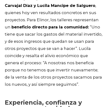
Carvajal Díaz y Lucila Mancipe de Salguero
,
quienes hoy ven resultados concretos en sus
proyectos. Para Elinor, los talleres representan
un
beneficio directo para la comunidad:
“Uno
tiene que sacar los gastos del material invertido,
y de esos ingresos que quedan se usan para
otros proyectos que se van a hacer”. Lucila
coincide y resalta el alivio económico que
genera el proceso: “A nosotras nos beneficia
porque no tenemos que invertir nuevamente;
de la venta de los otros proyectos sacamos para
los nuevos, y así siempre seguimos”.
Experiencia, confianza y