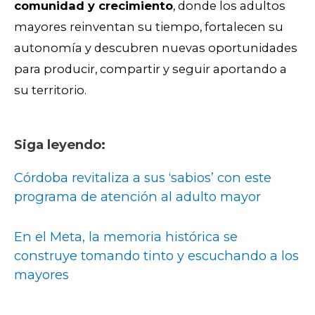
comunidad y crecimiento
, donde los adultos
mayores reinventan su tiempo, fortalecen su
autonomía y descubren nuevas oportunidades
para producir, compartir y seguir aportando a
su territorio.
Siga leyendo:
Córdoba revitaliza a sus ‘sabios’ con este
programa de atención al adulto mayor
En el Meta, la memoria histórica se
construye tomando tinto y escuchando a los
mayores