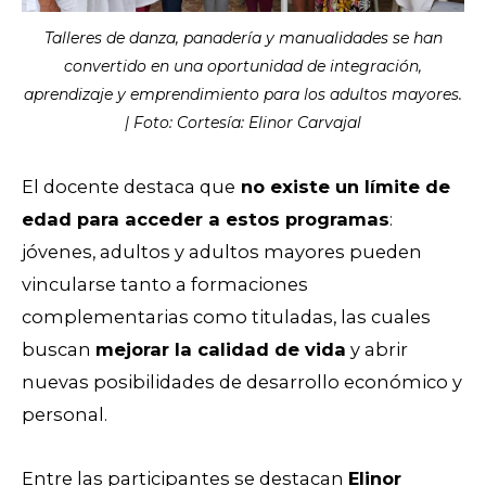
Talleres de danza, panadería y manualidades se han
convertido en una oportunidad de integración,
aprendizaje y emprendimiento para los adultos mayores.
| Foto: Cortesía: Elinor Carvajal
El docente destaca que
no existe un límite de
edad para acceder a estos programas
:
jóvenes, adultos y adultos mayores pueden
vincularse tanto a formaciones
complementarias como tituladas, las cuales
buscan
mejorar la calidad de vida
y abrir
nuevas posibilidades de desarrollo económico y
personal.
Entre las participantes se destacan
Elinor