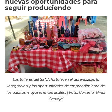
nuevas oportunidades para
seguir produciendo
Los talleres del SENA fortalecen el aprendizaje, la
integración y las oportunidades de emprendimiento de
los adultos mayores en Jerusalén. | Foto: Cortesía: Elinor
Carvajal