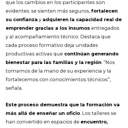
que los cambios en los participantes son
evidentes: se sienten más seguros,
fortalecen
su confianza
y
adquieren la capacidad real de
emprender gracias a los insumos
entregados
y al acompañamiento técnico. Destaca que
cada proceso formativo deja unidades
productivas activas que
continúan generando
bienestar para las familias y la región
. “Nos
tomamos de la mano de su experiencia y la
fortalecemos con conocimientos técnicos”,
señala.
Este proceso demuestra que la formación va
más allá de enseñar un oficio
. Los talleres se
han convertido en espacios de
encuentro,