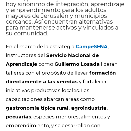
hoy sinónimo de integración, aprendizaje
y emprendimiento para los adultos
mayores de Jerusalén y municipios
cercanos. Así encuentran alternativas
para mantenerse activos y vinculados a
su comunidad.
En el marco de la estrategia
CampeSENA
,
instructores del
Servicio Nacional de
Aprendizaje
como
Guillermo Losada
lideran
talleres con el propósito de llevar
formación
directamente a las veredas
y fortalecer
iniciativas productivas locales. Las
capacitaciones abarcan áreas como
gastronomía típica rural, agroindustria,
pecuarias
, especies menores, alimentos y
emprendimiento, y se desarrollan con