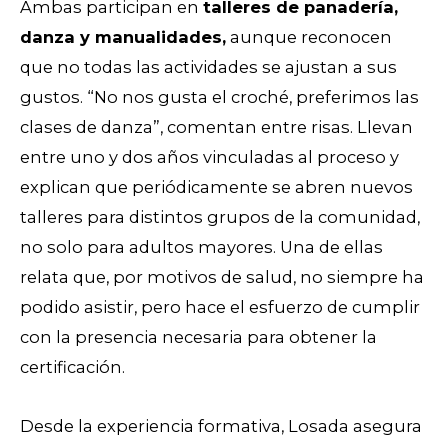
Ambas participan en
talleres de panadería,
danza y manualidades,
aunque reconocen
que no todas las actividades se ajustan a sus
gustos. “No nos gusta el croché, preferimos las
clases de danza”, comentan entre risas. Llevan
entre uno y dos años vinculadas al proceso y
explican que periódicamente se abren nuevos
talleres para distintos grupos de la comunidad,
no solo para adultos mayores. Una de ellas
relata que, por motivos de salud, no siempre ha
podido asistir, pero hace el esfuerzo de cumplir
con la presencia necesaria para obtener la
certificación.
Desde la experiencia formativa, Losada asegura