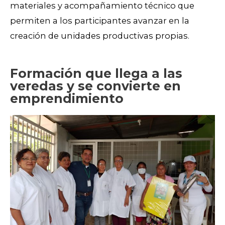
materiales y acompañamiento técnico que
permiten a los participantes avanzar en la
creación de unidades productivas propias.
Formación que llega a las
veredas y se convierte en
emprendimiento