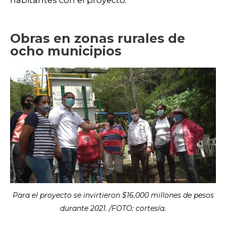
Obras en zonas rurales de
ocho municipios
Para el proyecto se invirtieron $16.000 millones de pesos
durante 2021. /FOTO: cortesía.