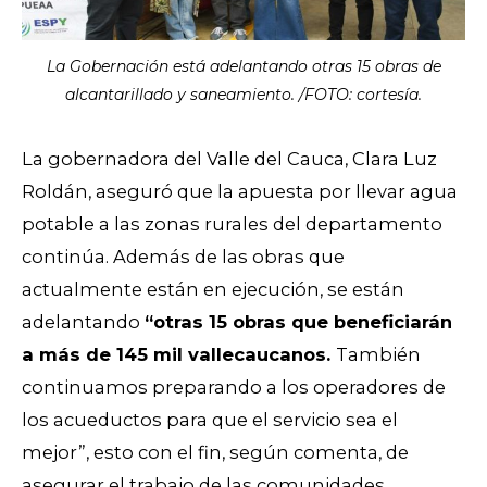
La Gobernación está adelantando otras 15 obras de
alcantarillado y saneamiento. /FOTO: cortesía.
La gobernadora del Valle del Cauca, Clara Luz
Roldán, aseguró que la apuesta por llevar agua
potable a las zonas rurales del departamento
continúa. Además de las obras que
actualmente están en ejecución, se están
adelantando
“otras 15 obras que beneficiarán
a más de 145 mil vallecaucanos.
También
continuamos preparando a los operadores de
los acueductos para que el servicio sea el
mejor”, esto con el fin, según comenta, de
asegurar el trabajo de las comunidades