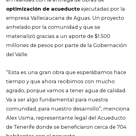
optimización de acueducto
ejecutadas por la
empresa Vallecaucana de Aguas. Un proyecto
anhelado por la comunidad y que se
materializó gracias a un aporte de $1.500
millones de pesos por parte de la Gobernación
del Valle.
“Esta es una gran obra que esperábamos hace
tiempo y que ahora recibimos con mucho
agrado, porque vamos a tener agua de calidad.
Va a ser algo fundamental para nuestra
comunidad, para nuestro desarrollo”, menciona
Alex Usma, representante legal del Acueducto
de Tenerife donde se beneficiaron cerca de 704
habitantes con el proyecto.