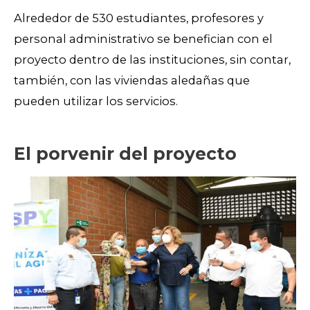
Alrededor de 530 estudiantes, profesores y
personal administrativo se benefician con el
proyecto dentro de las instituciones, sin contar,
también, con las viviendas aledañas que
pueden utilizar los servicios.
El porvenir del proyecto