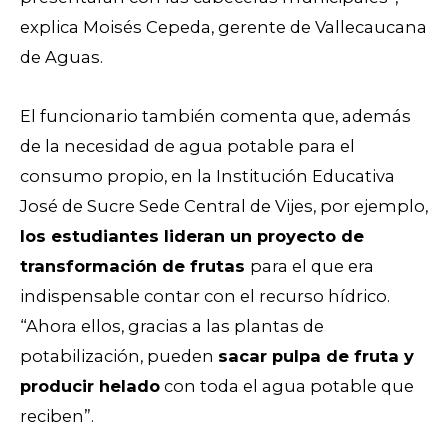
explica Moisés Cepeda, gerente de Vallecaucana
de Aguas.
El funcionario también comenta que, además
de la necesidad de agua potable para el
consumo propio, en la Institución Educativa
José de Sucre Sede Central de Vijes, por ejemplo,
los estudiantes lideran un proyecto de
transformación de frutas
para el que era
indispensable contar con el recurso hídrico.
“Ahora ellos, gracias a las plantas de
potabilización, pueden
sacar pulpa de fruta y
producir helado
con toda el agua potable que
reciben”.