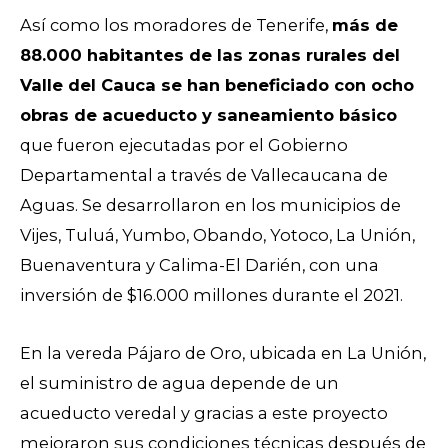
Así como los moradores de Tenerife,
más de
88.000 habitantes de las zonas rurales del
Valle del Cauca se han beneficiado con ocho
obras de acueducto y saneamiento básico
que fueron ejecutadas por el Gobierno
Departamental a través de Vallecaucana de
Aguas. Se desarrollaron en los municipios de
Vijes, Tuluá, Yumbo, Obando, Yotoco, La Unión,
Buenaventura y Calima-El Darién, con una
inversión de $16.000 millones durante el 2021.
En la vereda Pájaro de Oro, ubicada en La Unión,
el suministro de agua depende de un
acueducto veredal y gracias a este proyecto
mejoraron sus condiciones técnicas después de