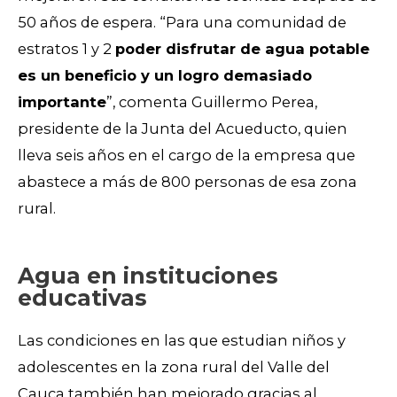
50 años de espera. “Para una comunidad de
estratos 1 y 2
poder disfrutar de agua potable
es un beneficio y un logro demasiado
importante
”, comenta Guillermo Perea,
presidente de la Junta del Acueducto, quien
lleva seis años en el cargo de la empresa que
abastece a más de 800 personas de esa zona
rural.
Agua en instituciones
educativas
Las condiciones en las que estudian niños y
adolescentes en la zona rural del Valle del
Cauca también han mejorado gracias al