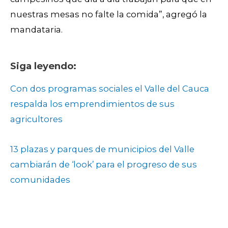
nuestras mesas no falte la comida”, agregó la
mandataria.
Siga leyendo:
Con dos programas sociales el Valle del Cauca
respalda los emprendimientos de sus
agricultores
13 plazas y parques de municipios del Valle
cambiarán de ‘look’ para el progreso de sus
comunidades