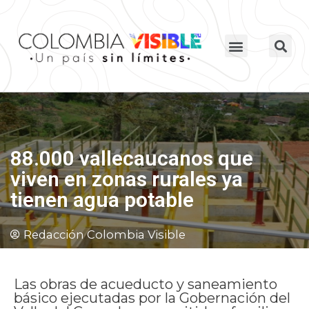
88.000 vallecaucanos que
viven en zonas rurales ya
tienen agua potable
Redacción Colombia Visible
Las obras de acueducto y saneamiento
básico ejecutadas por la Gobernación del