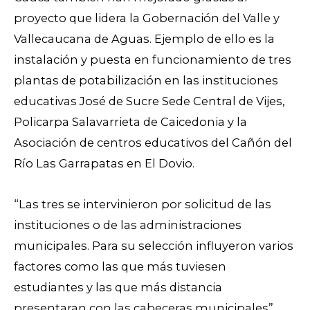
proyecto que lidera la Gobernación del Valle y
Vallecaucana de Aguas. Ejemplo de ello es la
instalación y puesta en funcionamiento de tres
plantas de potabilización en las instituciones
educativas José de Sucre Sede Central de Vijes,
Policarpa Salavarrieta de Caicedonia y la
Asociación de centros educativos del Cañón del
Río Las Garrapatas en El Dovio.
“Las tres se intervinieron por solicitud de las
instituciones o de las administraciones
municipales. Para su selección influyeron varios
factores como las que más tuviesen
estudiantes y las que más distancia
presentaran con las cabeceras municipales”,