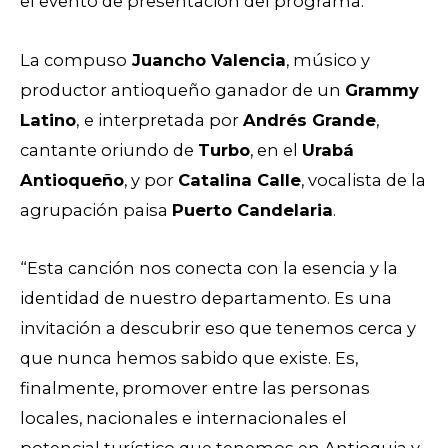
el evento de presentación del programa.
La compuso
Juancho Valencia
, músico y
productor antioqueño ganador de un
Grammy
Latino
,
e interpretada por
Andrés Grande
,
cantante oriundo de
Turbo
, en el
Urabá
Antioqueño
, y por
Catalina Calle
, vocalista de la
agrupación paisa
Puerto Candelaria
.
“Esta canción nos conecta con la esencia y la
identidad de nuestro departamento. Es una
invitación a descubrir eso que tenemos cerca y
que nunca hemos sabido que existe. Es,
finalmente, promover entre las personas
locales, nacionales e internacionales el