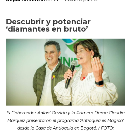
Descubrir y potenciar
‘diamantes en bruto’
El Gobernador Aníbal Gaviria y la Primera Dama Claudia
Márquez presentaron el programa 'Antioquia es Mágica'
desde la Casa de Antioquia en Bogotá. / FOTO: