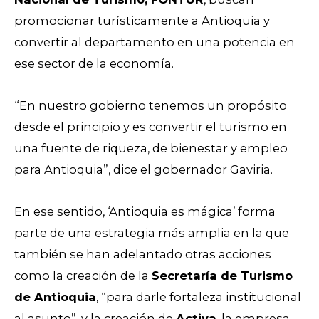
promocionar turísticamente a Antioquia y
convertir al departamento en una potencia en
ese sector de la economía.
“En nuestro gobierno tenemos un propósito
desde el principio y es convertir el turismo en
una fuente de riqueza, de bienestar y empleo
para Antioquia”, dice el gobernador Gaviria.
En ese sentido, ‘Antioquia es mágica’ forma
parte de una estrategia más amplia en la que
también se han adelantado otras acciones
como la creación de la
Secretaría de Turismo
de Antioquia
, “para darle fortaleza institucional
al asunto”, y la creación de
Activa
, la empresa