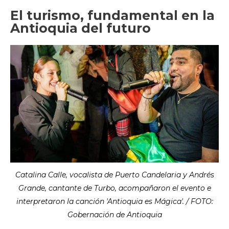
El turismo, fundamental en la
Antioquia del futuro
Catalina Calle, vocalista de Puerto Candelaria y Andrés
Grande, cantante de Turbo, acompañaron el evento e
interpretaron la canción 'Antioquia es Mágica'. / FOTO:
Gobernación de Antioquia