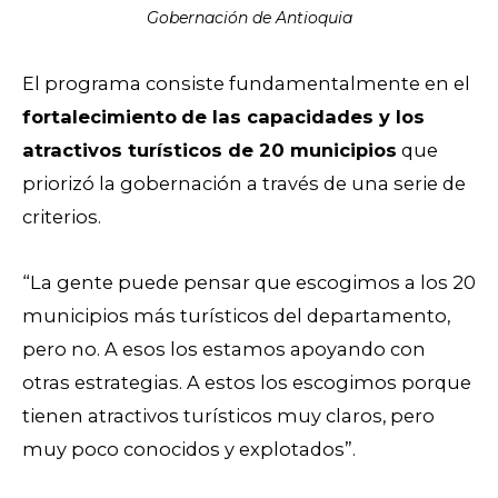
Gobernación de Antioquia
El programa consiste fundamentalmente en el
fortalecimiento
de las capacidades y los
atractivos turísticos de 20 municipios
que
priorizó la gobernación a través de una serie de
criterios.
“La gente puede pensar que escogimos a los 20
municipios más turísticos del departamento,
pero no. A esos los estamos apoyando con
otras estrategias. A estos los escogimos porque
tienen atractivos turísticos muy claros, pero
muy poco conocidos y explotados”.