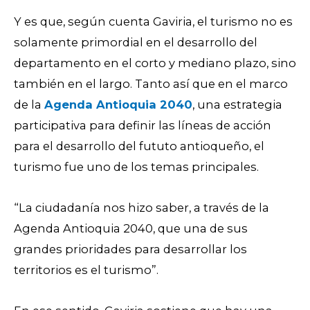
Y es que, según cuenta Gaviria, el turismo no es
solamente primordial en el desarrollo del
departamento en el corto y mediano plazo, sino
también en el largo. Tanto así que en el marco
de la
Agenda Antioquia 2040
, una estrategia
participativa para definir las líneas de acción
para el desarrollo del fututo antioqueño, el
turismo fue uno de los temas principales.
“La ciudadanía nos hizo saber, a través de la
Agenda Antioquia 2040, que una de sus
grandes prioridades para desarrollar los
territorios es el turismo”.