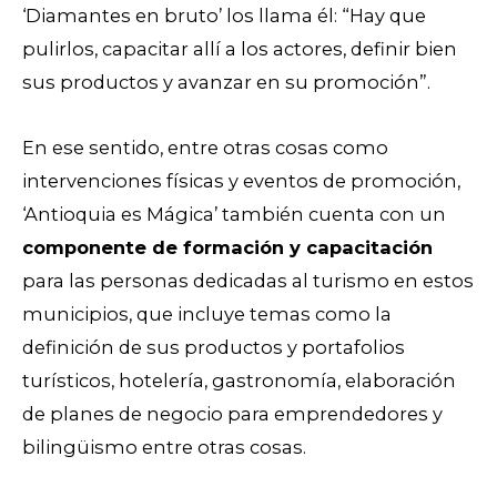
‘Diamantes en bruto’ los llama él: “Hay que
pulirlos, capacitar allí a los actores, definir bien
sus productos y avanzar en su promoción”.
En ese sentido, entre otras cosas como
intervenciones físicas y eventos de promoción,
‘Antioquia es Mágica’ también cuenta con un
componente de formación y capacitación
para las personas dedicadas al turismo en estos
municipios, que incluye temas como la
definición de sus productos y portafolios
turísticos, hotelería, gastronomía, elaboración
de planes de negocio para emprendedores y
bilingüismo entre otras cosas.