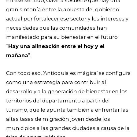
En ese sentido, Gaviria sostiene que hay una
gran sintonía entre la apuesta del gobierno
actual por fortalecer ese sector y los intereses y
necesidades que las comunidades han
manifestado para su bienestar en el futuro:
“
Hay una alineación entre el hoy y el
mañana
”.
Con todo eso, ‘Antioquia es mágica’ se configura
como una estrategia para contribuir al
desarrollo y a la generación de bienestar en los
territorios del departamento a partir del
turismo, que le apunta también a enfrentar las
altas tasas de migración joven desde los
municipios a las grandes ciudades a causa de la