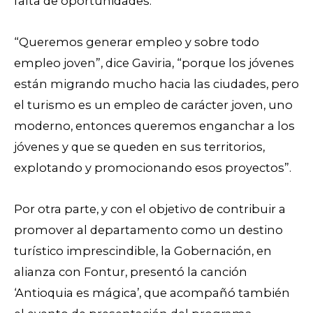
falta de oportunidades.
“Queremos generar empleo y sobre todo
empleo joven”, dice Gaviria, “porque los jóvenes
están migrando mucho hacia las ciudades, pero
el turismo es un empleo de carácter joven, uno
moderno, entonces queremos enganchar a los
jóvenes y que se queden en sus territorios,
explotando y promocionando esos proyectos”.
Por otra parte, y con el objetivo de contribuir a
promover al departamento como un destino
turístico imprescindible, la Gobernación, en
alianza con Fontur, presentó la canción
‘Antioquia es mágica’, que acompañó también