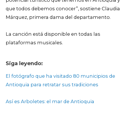
potencial turístico que tenemos en Antioquia y
que todos debemos conocer”, sostiene Claudia
Márquez, primera dama del departamento.
La canción está disponible en todas las
plataformas musicales.
Siga leyendo:
El fotógrafo que ha visitado 80 municipios de
Antioquia para retratar sus tradiciones
Así es Arboletes: el mar de Antioquia