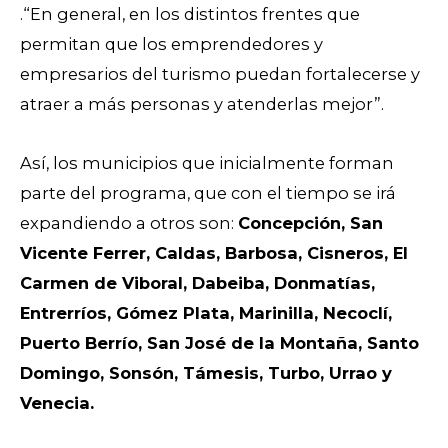
.“En general, en los distintos frentes que
permitan que los emprendedores y
empresarios del turismo puedan fortalecerse y
atraer a más personas y atenderlas mejor”.
Así, los municipios que inicialmente forman
parte del programa, que con el tiempo se irá
expandiendo a otros son:
Concepción, San
Vicente Ferrer, Caldas, Barbosa, Cisneros, El
Carmen de Viboral, Dabeiba, Donmatías,
Entrerríos, Gómez Plata, Marinilla, Necoclí,
Puerto Berrío, San José de la Montaña, Santo
Domingo, Sonsón, Támesis, Turbo, Urrao y
Venecia.