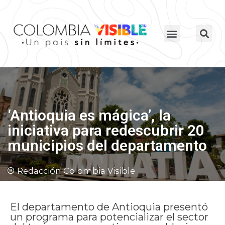
‘Antioquia es mágica’, la
iniciativa para redescubrir 20
municipios del departamento
Redacción Colombia Visible
El departamento de Antioquia presentó
un programa para potencializar el sector