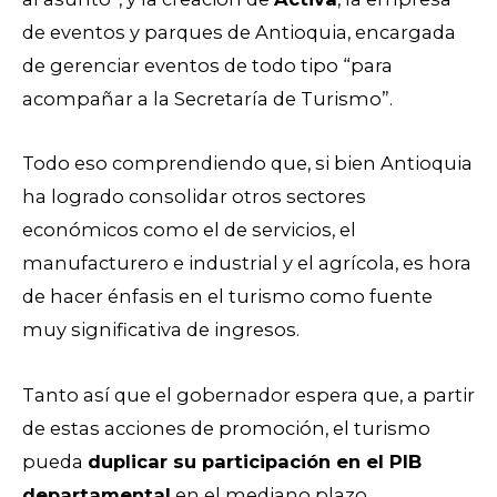
de eventos y parques de Antioquia, encargada
de gerenciar eventos de todo tipo “para
acompañar a la Secretaría de Turismo”.
Todo eso comprendiendo que, si bien Antioquia
ha logrado consolidar otros sectores
económicos como el de servicios, el
manufacturero e industrial y el agrícola, es hora
de hacer énfasis en el turismo como fuente
muy significativa de ingresos.
Tanto así que el gobernador espera que, a partir
de estas acciones de promoción, el turismo
pueda
duplicar su participación en el PIB
departamental
en el mediano plazo.