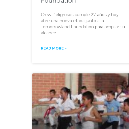
Foundation
Crew Peligrosos cumple 27 años y hoy
abre una nueva etapa junto a la
Tomorrowland Foundation para ampliar su
alcance.
READ MORE »