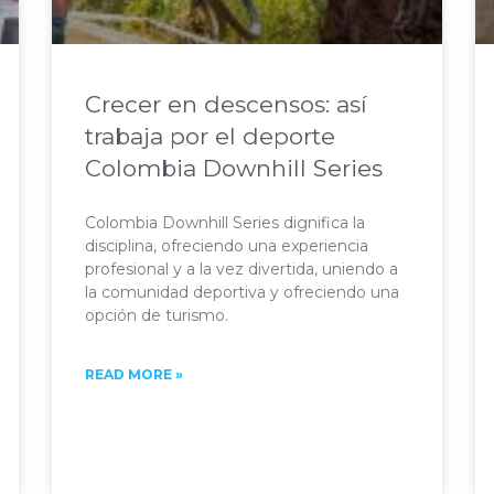
Crecer en descensos: así
trabaja por el deporte
Colombia Downhill Series
Colombia Downhill Series dignifica la
disciplina, ofreciendo una experiencia
profesional y a la vez divertida, uniendo a
la comunidad deportiva y ofreciendo una
opción de turismo. ​
READ MORE »