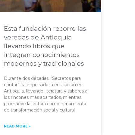
Esta fundación recorre las
veredas de Antioquia
llevando libros que
integran conocimientos
modernos y tradicionales
Durante dos décadas, “Secretos para
contar” ha impulsado la educación en
Antioquia, llevando literatura y saberes a
los rincones más apartados, mientras
promueve la lectura como herramienta
de transformación social y cultural.
READ MORE »