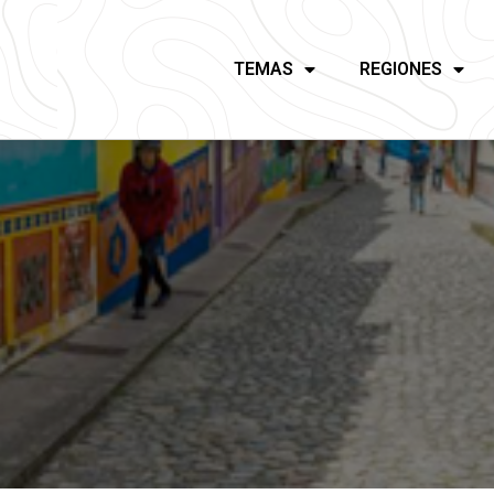
TEMAS
REGIONES