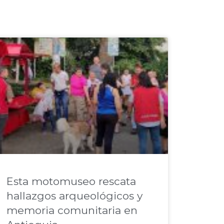
Esta motomuseo rescata
hallazgos arqueológicos y
memoria comunitaria en