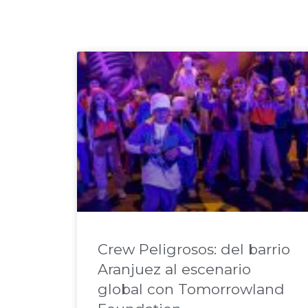
Crew Peligrosos: del barrio
Aranjuez al escenario
global con Tomorrowland