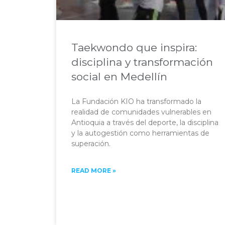
Taekwondo que inspira:
disciplina y transformación
social en Medellín
La Fundación KIO ha transformado la
realidad de comunidades vulnerables en
Antioquia a través del deporte, la disciplina
y la autogestión como herramientas de
superación.
READ MORE »