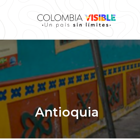
Antioquia