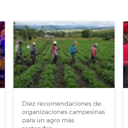
Diez recomendaciones de
organizaciones campesinas
para un agro más