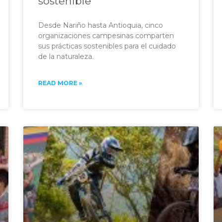
sostenible
Desde Nariño hasta Antioquia, cinco
organizaciones campesinas comparten
sus prácticas sostenibles para el cuidado
de la naturaleza.
READ MORE »