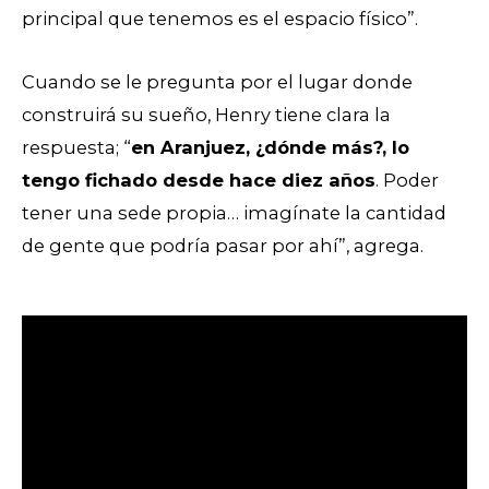
principal que tenemos es el espacio físico”.
Cuando se le pregunta por el lugar donde
construirá su sueño, Henry tiene clara la
respuesta; “
en Aranjuez, ¿dónde más?, lo
tengo fichado desde hace diez años
. Poder
tener una sede propia… imagínate la cantidad
de gente que podría pasar por ahí”, agrega.