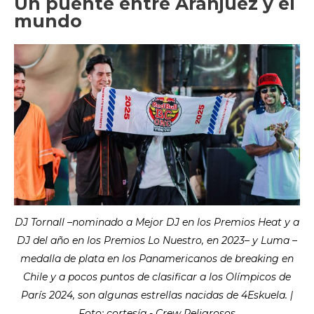
Un puente entre Aranjuez y el
mundo
DJ Tornall –nominado a Mejor DJ en los Premios Heat y a
DJ del año en los Premios Lo Nuestro, en 2023– y Luma –
medalla de plata en los Panamericanos de breaking en
Chile y a pocos puntos de clasificar a los Olímpicos de
París 2024, son algunas estrellas nacidas de 4Eskuela. |
Foto: cortesía - Crew Peligrosos