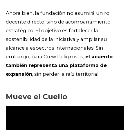
Ahora bien, la fundación no asumirá un rol
docente directo, sino de acompañamiento
estratégico. El objetivo es fortalecer la
sostenibilidad de la iniciativa y ampliar su
alcance a espectros internacionales. Sin
embargo, para Crew Peligrosos,
el acuerdo
también representa una plataforma de
expansión
, sin perder la raíz territorial.
Mueve el Cuello