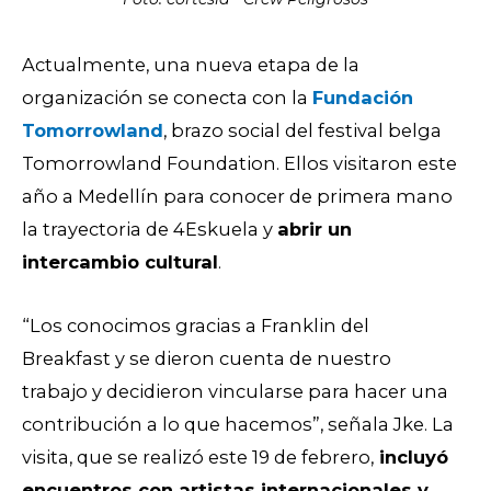
Actualmente, una nueva etapa de la
organización se conecta con la
Fundación
Tomorrowland
, brazo social del festival belga
Tomorrowland Foundation. Ellos visitaron este
año a Medellín para conocer de primera mano
la trayectoria de 4Eskuela y
abrir un
intercambio cultural
.
“Los conocimos gracias a Franklin del
Breakfast y se dieron cuenta de nuestro
trabajo y decidieron vincularse para hacer una
contribución a lo que hacemos”, señala Jke. La
visita, que se realizó este 19 de febrero,
incluyó
encuentros con artistas internacionales y