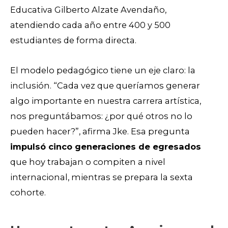
Educativa Gilberto Alzate Avendaño,
atendiendo cada año entre 400 y 500
estudiantes de forma directa.
El modelo pedagógico tiene un eje claro: la
inclusión. “Cada vez que queríamos generar
algo importante en nuestra carrera artística,
nos preguntábamos: ¿por qué otros no lo
pueden hacer?”, afirma Jke. Esa pregunta
impulsó cinco generaciones de egresados
que hoy trabajan o compiten a nivel
internacional, mientras se prepara la sexta
cohorte.