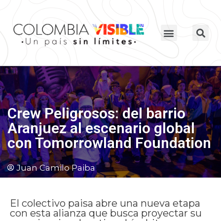
Crew Peligrosos: del barrio
Aranjuez al escenario global
con Tomorrowland Foundation
Juan Camilo Paiba
El colectivo paisa abre una nueva etapa
con esta alianza que busca proyectar su