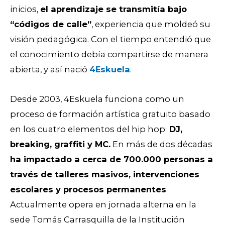
inicios,
el aprendizaje se transmitía bajo
“códigos de calle”
, experiencia que moldeó su
visión pedagógica. Con el tiempo entendió que
el conocimiento debía compartirse de manera
abierta, y así nació
4Eskuela
.
Desde 2003, 4Eskuela funciona como un
proceso de formación artística gratuito basado
en los cuatro elementos del hip hop:
DJ,
breaking, graffiti y MC.
En más de dos décadas
ha impactado a cerca de 700.000 personas a
través de talleres masivos, intervenciones
escolares y procesos permanentes
.
Actualmente opera en jornada alterna en la
sede Tomás Carrasquilla de la Institución