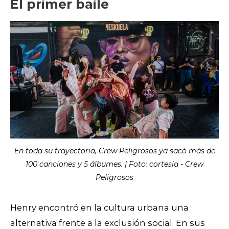
El primer baile
En toda su trayectoria, Crew Peligrosos ya sacó más de
100 canciones y 5 álbumes. | Foto: cortesía - Crew
Peligrosos
Henry encontró en la cultura urbana una
alternativa frente a la exclusión social. En sus