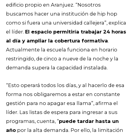
edificio propio en Aranjuez. “Nosotros
buscamos hacer una institución de hip hop
como si fuera una universidad callejera”, explica
el líder.
El espacio permitiría trabajar 24 horas
al día y ampliar la cobertura formativa
.
Actualmente la escuela funciona en horario
restringido, de cinco a nueve de la noche y la
demanda supera la capacidad instalada.
“Esto operará todos los días, y al hacerlo de esa
forma nos obligaremos a estar en constante
gestión para no apagar esa llama”, afirma el
líder. Las listas de espera para ingresar a sus
programas, cuenta, “
puede tardar hasta un
año
por la alta demanda. Por ello, la limitación