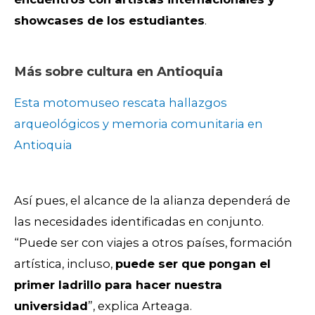
showcases de los estudiantes
.
Más sobre cultura en Antioquia
Esta motomuseo rescata hallazgos
arqueológicos y memoria comunitaria en
Antioquia
Así pues, el alcance de la alianza dependerá de
las necesidades identificadas en conjunto.
“Puede ser con viajes a otros países, formación
artística, incluso,
puede ser que pongan el
primer ladrillo para hacer nuestra
universidad
”, explica Arteaga.