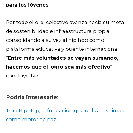
para los jóvenes
.
Por todo ello, el colectivo avanza hacia su meta
de sostenibilidad e infraestructura propia,
consolidando a su vez al hip hop como
plataforma educativa y puente internacional.
“
Entre más voluntades se vayan sumando,
hacemos que el logro sea más efectivo
”,
concluye Jke.
Podría interesarle:
Tura Hip Hop, la fundación que utiliza las rimas
como motor de paz