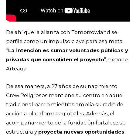
De ahí que la alianza con Tomorrowland se
perfile como un impulso clave para esa meta.
“
La intención es sumar voluntades públicas y
privadas que consoliden el proyecto
”, expone
Arteaga.
De esa manera, a 27 años de su nacimiento,
Crew Peligrosos mantiene su centro en aquel
tradicional barrio mientras amplía su radio de
acción a plataformas globales. Además, el
acompañamiento de la fundación fortalece su
estructura y
proyecta nuevas oportunidades