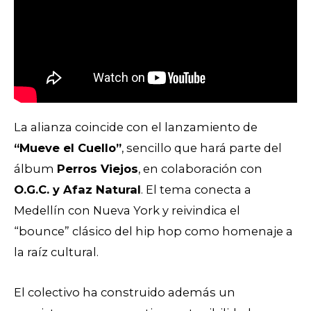
La alianza coincide con el lanzamiento de
“Mueve el Cuello”
, sencillo que hará parte del
álbum
Perros Viejos
, en colaboración con
O.G.C. y Afaz Natural
. El tema conecta a
Medellín con Nueva York y reivindica el
“bounce” clásico del hip hop como homenaje a
la raíz cultural.
El colectivo ha construido además un