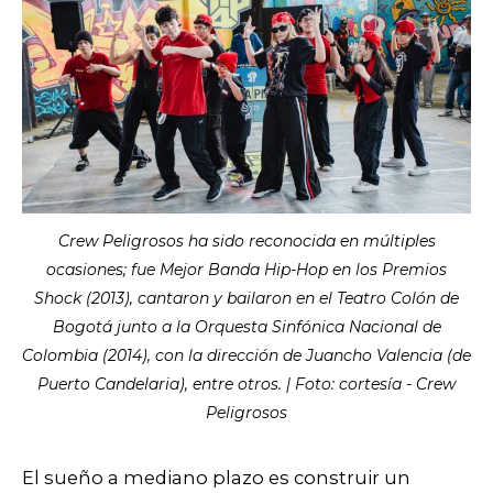
Crew Peligrosos ha sido reconocida en múltiples
ocasiones; fue Mejor Banda Hip-Hop en los Premios
Shock (2013), cantaron y bailaron en el Teatro Colón de
Bogotá junto a la Orquesta Sinfónica Nacional de
Colombia (2014), con la dirección de Juancho Valencia (de
Puerto Candelaria), entre otros. | Foto: cortesía - Crew
Peligrosos
El sueño a mediano plazo es construir un