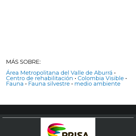
MÁS SOBRE:
Área Metropolitana del Valle de Aburrá
•
Centro de rehabilitación
•
Colombia Visible
•
Fauna
•
Fauna silvestre
•
medio ambiente