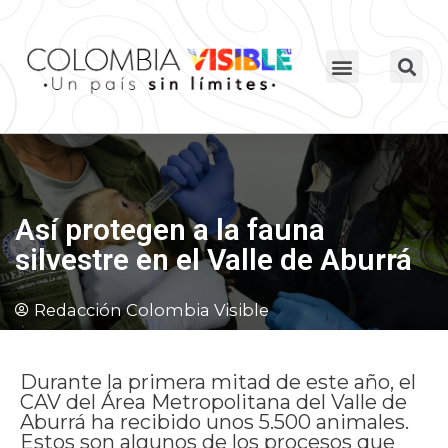
Así protegen a la fauna
silvestre en el Valle de Aburrá
Redacción Colombia Visible
Durante la primera mitad de este año, el
CAV del Área Metropolitana del Valle de
Aburrá ha recibido unos 5.500 animales.
Estos son algunos de los procesos que