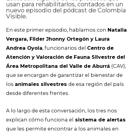
usan para rehabilitarlos, contados en un
nuevo episodio del pódcast de Colombia
Visible.
En este primer episodio, hablamos con
Natalia
Vergara, Filder Jhonny Ortegón y Laura
Andrea Oyola
, funcionarios del
Centro de
Atención y Valoración de Fauna Silvestre del
Área Metropolitana del Valle de Aburrá
(CAV),
que se encargan de garantizar el bienestar de
los
animales silvestres
de esa región del país
desde diferentes frentes.
A lo largo de esta conversación, los tres nos
explican cómo funciona el
sistema de alertas
que les permite encontrar a los animales en