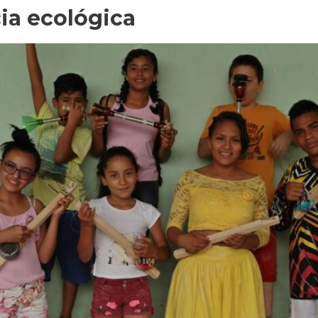
ia ecológica