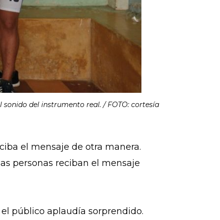
 sonido del instrumento real. / FOTO: cortesía
ciba el mensaje de otra manera.
las personas reciban el mensaje
l público aplaudía sorprendido.