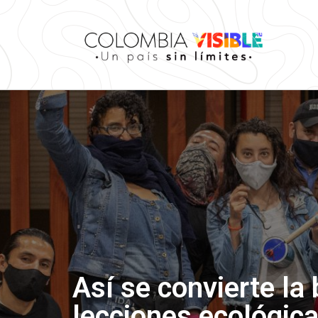
Así se convierte la
lecciones ecológic