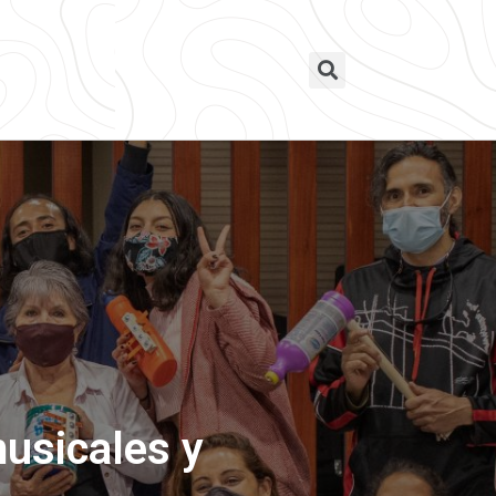
musicales y