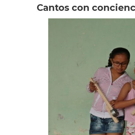
Cantos con concienc