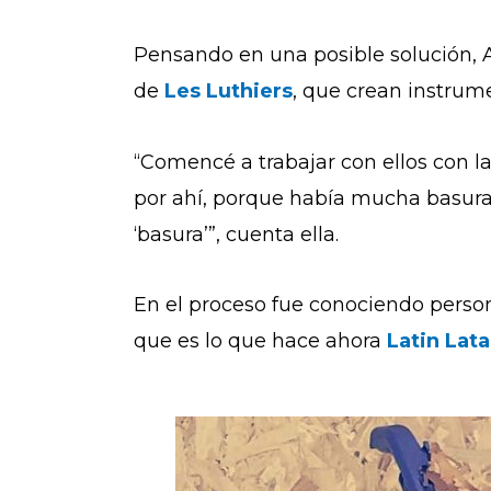
Pensando en una posible solución, 
de
Les Luthiers
, que crean instrume
“Comencé a trabajar con ellos con la
por ahí, porque había mucha basura
‘basura’”, cuenta ella.
En el proceso fue conociendo pers
que es lo que hace ahora
Latin Lata