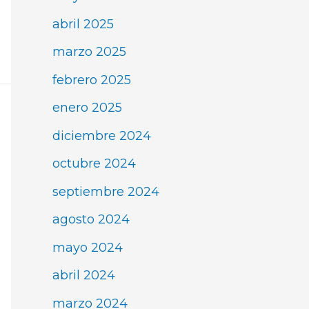
abril 2025
marzo 2025
febrero 2025
enero 2025
diciembre 2024
octubre 2024
septiembre 2024
agosto 2024
mayo 2024
abril 2024
marzo 2024