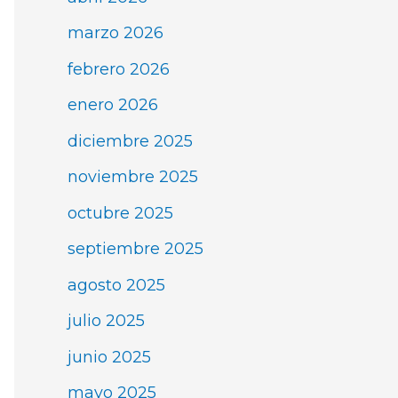
marzo 2026
febrero 2026
enero 2026
diciembre 2025
noviembre 2025
octubre 2025
septiembre 2025
agosto 2025
julio 2025
junio 2025
mayo 2025