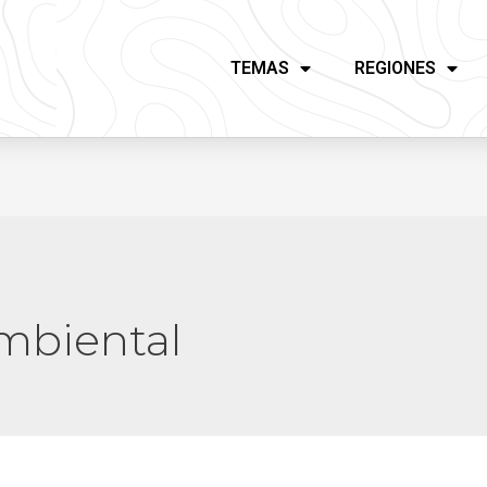
TEMAS
REGIONES
mbiental