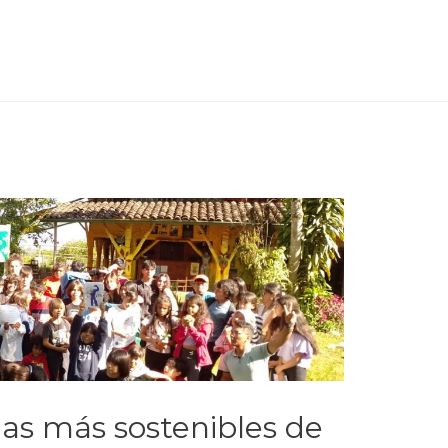
las más sostenibles de