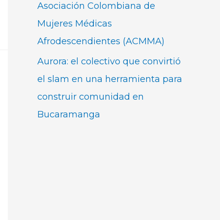
Asociación Colombiana de
Mujeres Médicas
Afrodescendientes (ACMMA)
Aurora: el colectivo que convirtió
el slam en una herramienta para
construir comunidad en
Bucaramanga