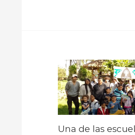
Una de las escue