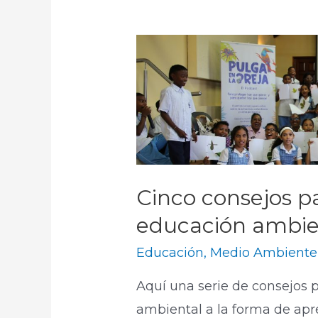
Cinco consejos p
educación ambie
Educación
,
Medio Ambiente
Aquí una serie de consejos 
ambiental a la forma de apre