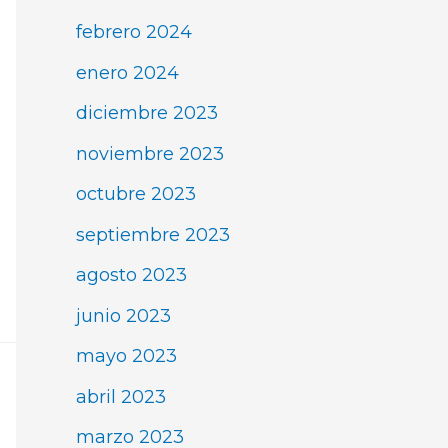
febrero 2024
enero 2024
diciembre 2023
noviembre 2023
octubre 2023
septiembre 2023
agosto 2023
junio 2023
mayo 2023
abril 2023
marzo 2023