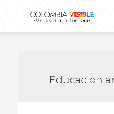
Educación a