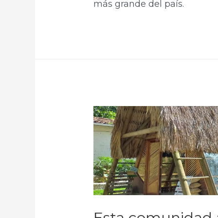
más grande del país.
Esta comunidad 