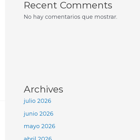
Recent Comments
No hay comentarios que mostrar.
Archives
julio 2026
junio 2026
mayo 2026
abril 2026