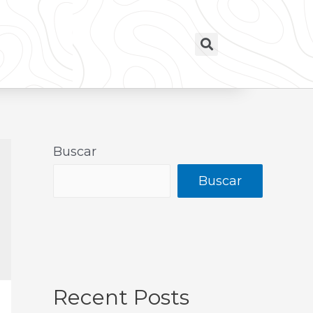
Buscar
Buscar
Recent Posts