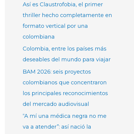
Así es Claustrofobia, el primer
thriller hecho completamente en
formato vertical por una
colombiana
Colombia, entre los países más
deseables del mundo para viajar
BAM 2026: seis proyectos
colombianos que concentraron
los principales reconocimientos
del mercado audiovisual
“A mí una médica negra no me
va a atender”: así nació la