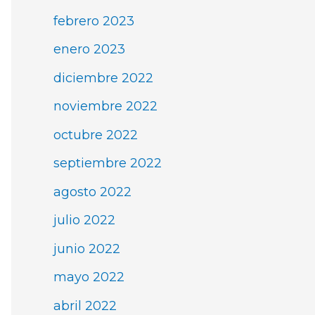
febrero 2023
enero 2023
diciembre 2022
noviembre 2022
octubre 2022
septiembre 2022
agosto 2022
julio 2022
junio 2022
mayo 2022
abril 2022