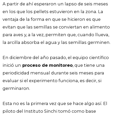
A partir de ahí esperaron un lapso de seis meses
en los que los pellets estuvieron en la zona. La
ventaja de la forma en que se hicieron es que
evitan que las semillas se conviertan en alimento
para aves y, a la vez, permiten que, cuando llueva,
la arcilla absorba el agua y las semillas germinen.
En diciembre del año pasado, el equipo científico
inició un
proceso de monitoreo
, que tiene una
periodicidad mensual durante seis meses para
evaluar si el experimento funciona, es decir, si
germinaron.
Esta no es la primera vez que se hace algo así. El
piloto del Instituto Sinchi tomó como base