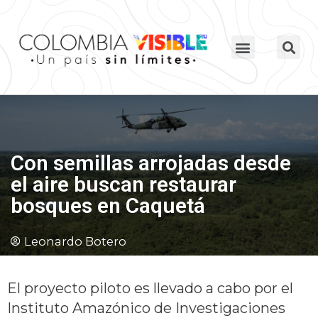
Con semillas arrojadas desde
el aire buscan restaurar
bosques en Caquetá
Leonardo Botero
El proyecto piloto es llevado a cabo por el
Instituto Amazónico de Investigaciones