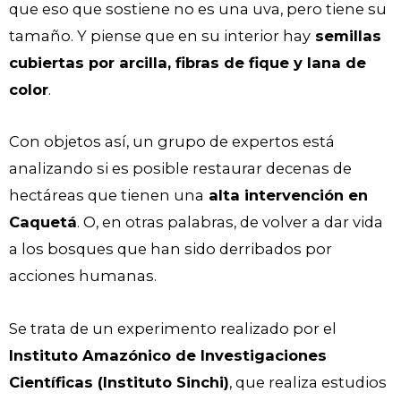
que eso que sostiene no es una uva, pero tiene su
tamaño. Y piense que en su interior hay
semillas
cubiertas por arcilla, fibras de fique y lana de
color
.
Con objetos así, un grupo de expertos está
analizando si es posible restaurar decenas de
hectáreas que tienen una
alta intervención en
Caquetá
. O, en otras palabras, de volver a dar vida
a los bosques que han sido derribados por
acciones humanas.
Se trata de un experimento realizado por el
Instituto Amazónico de Investigaciones
Científicas (Instituto Sinchi)
, que realiza estudios