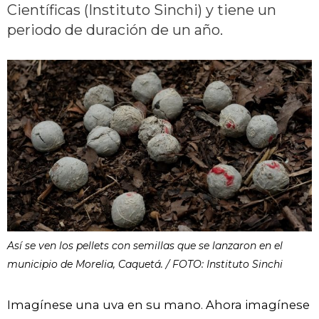
Científicas (Instituto Sinchi) y tiene un
periodo de duración de un año.
Así se ven los pellets con semillas que se lanzaron en el
municipio de Morelia, Caquetá. / FOTO: Instituto Sinchi
Imagínese una uva en su mano. Ahora imagínese