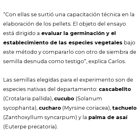
“Con ellas se surtió una capacitación técnica en la
elaboración de los pellets. El objeto del ensayo
está dirigido a
evaluar la germinación y el
establecimiento de las especies vegetales
bajo
este método y compararlo con otro de siembra de
semilla desnuda como testigo”, explica Carlos.
Las semillas elegidas para el experimento son de
especies nativas del departamento:
cascabelito
(Crotalaria pallida),
cucubo
(Solanum
sycophanta),
cucharo
(Myrsine coriacea),
tachuelo
(Zanthoxyllum syncarpum) y la
palma de asaí
(Euterpe precatoria).