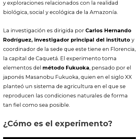
y exploraciones relacionados con la realidad
biológica, social y ecológica de la Amazonía.
La investigación es dirigida por
Carlos Hernando
Rodríguez, investigador principal del instituto
y
coordinador de la sede que este tiene en Florencia,
la capital de Caquetá. El experimento toma
elementos del
método Fukuoka
, pensado por el
japonés Masanobu Fukuoka, quien en el siglo XX
planteó un sistema de agricultura en el que se
reproducen las condiciones naturales de forma
tan fiel como sea posible.
¿Cómo es el experimento?