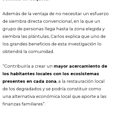
Además de la ventaja de no necesitar un esfuerzo
de siembra directa convencional, en la que un
grupo de personas llega hasta la zona elegida y
siembra las plántulas, Carlos explica que uno de
los grandes beneficios de esta investigación lo
obtendrá la comunidad.
“Contribuiría a crear un
mayor acercamiento de
los habitantes locales con los ecosistemas
presentes en cada zona
, a la restauración local
de los degradados y se podría constituir como
una alternativa económica local que aporte a las
finanzas familiares”.