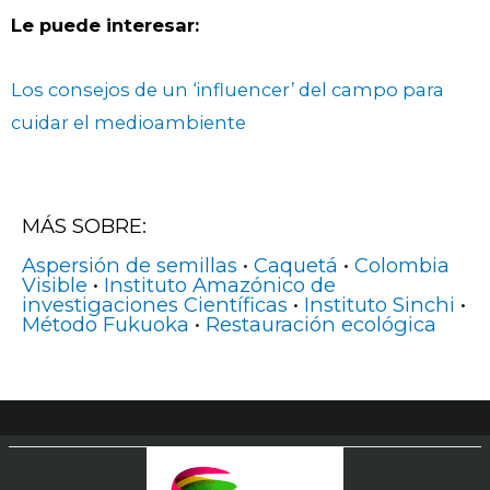
Le puede interesar:
Los consejos de un ‘influencer’ del campo para
cuidar el medioambiente
MÁS SOBRE:
Aspersión de semillas
•
Caquetá
•
Colombia
Visible
•
Instituto Amazónico de
investigaciones Científicas
•
Instituto Sinchi
•
Método Fukuoka
•
Restauración ecológica