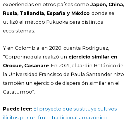
experiencias en otros países como
Japón, China,
Rusia, Tailandia, España y México
, donde se
utilizó el método Fukuoka para distintos
ecosistemas.
Y en Colombia, en 2020, cuenta Rodríguez,
“Corporinoquía realizó un
ejercicio similar en
Orocué, Casanare
. En 2021, el Jardín Botánico de
la Universidad Francisco de Paula Santander hizo
también un ejercicio de dispersión similar en el
Catatumbo”.
Puede leer:
El proyecto que sustituye cultivos
ilícitos por un fruto tradicional amazónico