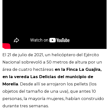
El 21 de julio de 2021, un helicóptero del Ejército
Nacional sobrevoló a 50 metros de altura por un
área de cuatro hectáreas
en la Finca La Guajira,
en la vereda Las Delicias del municipio de
Morelia
. Desde allí se arrojaron los pellets (los
objetos del tamaño de una uva), que antes 10
personas, la mayoría mujeres, habían construido
durante tres semanas.