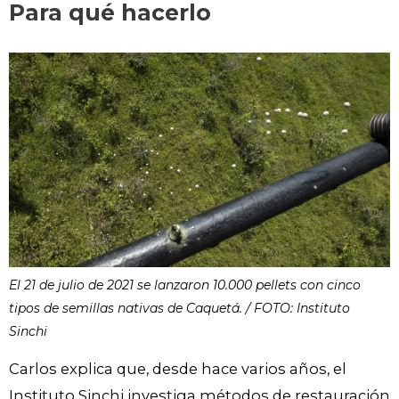
Para qué hacerlo
El 21 de julio de 2021 se lanzaron 10.000 pellets con cinco
tipos de semillas nativas de Caquetá. / FOTO: Instituto
Sinchi
Carlos explica que, desde hace varios años, el
Instituto Sinchi investiga métodos de restauración