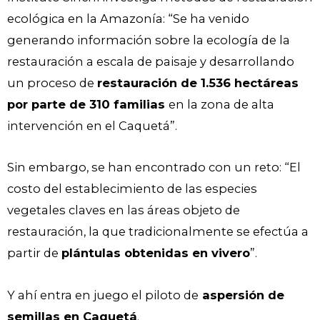
ecológica en la Amazonía: “Se ha venido
generando información sobre la ecología de la
restauración a escala de paisaje y desarrollando
un proceso de
restauración de 1.536 hectáreas
por parte de 310 familias
en la zona de alta
intervención en el Caquetá”.
Sin embargo, se han encontrado con un reto: “El
costo del establecimiento de las especies
vegetales claves en las áreas objeto de
restauración, la que tradicionalmente se efectúa a
partir de
plántulas obtenidas en vivero
”.
Y ahí entra en juego el piloto de
aspersión de
semillas en Caquetá
.