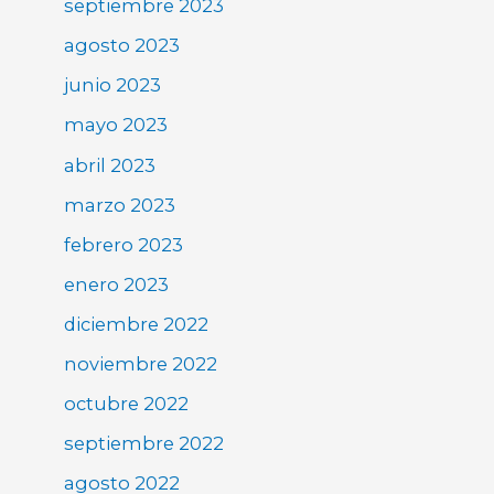
septiembre 2023
agosto 2023
junio 2023
mayo 2023
abril 2023
marzo 2023
febrero 2023
enero 2023
diciembre 2022
noviembre 2022
octubre 2022
septiembre 2022
agosto 2022