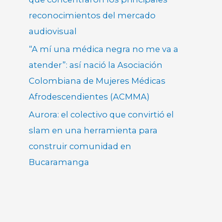
reconocimientos del mercado
audiovisual
“A mí una médica negra no me va a
atender”: así nació la Asociación
Colombiana de Mujeres Médicas
Afrodescendientes (ACMMA)
Aurora: el colectivo que convirtió el
slam en una herramienta para
construir comunidad en
Bucaramanga