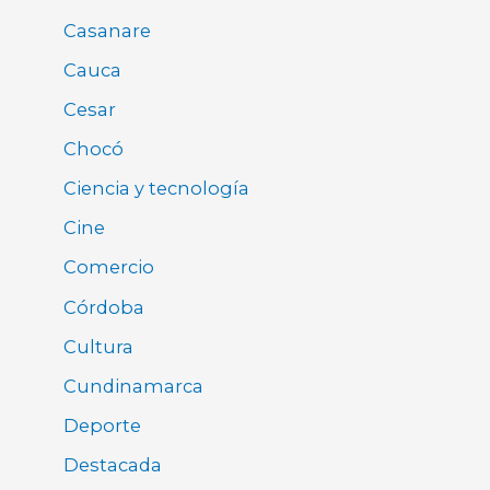
Casanare
Cauca
Cesar
Chocó
Ciencia y tecnología
Cine
Comercio
Córdoba
Cultura
Cundinamarca
Deporte
Destacada