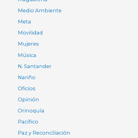
Medio Ambiente
Meta
Movilidad
Mujeres
Música
N. Santander
Nariño
Oficios
Opinión
Orinoquía
Pacífico
Paz y Reconciliación