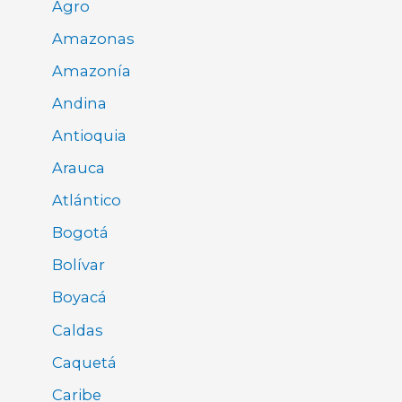
Agro
Amazonas
Amazonía
Andina
Antioquia
Arauca
Atlántico
Bogotá
Bolívar
Boyacá
Caldas
Caquetá
Caribe