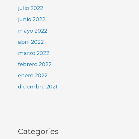
julio 2022
junio 2022
mayo 2022
abril 2022
marzo 2022
febrero 2022
enero 2022
diciembre 2021
Categories