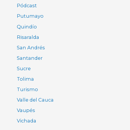
Pódcast
Putumayo
Quindío
Risaralda
San Andrés
Santander
Sucre
Tolima
Turismo
Valle del Cauca
Vaupés
Vichada