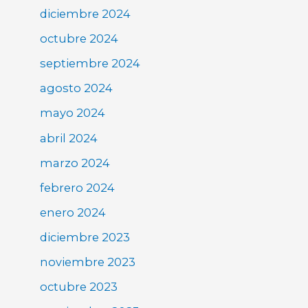
diciembre 2024
octubre 2024
septiembre 2024
agosto 2024
mayo 2024
abril 2024
marzo 2024
febrero 2024
enero 2024
diciembre 2023
noviembre 2023
octubre 2023