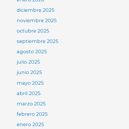
diciembre 2025
noviembre 2025
octubre 2025
septiembre 2025
agosto 2025
julio 2025
junio 2025
mayo 2025
abril 2025
marzo 2025
febrero 2025
enero 2025