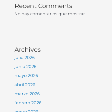
Recent Comments
No hay comentarios que mostrar.
Archives
julio 2026
junio 2026
mayo 2026
abril 2026
marzo 2026
febrero 2026
enero 2026