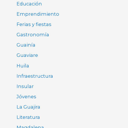
Educación
Emprendimiento
Ferias y fiestas
Gastronomía
Guainía
Guaviare
Huila
Infraestructura
Insular
Jóvenes
La Guajira
Literatura
Magdalena