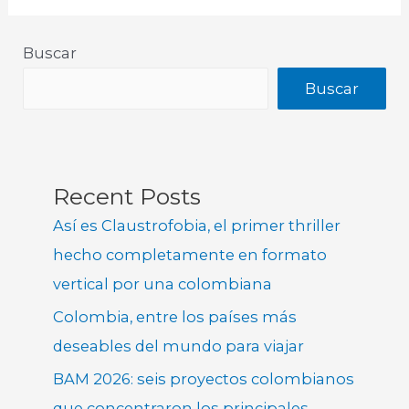
Buscar
Buscar
Recent Posts
Así es Claustrofobia, el primer thriller
hecho completamente en formato
vertical por una colombiana
Colombia, entre los países más
deseables del mundo para viajar
BAM 2026: seis proyectos colombianos
que concentraron los principales