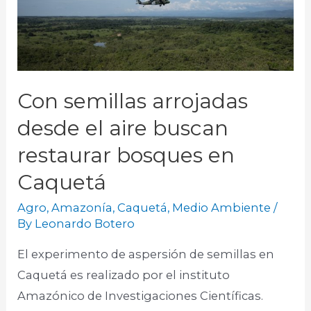
Con semillas arrojadas
desde el aire buscan
restaurar bosques en
Caquetá
Agro
,
Amazonía
,
Caquetá
,
Medio Ambiente
/
By
Leonardo Botero
El experimento de aspersión de semillas en
Caquetá es realizado por el instituto
Amazónico de Investigaciones Científicas.