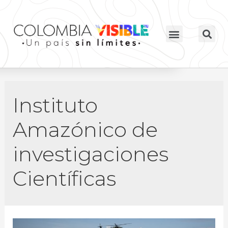
Instituto
Amazónico de
investigaciones
Científicas