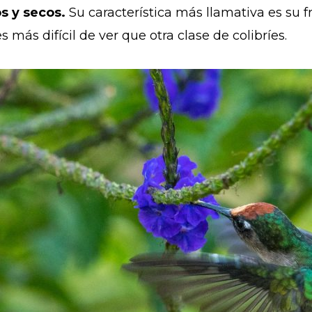
 y secos.
Su característica más llamativa es su f
 más difícil de ver que otra clase de colibríes.