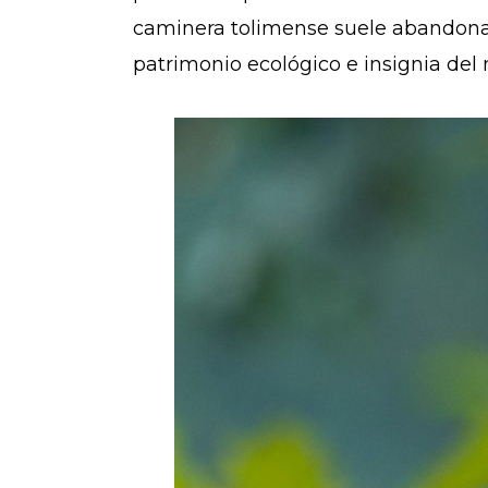
caminera tolimense suele abandona
patrimonio ecológico e insignia del