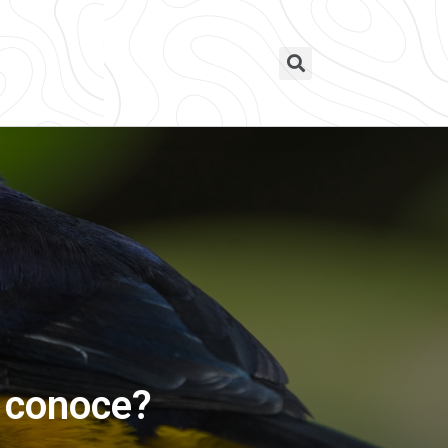
a conoce?