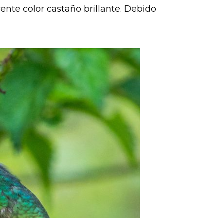
rente color castaño brillante. Debido