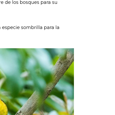
re de los bosques para su
 especie sombrilla para la