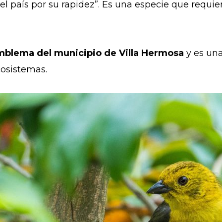
el país por su rapidez”. Es una especie que requie
mblema del municipio de Villa Hermosa
y es una
ecosistemas.