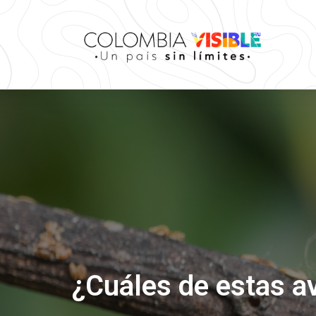
¿Cuáles de estas a