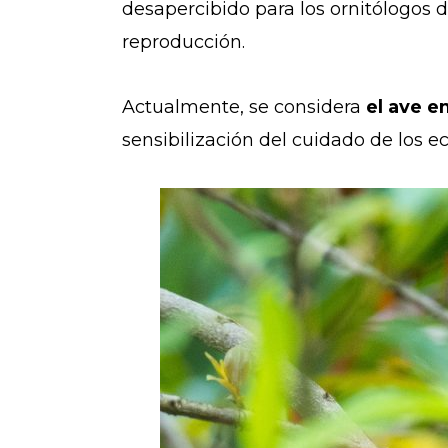
desapercibido para los ornitólogos d
reproducción.
Actualmente, se considera
el ave e
sensibilización del cuidado de los 