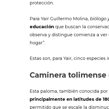
protección.
Para Yair Guillermo Molina,
biólogo 
educación
que buscan la conservaci
observa y distingue comienza a ver
hogar”.
Estas son, para Yair, cinco especies
Caminera tolimense 
Esta paloma, también conocida por
principalmente en latitudes de 18
permitido que se escale la disminuc