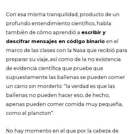
Con esa misma tranquilidad, producto de un
profundo entendimiento científico, habla
también de cómo aprendió a
escribir y
descifrar mensajes en código binario
en el
marco de las clases con la Nasa que recibió para
preparar su viaje, así como de la no existencia
de evidencia científica que pruebe que
supuestamente las ballenas se pueden comer
un carro sin morderlo: “la verdad es que las
ballenas no pueden hacer eso, de hecho,
apenas pueden comer comida muy pequeña,
como el plancton”.
No hay momento en el que por la cabeza de