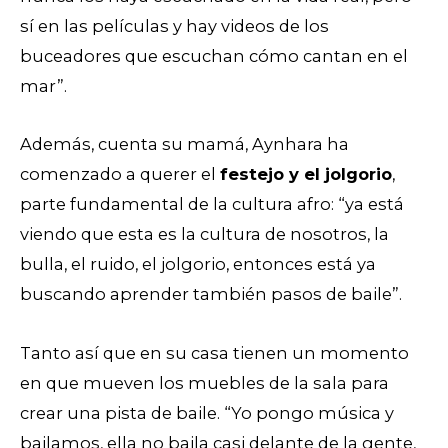
sí en las películas y hay videos de los
buceadores que escuchan cómo cantan en el
mar”.
Además, cuenta su mamá, Aynhara ha
comenzado a querer el
festejo y el jolgorio
,
parte fundamental de la cultura afro: “ya está
viendo que esta es la cultura de nosotros, la
bulla, el ruido, el jolgorio, entonces está ya
buscando aprender también pasos de baile”.
Tanto así que en su casa tienen un momento
en que mueven los muebles de la sala para
crear una pista de baile. “Yo pongo música y
bailamos, ella no baila casi delante de la gente,