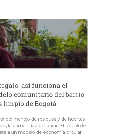
Regalo: así funciona el
elo comunitario del barrio
 limpio de Bogotá
tir del manejo de residuos y de huertas
as, la comunidad del barrio El Regalo le
sta a un modelo de economía circular.