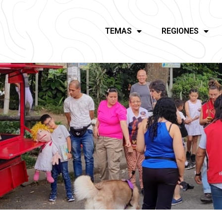
TEMAS
REGIONES