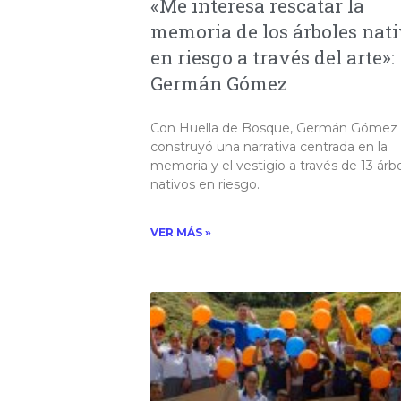
«Me interesa rescatar la
memoria de los árboles nat
en riesgo a través del arte»:
Germán Gómez
Con Huella de Bosque, Germán Gómez
construyó una narrativa centrada en la
memoria y el vestigio a través de 13 árb
nativos en riesgo.​
VER MÁS »