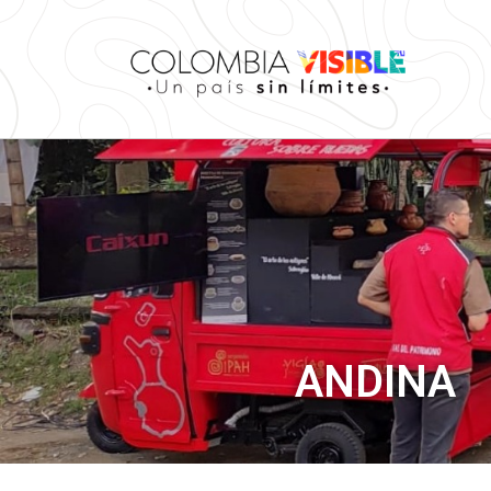
ANDINA