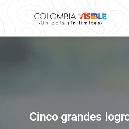
Cinco grandes logr