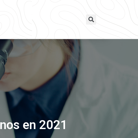
anos en 2021