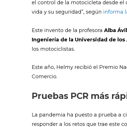
el control de la motocicleta desde el
vida y su seguridad”, según
informa l
Este invento de la profesora
Alba Ávil
Ingeniería de la Universidad de lo
los motociclistas.
Este año, Helmy recibió el Premio Na
Comercio.
Pruebas PCR más rápi
La pandemia ha puesto a prueba a cie
responder a los retos que trae este 