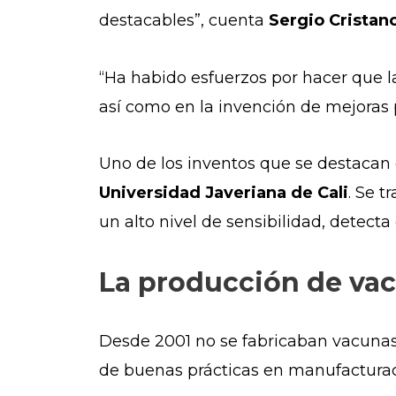
destacables”, cuenta
Sergio Cristan
“Ha habido esfuerzos por hacer que l
así como en la invención de mejoras
Uno de los inventos que se destacan
Universidad Javeriana de Cali
. Se 
un alto nivel de sensibilidad, detecta
La producción de va
Desde 2001 no se fabricaban vacunas 
de buenas prácticas en manufactura