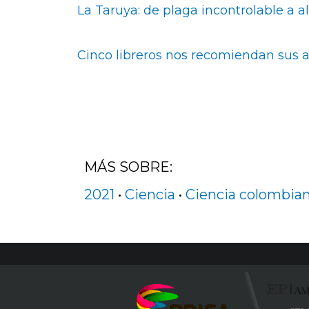
La Taruya: de plaga incontrolable a 
Cinco libreros nos recomiendan sus a
MÁS SOBRE:
2021
•
Ciencia
•
Ciencia colombia