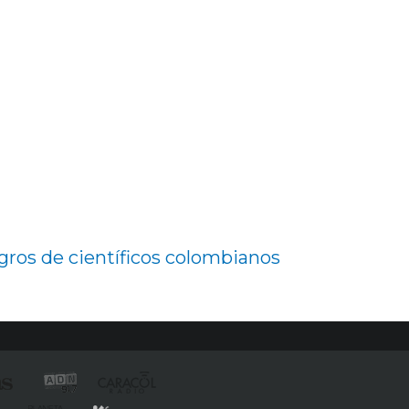
gros de científicos colombianos