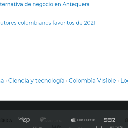
alternativa de negocio en Antequera
utores colombianos favoritos de 2021
na
•
Ciencia y tecnología
•
Colombia Visible
•
Lo