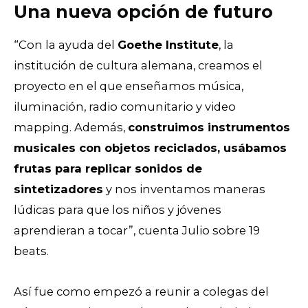
Una nueva opción de futuro
“Con la ayuda del
Goethe Institute
, la
institución de cultura alemana, creamos el
proyecto en el que enseñamos música,
iluminación, radio comunitario y video
mapping. Además,
construimos instrumentos
musicales con objetos reciclados, usábamos
frutas para replicar sonidos de
sintetizadores
y nos inventamos maneras
lúdicas para que los niños y jóvenes
aprendieran a tocar”, cuenta Julio sobre 19
beats.
Así fue como empezó a reunir a colegas del