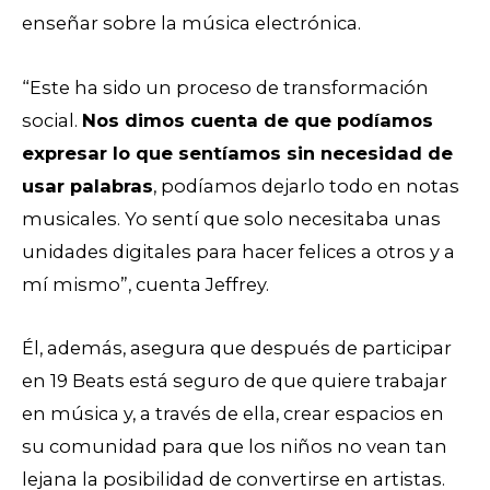
enseñar sobre la música electrónica.
“Este ha sido un proceso de transformación
social.
Nos dimos cuenta de que podíamos
expresar lo que sentíamos sin necesidad de
usar palabras
, podíamos dejarlo todo en notas
musicales. Yo sentí que solo necesitaba unas
unidades digitales para hacer felices a otros y a
mí mismo”, cuenta Jeffrey.
Él, además, asegura que después de participar
en 19 Beats está seguro de que quiere trabajar
en música y, a través de ella, crear espacios en
su comunidad para que los niños no vean tan
lejana la posibilidad de convertirse en artistas.