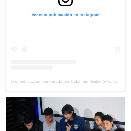
Ver esta publicación en Instagram
Una publicación compartida por Colombia Visible (@colombiavisible)