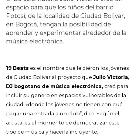
espacio para que los niños del barrio
Potosí, de la localidad de Ciudad Bolivar,
en Bogotá, tengan la posibilidad de
aprender y experimentar alrededor de la
música electrónica.
19 Beats
es el nombre que le dieron los jóvenes
de Ciudad Bolivar al proyecto que
Julio Victoria,
DJ bogotano de música electrónica,
creó para
incluir su genero en espacios vulnerables de la
ciudad, «donde los jóvenes no tienen con qué
pagar una entrada a un club”, dice. Según el
artista, es el momento de democratizar este
tipo de música y hacerla incluyente.