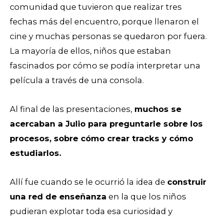
comunidad que tuvieron que realizar tres
fechas más del encuentro, porque llenaron el
cine y muchas personas se quedaron por fuera.
La mayoría de ellos, niños que estaban
fascinados por cómo se podía interpretar una
película a través de una consola.
Al final de las presentaciones,
muchos se
acercaban a Julio para preguntarle sobre los
procesos, sobre cómo crear tracks y cómo
estudiarlos.
Allí fue cuando se le ocurrió la idea de
construir
una red de enseñanza
en la que los niños
pudieran explotar toda esa curiosidad y