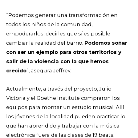
“Podemos generar una transformación en
todos los niños de la comunidad,
empoderarlos, decirles que sí es posible
cambiar la realidad del barrio.
Podemos soñar
con ser un ejemplo para otros territorios y
salir de la violencia con la que hemos
crecido
”, asegura Jeffrey.
Actualmente, a través del proyecto, Julio
Victoria y el Goethe Institute compraron los
equipos para montar un estudio musical. Allí
los jóvenes de la localidad pueden practicar lo
que han aprendido y trabajar con la música
electrónica fuera de las clases de 19 beats.