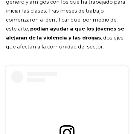
género y amigos con los que ha trabajado para
iniciar las clases. Tras meses de trabajo
comenzaron a identificar que, por medio de
este arte,
podían ayudar a que los jóvenes se
alejaran de la violencia y las drogas
, dos ejes
que afectan a la comunidad del sector.