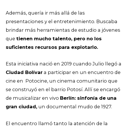
Además, quería ir más allá de las
presentaciones y el entretenimiento. Buscaba
brindar más herramientas de estudio a jóvenes
que
tienen mucho talento, pero no los
suficientes recursos para explotarlo.
Esta iniciativa nació en 2019 cuando Julio llegó a
Ciudad Bolívar
a participar en un encuentro de
cine en Potocine, un cinema comunitario que
se construyó en el barrio Potosí. Allí se encargó
de musicalizar en vivo
Berlín: sinfonía de una
gran ciudad,
un documental mudo de 1927.
El encuentro llamó tanto la atención de la