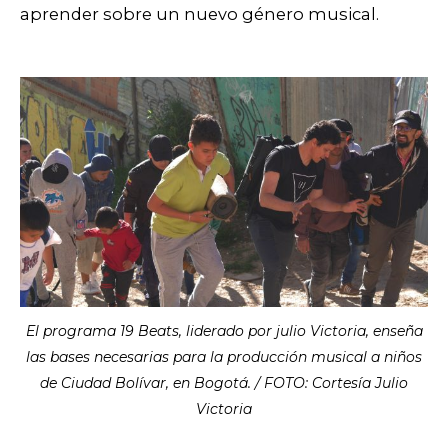
aprender sobre un nuevo género musical.
El programa 19 Beats, liderado por julio Victoria, enseña
las bases necesarias para la producción musical a niños
de Ciudad Bolívar, en Bogotá. / FOTO: Cortesía Julio
Victoria