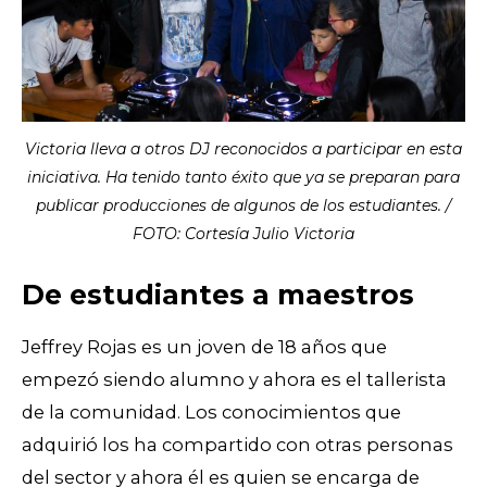
Victoria lleva a otros DJ reconocidos a participar en esta
iniciativa. Ha tenido tanto éxito que ya se preparan para
publicar producciones de algunos de los estudiantes. /
FOTO: Cortesía Julio Victoria
De estudiantes a maestros
Jeffrey Rojas es un joven de 18 años que
empezó siendo alumno y ahora es el tallerista
de la comunidad. Los conocimientos que
adquirió los ha compartido con otras personas
del sector y ahora él es quien se encarga de