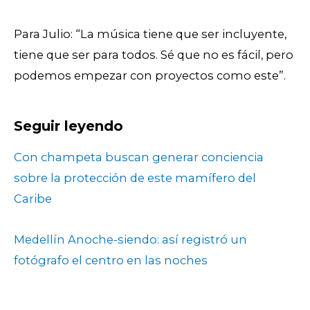
Para Julio: “La música tiene que ser incluyente,
tiene que ser para todos. Sé que no es fácil, pero
podemos empezar con proyectos como este”.
Seguir leyendo
Con champeta buscan generar conciencia
sobre la protección de este mamífero del
Caribe
Medellín Anoche-siendo: así registró un
fotógrafo el centro en las noches