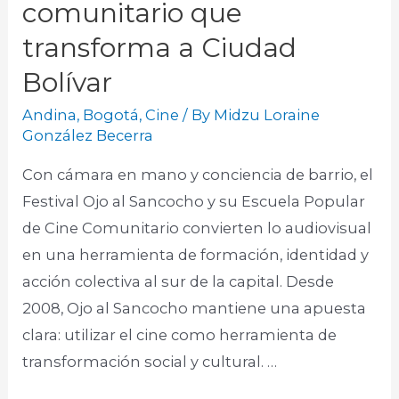
comunitario que
transforma a Ciudad
Bolívar
Andina
,
Bogotá
,
Cine
/ By
Midzu Loraine
González Becerra
Con cámara en mano y conciencia de barrio, el
Festival Ojo al Sancocho y su Escuela Popular
de Cine Comunitario convierten lo audiovisual
en una herramienta de formación, identidad y
acción colectiva al sur de la capital. Desde
2008, Ojo al Sancocho mantiene una apuesta
clara: utilizar el cine como herramienta de
transformación social y cultural. …