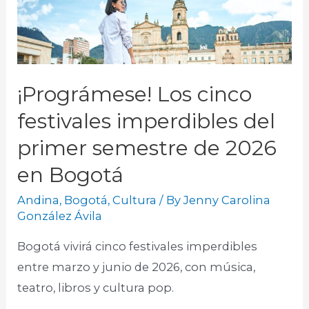
¡Prográmese! Los cinco
festivales imperdibles del
primer semestre de 2026
en Bogotá
Andina
,
Bogotá
,
Cultura
/ By
Jenny Carolina
González Ávila
Bogotá vivirá cinco festivales imperdibles
entre marzo y junio de 2026, con música,
teatro, libros y cultura pop.