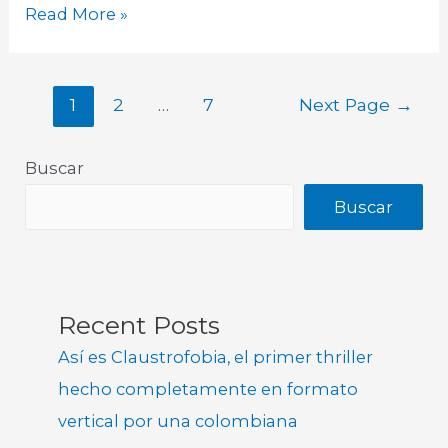
Read More »
1
2
…
7
Next Page
→
Buscar
Buscar
Recent Posts
Así es Claustrofobia, el primer thriller
hecho completamente en formato
vertical por una colombiana