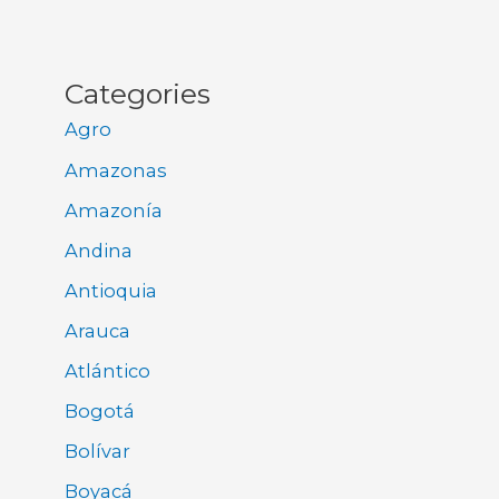
Categories
Agro
Amazonas
Amazonía
Andina
Antioquia
Arauca
Atlántico
Bogotá
Bolívar
Boyacá