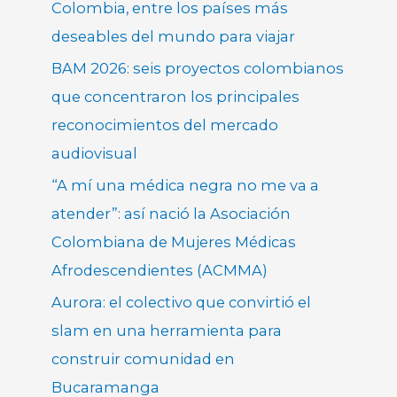
Colombia, entre los países más
deseables del mundo para viajar
BAM 2026: seis proyectos colombianos
que concentraron los principales
reconocimientos del mercado
audiovisual
“A mí una médica negra no me va a
atender”: así nació la Asociación
Colombiana de Mujeres Médicas
Afrodescendientes (ACMMA)
Aurora: el colectivo que convirtió el
slam en una herramienta para
construir comunidad en
Bucaramanga