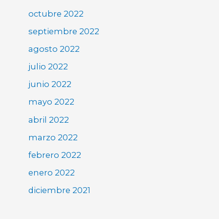
octubre 2022
septiembre 2022
agosto 2022
julio 2022
junio 2022
mayo 2022
abril 2022
marzo 2022
febrero 2022
enero 2022
diciembre 2021