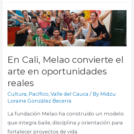
En Cali, Melao convierte el
arte en oportunidades
reales
Cultura
,
Pacífico
,
Valle del Cauca
/ By
Midzu
Loraine González Becerra
La fundación Melao ha construido un modelo
que integra baile, disciplina y orientación para
fortalecer proyectos de vida.