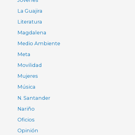
La Guajira
Literatura
Magdalena
Medio Ambiente
Meta
Movilidad
Mujeres
Música
N. Santander
Nariño
Oficios
Opinión