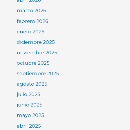
abril 2026
marzo 2026
febrero 2026
enero 2026
diciembre 2025
noviembre 2025
octubre 2025
septiembre 2025
agosto 2025
julio 2025
junio 2025
mayo 2025
abril 2025