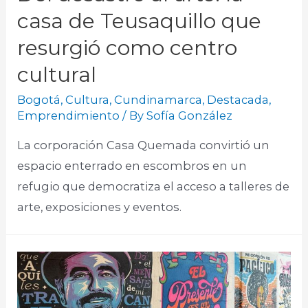
casa de Teusaquillo que
resurgió como centro
cultural
Bogotá
,
Cultura
,
Cundinamarca
,
Destacada
,
Emprendimiento
/ By
Sofía González
La corporación Casa Quemada convirtió un
espacio enterrado en escombros en un
refugio que democratiza el acceso a talleres de
arte, exposiciones y eventos.​