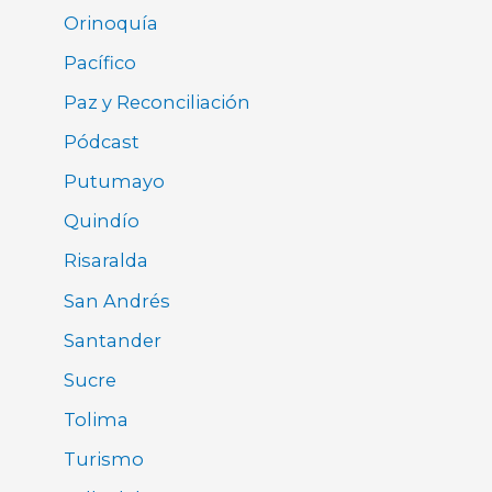
Orinoquía
Pacífico
Paz y Reconciliación
Pódcast
Putumayo
Quindío
Risaralda
San Andrés
Santander
Sucre
Tolima
Turismo