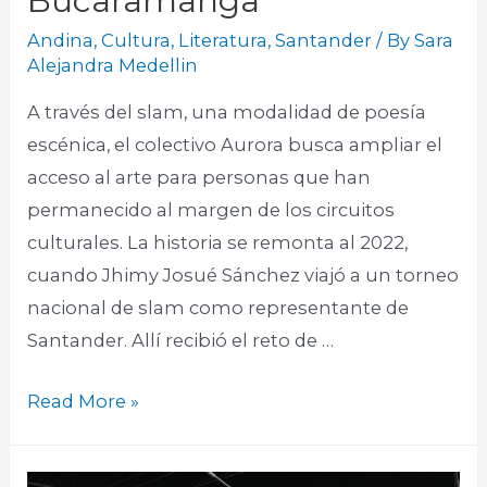
Bucaramanga
Andina
,
Cultura
,
Literatura
,
Santander
/ By
Sara
Alejandra Medellin
A través del slam, una modalidad de poesía
escénica, el colectivo Aurora busca ampliar el
acceso al arte para personas que han
permanecido al margen de los circuitos
culturales. La historia se remonta al 2022,
cuando Jhimy Josué Sánchez viajó a un torneo
nacional de slam como representante de
Santander. Allí recibió el reto de …
Read More »