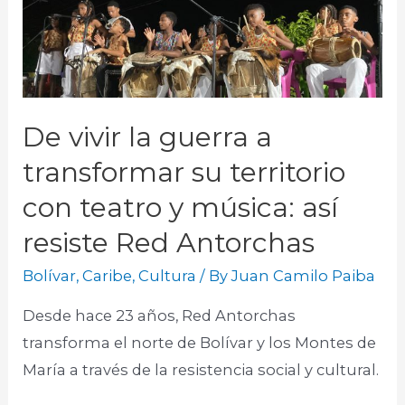
De vivir la guerra a
transformar su territorio
con teatro y música: así
resiste Red Antorchas
Bolívar
,
Caribe
,
Cultura
/ By
Juan Camilo Paiba
Desde hace 23 años, Red Antorchas
transforma el norte de Bolívar y los Montes de
María a través de la resistencia social y cultural.