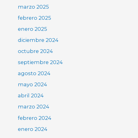
marzo 2025
febrero 2025
enero 2025
diciembre 2024
octubre 2024
septiembre 2024
agosto 2024
mayo 2024
abril 2024
marzo 2024
febrero 2024
enero 2024