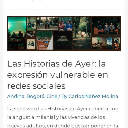
Las Historias de Ayer: la
expresión vulnerable en
redes sociales
Andina
,
Bogotá
,
Cine
/ By
Carlos Ñañez Molina
La serie web Las Historias de Ayer conecta con
la angustia milenial y las vivencias de los
nuevos adultos, en donde buscan poner en la