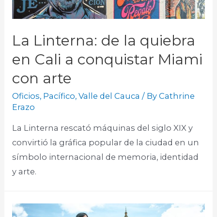
La Linterna: de la quiebra
en Cali a conquistar Miami
con arte
Oficios
,
Pacífico
,
Valle del Cauca
/ By
Cathrine
Erazo
La Linterna rescató máquinas del siglo XIX y
convirtió la gráfica popular de la ciudad en un
símbolo internacional de memoria, identidad
y arte.​