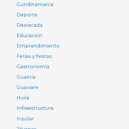
Cundinamarca
Deporte
Destacada
Educación
Emprendimiento
Ferias y fiestas
Gastronomía
Guainía
Guaviare
Huila
Infraestructura
Insular
Jóvenes