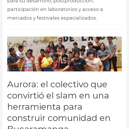
para su desarrollo, postproducción,
participación en laboratorios y acceso a
mercados y festivales especializados.​
Aurora: el colectivo que
convirtió el slam en una
herramienta para
construir comunidad en