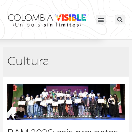
Cultura