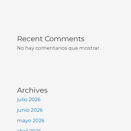
Recent Comments
No hay comentarios que mostrar.
Archives
julio 2026
junio 2026
mayo 2026