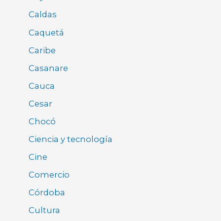
Caldas
Caquetá
Caribe
Casanare
Cauca
Cesar
Chocó
Ciencia y tecnología
Cine
Comercio
Córdoba
Cultura