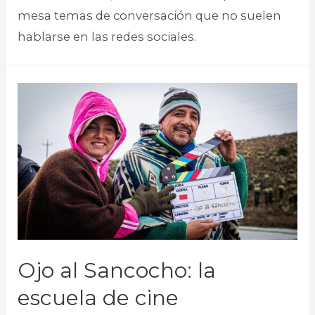
mesa temas de conversación que no suelen
hablarse en las redes sociales.
Ojo al Sancocho: la
escuela de cine