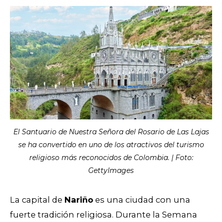
El Santuario de Nuestra Señora del Rosario de Las Lajas
se ha convertido en uno de los atractivos del turismo
religioso más reconocidos de Colombia. | Foto:
GettyImages
La capital de
Nariño
es una ciudad con una
fuerte tradición religiosa. Durante la Semana