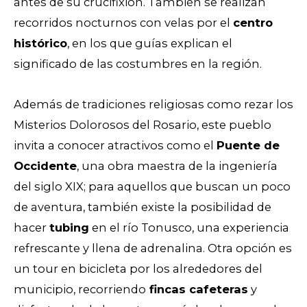
antes de su crucifixión. También se realizan
recorridos nocturnos con velas por el
centro
histórico
, en los que guías explican el
significado de las costumbres en la región.
Además de tradiciones religiosas como rezar los
Misterios Dolorosos del Rosario, este pueblo
invita a conocer atractivos como el
Puente de
Occidente
, una obra maestra de la ingeniería
del siglo XIX; para aquellos que buscan un poco
de aventura, también existe la posibilidad de
hacer
tubing
en el río Tonusco, una experiencia
refrescante y llena de adrenalina. Otra opción es
un tour en bicicleta por los alrededores del
municipio, recorriendo
fincas cafeteras
y