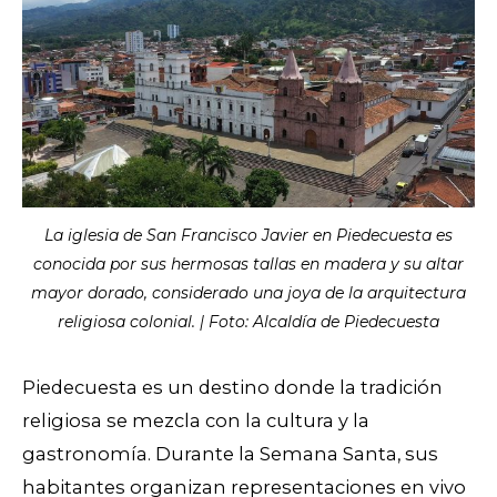
La iglesia de San Francisco Javier en Piedecuesta es
conocida por sus hermosas tallas en madera y su altar
mayor dorado, considerado una joya de la arquitectura
religiosa colonial. | Foto: Alcaldía de Piedecuesta
Piedecuesta es un destino donde la tradición
religiosa se mezcla con la cultura y la
gastronomía. Durante la Semana Santa, sus
habitantes organizan representaciones en vivo