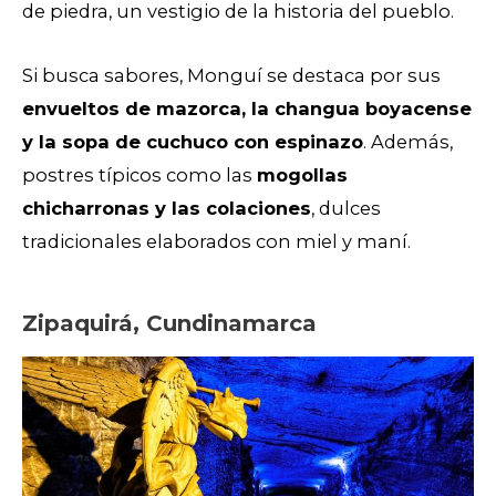
de piedra, un vestigio de la historia del pueblo.
Si busca sabores, Monguí se destaca por sus
envueltos de mazorca, la changua boyacense
y la sopa de cuchuco con espinazo
. Además,
postres típicos como las
mogollas
chicharronas y las colaciones
, dulces
tradicionales elaborados con miel y maní.
Zipaquirá, Cundinamarca