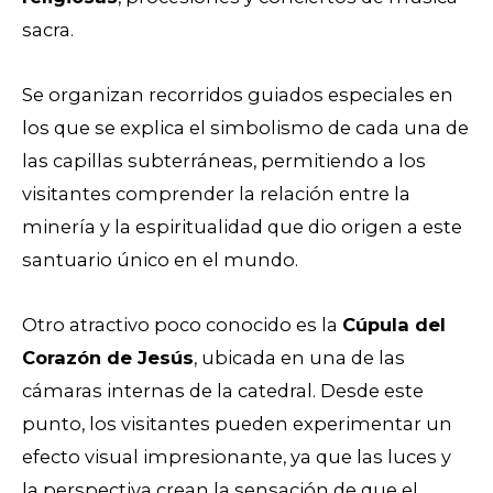
sacra.
Se organizan recorridos guiados especiales en
los que se explica el simbolismo de cada una de
las capillas subterráneas, permitiendo a los
visitantes comprender la relación entre la
minería y la espiritualidad que dio origen a este
santuario único en el mundo.
Otro atractivo poco conocido es la
Cúpula del
Corazón de Jesús
, ubicada en una de las
cámaras internas de la catedral. Desde este
punto, los visitantes pueden experimentar un
efecto visual impresionante, ya que las luces y
la perspectiva crean la sensación de que el