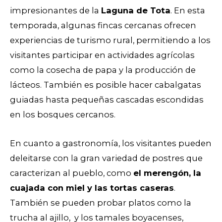
impresionantes de la
Laguna de Tota
. En esta
temporada, algunas fincas cercanas ofrecen
experiencias de turismo rural, permitiendo a los
visitantes participar en actividades agrícolas
como la cosecha de papa y la producción de
lácteos. También es posible hacer cabalgatas
guiadas hasta pequeñas cascadas escondidas
en los bosques cercanos.
En cuanto a gastronomía, l
os visitantes pueden
deleitarse con la gran variedad de postres que
caracterizan al pueblo, como
el merengón, la
cuajada con miel y las tortas caseras
.
También se pueden probar platos como la
trucha al ajillo, y los tamales boyacenses,