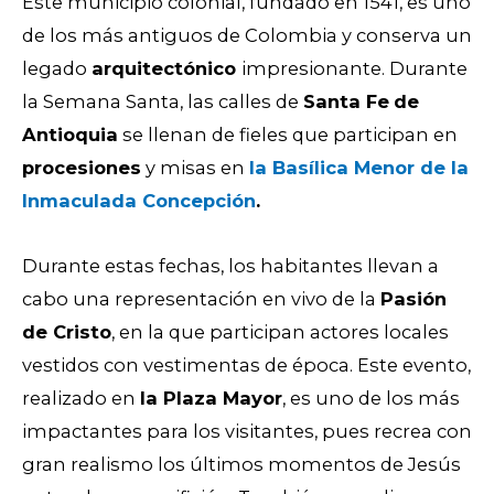
Este municipio colonial, fundado en 1541, es uno
de los más antiguos de Colombia y conserva un
legado
arquitectónico
impresionante. Durante
la Semana Santa, las calles de
Santa Fe
de
Antioquia
se llenan de fieles que participan en
procesiones
y misas en
la Basílica Menor de la
Inmaculada Concepción
.
Durante estas fechas, los habitantes llevan a
cabo una representación en vivo de la
Pasión
de Cristo
, en la que participan actores locales
vestidos con vestimentas de época. Este evento,
realizado en
la Plaza Mayor
, es uno de los más
impactantes para los visitantes, pues recrea con
gran realismo los últimos momentos de Jesús