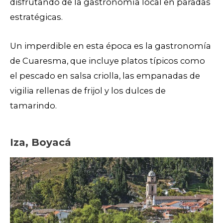
disfrutando de la gastronomía local en paradas
estratégicas.
Un imperdible en esta época es la gastronomía
de Cuaresma, que incluye platos típicos como
el pescado en salsa criolla, las empanadas de
vigilia rellenas de frijol y los dulces de
tamarindo.
Iza, Boyacá