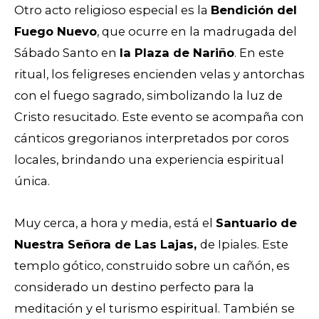
Otro acto religioso especial es la
Bendición del
Fuego Nuevo
, que ocurre en la madrugada del
Sábado Santo en
la Plaza de Nariño
. En este
ritual, los feligreses encienden velas y antorchas
con el fuego sagrado, simbolizando la luz de
Cristo resucitado. Este evento se acompaña con
cánticos gregorianos interpretados por coros
locales, brindando una experiencia espiritual
única.
Muy cerca, a hora y media, está el
Santuario de
Nuestra Señora de Las Lajas,
de Ipiales. Este
templo gótico, construido sobre un cañón, es
considerado un destino perfecto para la
meditación y el turismo espiritual. También se