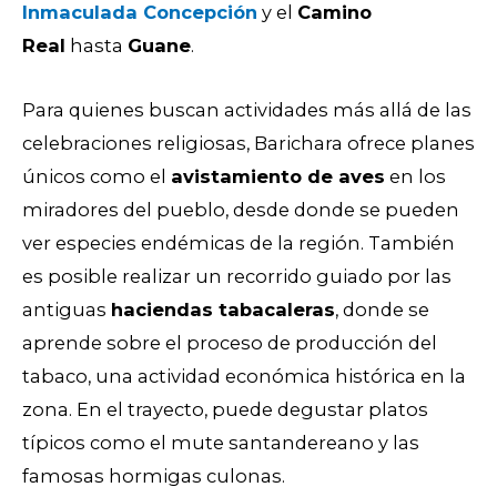
Inmaculada Concepción
y el
Camino
Real
hasta
Guane
.
Para quienes buscan actividades más allá de las
celebraciones religiosas, Barichara ofrece planes
únicos como el
avistamiento de aves
en los
miradores del pueblo, desde donde se pueden
ver especies endémicas de la región. También
es posible realizar un recorrido guiado por las
antiguas
haciendas tabacaleras
, donde se
aprende sobre el proceso de producción del
tabaco, una actividad económica histórica en la
zona.
En el trayecto, puede degustar platos
típicos como el mute santandereano y las
famosas hormigas culonas.