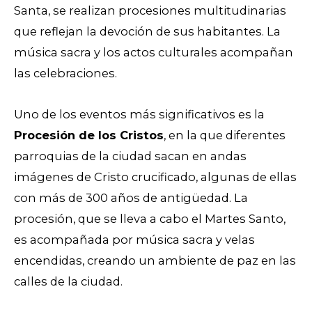
Santa, se realizan procesiones multitudinarias
que reflejan la devoción de sus habitantes. La
música sacra y los actos culturales acompañan
las celebraciones.
Uno de los eventos más significativos es la
Procesión de los Cristos
, en la que diferentes
parroquias de la ciudad sacan en andas
imágenes de Cristo crucificado, algunas de ellas
con más de 300 años de antigüedad. La
procesión, que se lleva a cabo el Martes Santo,
es acompañada por música sacra y velas
encendidas, creando un ambiente de paz en las
calles de la ciudad.