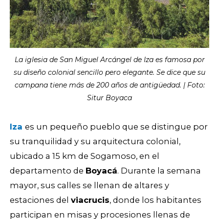
La iglesia de San Miguel Arcángel de Iza es famosa por
su diseño colonial sencillo pero elegante. Se dice que su
campana tiene más de 200 años de antigüedad. | Foto:
Situr Boyaca
Iza
es un pequeño pueblo que se distingue por
su tranquilidad y su arquitectura colonial,
ubicado a 15 km de Sogamoso, en el
departamento de
Boyacá
. Durante la semana
mayor, sus calles se llenan de altares y
estaciones del
viacrucis
, donde los habitantes
participan en misas y procesiones llenas de