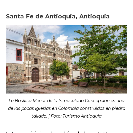
Santa Fe de Antioquia, Antioquia
La Basílica Menor de la Inmaculada Concepción es una
de las pocas iglesias en Colombia construidas en piedra
tallada. | Foto: Turismo Antioquia