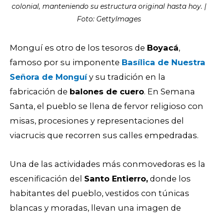
colonial, manteniendo su estructura original hasta hoy. |
Foto: GettyImages
Monguí es otro de los tesoros de
Boyacá
,
famoso por su imponente
Basílica de Nuestra
Señora de Monguí
y su tradición en la
fabricación de
balones de cuero
. En Semana
Santa, el pueblo se llena de fervor religioso con
misas, procesiones y representaciones del
viacrucis que recorren sus calles empedradas.
Una de las actividades más conmovedoras es la
escenificación del
Santo Entierro,
donde los
habitantes del pueblo, vestidos con túnicas
blancas y moradas, llevan una imagen de