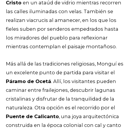
Cristo
en un ataúd de vidrio mientras recorren
las calles iluminadas con velas. También se
realizan viacrucis al amanecer, en los que los
fieles suben por senderos empedrados hasta
los miradores del pueblo para reflexionar
mientras contemplan el paisaje montañoso.
Más allá de las tradiciones religiosas, Monguí es
un excelente punto de partida para visitar el
Páramo de Ocetá
. Allí, los visitantes pueden
caminar entre frailejones, descubrir lagunas
cristalinas y disfrutar de la tranquilidad de la
naturaleza. Otra opción es el recorrido por el
Puente de Calicanto
, una joya arquitectónica
construida en la época colonial con cal y canto