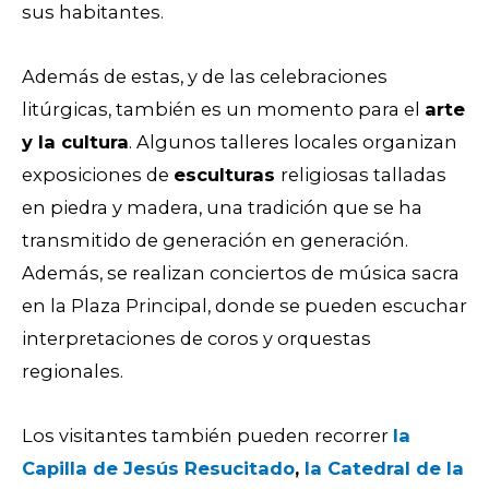
sus habitantes.
Además de estas, y de las celebraciones
litúrgicas, también es un momento para el
arte
y la cultura
. Algunos talleres locales organizan
exposiciones de
esculturas
religiosas talladas
en piedra y madera, una tradición que se ha
transmitido de generación en generación.
Además, se realizan conciertos de música sacra
en la Plaza Principal, donde se pueden escuchar
interpretaciones de coros y orquestas
regionales.
Los visitantes también pueden recorrer
la
Capilla de Jesús Resucitado
,
la Catedral de la