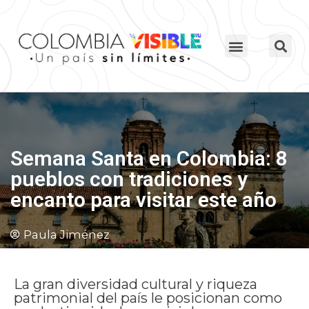
Semana Santa en Colombia: 8
pueblos con tradiciones y
encanto para visitar este año
Paula Jiménez
La gran diversidad cultural y riqueza
patrimonial del país le posicionan como