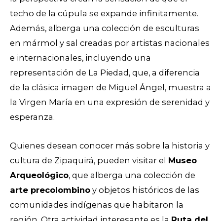
techo de la cúpula se expande infinitamente.
Además, alberga una colección de esculturas
en mármol y sal creadas por artistas nacionales
e internacionales, incluyendo una
representación de La Piedad, que, a diferencia
de la clásica imagen de Miguel Ángel, muestra a
la Virgen María en una expresión de serenidad y
esperanza.
Quienes desean conocer más sobre la historia y
cultura de Zipaquirá, pueden visitar el
Museo
Arqueológico
, que alberga una colección de
arte precolombino
y objetos históricos de las
comunidades indígenas que habitaron la
región. Otra actividad interesante es la
Ruta del