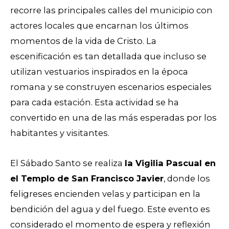
recorre las principales calles del municipio con
actores locales que encarnan los últimos
momentos de la vida de Cristo. La
escenificación es tan detallada que incluso se
utilizan vestuarios inspirados en la época
romana y se construyen escenarios especiales
para cada estación. Esta actividad se ha
convertido en una de las más esperadas por los
habitantes y visitantes.
El Sábado Santo se realiza
la Vigilia Pascual en
el Templo de San Francisco Javier
, donde los
feligreses encienden velas y participan en la
bendición del agua y del fuego. Este evento es
considerado el momento de espera y reflexión