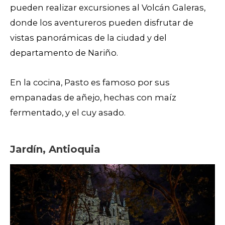
pueden realizar excursiones al Volcán Galeras,
donde los aventureros pueden disfrutar de
vistas panorámicas de la ciudad y del
departamento de Nariño.
En la cocina, Pasto es famoso por sus
empanadas de añejo, hechas con maíz
fermentado, y el cuy asado.
Jardín, Antioquia