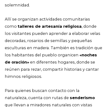
solemnidad.
Allí se organizan actividades comunitarias
como
talleres de artesanía religiosa
, donde
los visitantes pueden aprender a elaborar velas
decoradas, rosarios de semillas y pequeñas
esculturas en madera. También es tradición que
los habitantes del pueblo organicen
«noches
de oración»
en diferentes hogares, donde se
reúnen para rezar, compartir historias y cantar
himnos religiosos.
Para quienes buscan contacto con la
naturaleza, cuenta con rutas de
senderismo
que llevan a miradores naturales con vistas