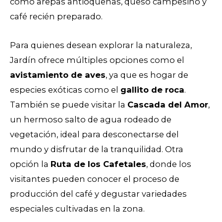
como arepas antioqueñas, queso campesino y
café recién preparado.
Para quienes desean explorar la naturaleza,
Jardín ofrece múltiples opciones como el
avistamiento de aves
, ya que es hogar de
especies exóticas como el
gallito de roca
.
También se puede visitar la
Cascada del Amor
,
un hermoso salto de agua rodeado de
vegetación, ideal para desconectarse del
mundo y disfrutar de la tranquilidad. Otra
opción la
Ruta de los Cafetales
, donde los
visitantes pueden conocer el proceso de
producción del café y degustar variedades
especiales cultivadas en la zona.