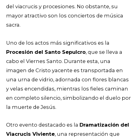
del viacrucis y procesiones. No obstante, su
mayor atractivo son los conciertos de música
sacra.
Uno de los actos más significativos es la
Procesión del Santo Sepulcro
, que se lleva a
cabo el Viernes Santo. Durante esta, una
imagen de Cristo yacente es transportada en
una urna de vidrio, adornada con flores blancas
y velas encendidas, mientras los fieles caminan
en completo silencio, simbolizando el duelo por
la muerte de Jesús.
Otro evento destacado es la
Dramatización del
Viacrucis Viviente
, una representación que