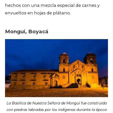
hechos con una mezcla especial de carnes y
envueltos en hojas de plátano.
Monguí, Boyacá
La Basílica de Nuestra Señora de Monguí fue construida
con piedras labradas por los indígenas durante la época