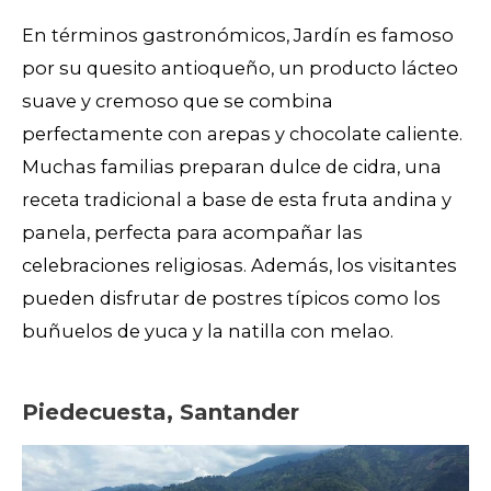
En términos gastronómicos, Jardín es famoso
por su quesito antioqueño, un producto lácteo
suave y cremoso que se combina
perfectamente con arepas y chocolate caliente.
Muchas familias preparan dulce de cidra, una
receta tradicional a base de esta fruta andina y
panela, perfecta para acompañar las
celebraciones religiosas. Además, los visitantes
pueden disfrutar de postres típicos como los
buñuelos de yuca y la natilla con melao.
Piedecuesta, Santander