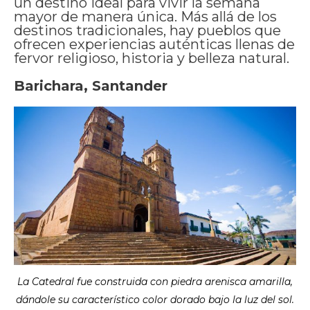
un destino ideal para vivir la semana
mayor de manera única. Más allá de los
destinos tradicionales, hay pueblos que
ofrecen experiencias auténticas llenas de
fervor religioso, historia y belleza natural.
Barichara, Santander
La Catedral fue construida con piedra arenisca amarilla,
dándole su característico color dorado bajo la luz del sol.