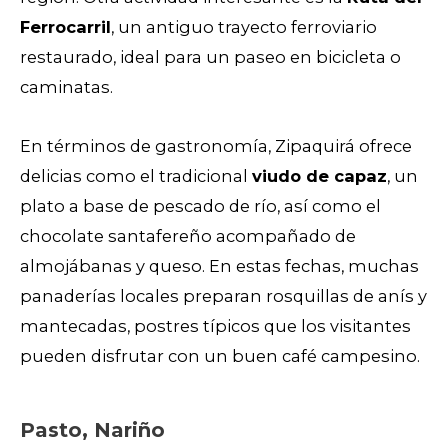
Ferrocarril
, un antiguo trayecto ferroviario
restaurado, ideal para un paseo en bicicleta o
caminatas.
En términos de gastronomía, Zipaquirá ofrece
delicias como el tradicional
viudo de capaz
, un
plato a base de pescado de río, así como el
chocolate santafereño acompañado de
almojábanas y queso. En estas fechas, muchas
panaderías locales preparan rosquillas de anís y
mantecadas, postres típicos que los visitantes
pueden disfrutar con un buen café campesino.
Pasto, Nariño