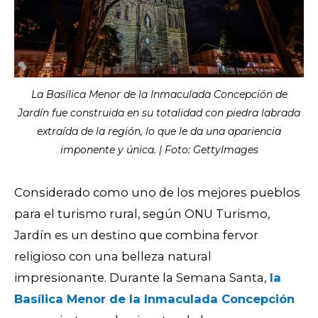
La Basílica Menor de la Inmaculada Concepción de
Jardín fue construida en su totalidad con piedra labrada
extraída de la región, lo que le da una apariencia
imponente y única. | Foto: GettyImages
Considerado como uno de los mejores pueblos
para el turismo rural, según ONU Turismo,
Jardín es un destino que combina fervor
religioso con una belleza natural
impresionante. Durante la Semana Santa,
la
Basílica Menor de la Inmaculada Concepción