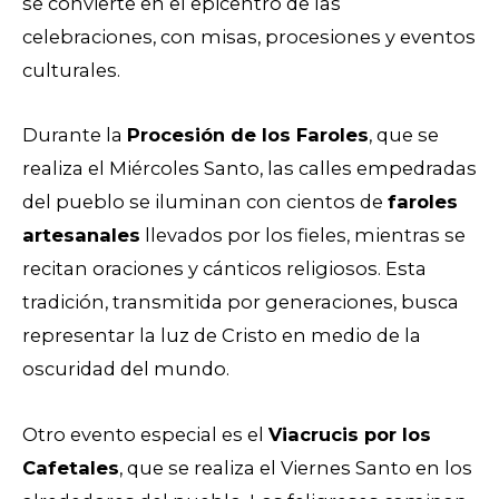
se convierte en el epicentro de las
celebraciones, con misas, procesiones y eventos
culturales.
Durante la
Procesión de los Faroles
, que se
realiza el Miércoles Santo, las calles empedradas
del pueblo se iluminan con cientos de
faroles
artesanales
llevados por los fieles, mientras se
recitan oraciones y cánticos religiosos. Esta
tradición, transmitida por generaciones, busca
representar la luz de Cristo en medio de la
oscuridad del mundo.
Otro evento especial es el
Viacrucis por los
Cafetales
, que se realiza el Viernes Santo en los