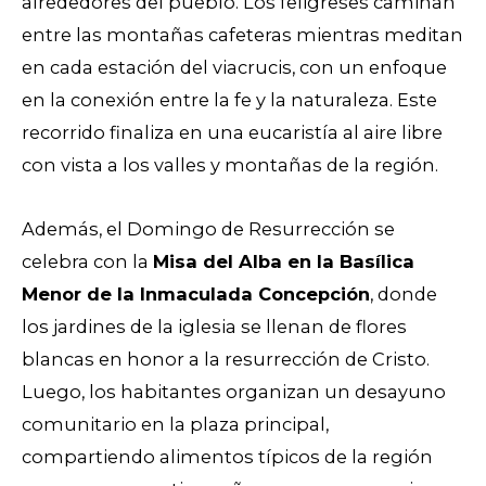
alrededores del pueblo. Los feligreses caminan
entre las montañas cafeteras mientras meditan
en cada estación del viacrucis, con un enfoque
en la conexión entre la fe y la naturaleza. Este
recorrido finaliza en una eucaristía al aire libre
con vista a los valles y montañas de la región.
Además, el Domingo de Resurrección se
celebra con la
Misa del Alba en la Basílica
Menor de la Inmaculada Concepción
, donde
los jardines de la iglesia se llenan de flores
blancas en honor a la resurrección de Cristo.
Luego, los habitantes organizan un desayuno
comunitario en la plaza principal,
compartiendo alimentos típicos de la región