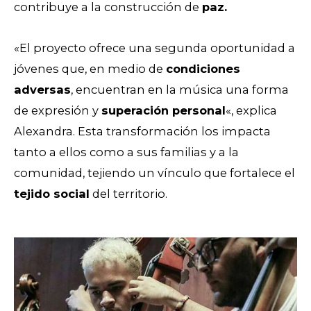
contribuye a la construcción de
paz.
«El proyecto ofrece una segunda oportunidad a
jóvenes que, en medio de
condiciones
adversas
, encuentran en la música una forma
de expresión y
superación personal
«, explica
Alexandra. Esta transformación los impacta
tanto a ellos como a sus familias y a la
comunidad, tejiendo un vínculo que fortalece el
tejido social
del territorio.