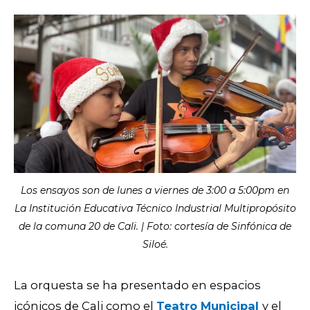
Los ensayos son de lunes a viernes de 3:00 a 5:00pm en
La Institución Educativa Técnico Industrial Multipropósito
de la comuna 20 de Cali. | Foto: cortesía de Sinfónica de
Siloé.
La orquesta se ha presentado en espacios
icónicos de Cali como el
Teatro Municipal
y el