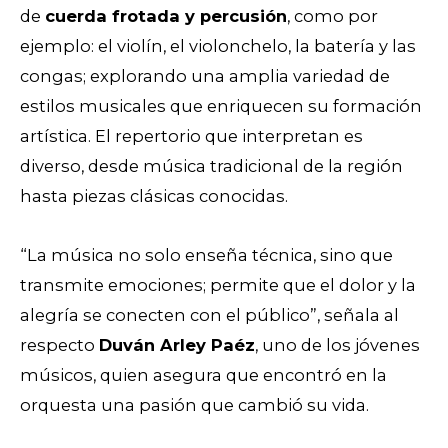
de
cuerda frotada y percusión
, como por
ejemplo: el violín, el violonchelo, la batería y las
congas; explorando una amplia variedad de
estilos musicales que enriquecen su formación
artística.
El repertorio que interpretan es
diverso, desde música tradicional de la región
hasta piezas clásicas conocidas.
“La música no solo enseña técnica, sino que
transmite emociones; permite que el dolor y la
alegría se conecten con el público”, señala al
respecto
Duván Arley Paéz
, uno de los jóvenes
músicos, quien asegura que encontró en la
orquesta una pasión que cambió su vida.