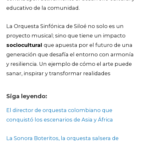
educativo de la comunidad.
La Orquesta Sinfónica de Siloé no solo es un
proyecto musical; sino que tiene un impacto
sociocultural
que apuesta por el futuro de una
generación que desafía el entorno con armonía
y resiliencia. Un ejemplo de cómo el arte puede
sanar, inspirar y transformar realidades
Siga leyendo:
El director de orquesta colombiano que
conquistó los escenarios de Asia y África
La Sonora Boteritos, la orquesta salsera de