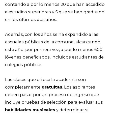
contando a por lo menos 20 que han accedido
a estudios superiores y 5 que se han graduado
en los últimos dos años.
Además, con los años se ha expandido a las
escuelas públicas de la comuna, alcanzando
este año, por primera vez, a por lo menos 600
jóvenes beneficiados, incluidos estudiantes de
colegios públicos.
Las clases que ofrece la academia son
completamente
gratuitas
. Los aspirantes
deben pasar por un proceso de ingreso que
incluye pruebas de selección para evaluar sus
habilidades musicales
y determinar si