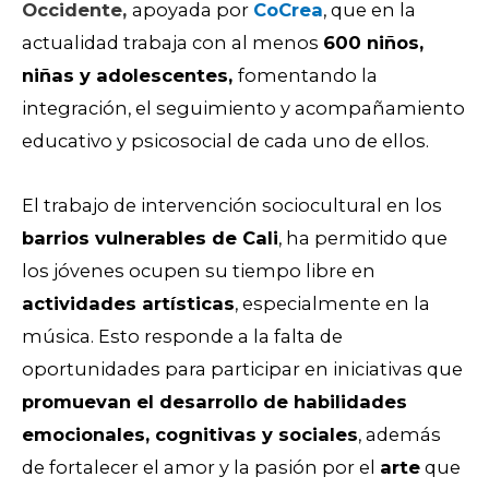
Occidente,
apoyada por
CoCrea
, que en la
actualidad trabaja con al menos
600 niños,
niñas y adolescentes,
fomentando la
integración, el seguimiento y acompañamiento
educativo y psicosocial de cada uno de ellos.
El trabajo de intervención sociocultural en los
barrios vulnerables de Cali
, ha permitido que
los jóvenes ocupen su tiempo libre en
actividades artísticas
, especialmente en la
música. Esto responde a la falta de
oportunidades para participar en iniciativas que
promuevan el desarrollo de habilidades
emocionales, cognitivas y sociales
, además
de fortalecer el amor y la pasión por el
arte
que