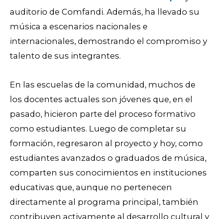
auditorio de Comfandi.
Además, ha llevado su
música a escenarios nacionales e
internacionales, demostrando el compromiso y
talento de sus integrantes.
En las escuelas de la comunidad, muchos de
los docentes actuales son jóvenes que, en el
pasado, hicieron parte del proceso formativo
como estudiantes. Luego de completar su
formación, regresaron al proyecto y hoy, como
estudiantes avanzados o graduados de música,
comparten sus conocimientos en instituciones
educativas que, aunque no pertenecen
directamente al programa principal, también
contribuyen activamente al desarrollo cultural y