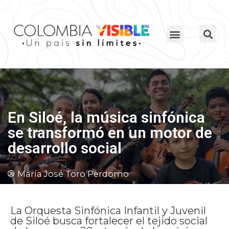
En Siloé, la música sinfónica
se transformó en un motor de
desarrollo social
María José Toro Perdomo
La Orquesta Sinfónica Infantil y Juvenil
de Siloé busca fortalecer el tejido social