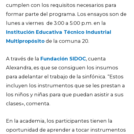
cumplen con los requisitos necesarios para
formar parte del programa. Los ensayos son de
lunes a viernes de 3:00 a 5:00 p.m. en la
Institución Educativa Técnico Industrial
Multipropósito
de la comuna 20.
A través de la
Fundación SIDOC
, cuenta
Alexandra, es que se consiguen los insumos
para adelantar el trabajo de la sinfónica. “Estos
incluyen los instrumentos que se les prestan a
los niños y niñas para que puedan asistir a sus
clases», comenta.
En la academia, los participantes tienen la
oportunidad de aprender a tocar instrumentos