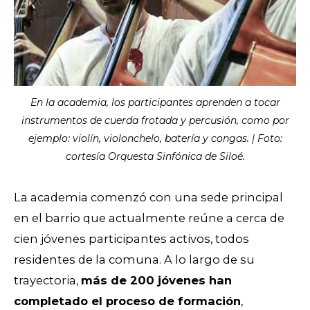
En la academia, los participantes aprenden a tocar
instrumentos de cuerda frotada y percusión, como por
ejemplo: violín, violonchelo, batería y congas. | Foto:
cortesía Orquesta Sinfónica de Siloé.
La academia comenzó con una sede principal
en el barrio que actualmente reúne a cerca de
cien jóvenes participantes activos, todos
residentes de la comuna. A lo largo de su
trayectoria,
más de 200 jóvenes han
completado el proceso de formación
,