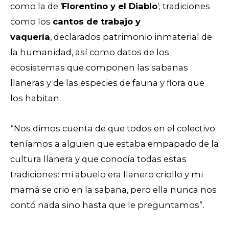
como la de ‘
Florentino y el Diablo
’; tradiciones
como los
cantos de trabajo y
vaquería
,
declarados
patrimonio inmaterial de
la humanidad, así como datos de los
ecosistemas que componen las sabanas
llaneras y de las especies de fauna y flora que
los habitan.
“Nos dimos cuenta de que todos en el colectivo
teníamos a alguien que estaba empapado de la
cultura llanera y que conocía todas estas
tradiciones: mi abuelo era llanero criollo y mi
mamá se crio en la sabana, pero ella nunca nos
contó nada sino hasta que le preguntamos”.