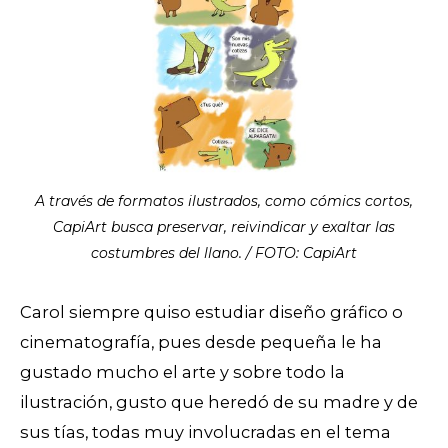
A través de formatos ilustrados, como cómics cortos,
CapiArt busca preservar, reivindicar y exaltar las
costumbres del llano. / FOTO: CapiArt
Carol siempre quiso estudiar diseño gráfico o
cinematografía, pues desde pequeña le ha
gustado mucho el arte y sobre todo la
ilustración, gusto que heredó de su madre y de
sus tías, todas muy involucradas en el tema