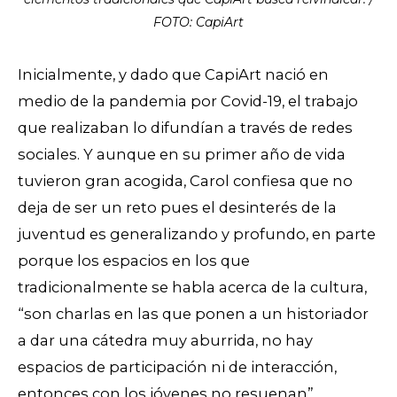
FOTO: CapiArt
Inicialmente, y dado que CapiArt nació en
medio de la pandemia por Covid-19, el trabajo
que realizaban lo difundían a través de redes
sociales. Y aunque en su primer año de vida
tuvieron gran acogida, Carol confiesa que no
deja de ser un reto
pues el desinterés de la
juventud es generalizando y profundo, en parte
porque los espacios en los que
tradicionalmente se habla acerca de la cultura,
“son charlas en las que ponen a un historiador
a dar una cátedra muy aburrida, no hay
espacios de participación ni de interacción,
entonces con los jóvenes no resuenan”.