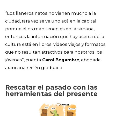
“Los llaneros natos no vienen mucho a la
ciudad, rara vez se ve uno acá en la capital
porque ellos mantienen es en la sábana,
entonces la información que hay acerca de la
cultura está en libros, videos viejos y formatos
que no resultan atractivos para nosotros los
jóvenes”, cuenta
Carol Begambre
, abogada
araucana recién graduada.
Rescatar el pasado con las
herramientas del presente