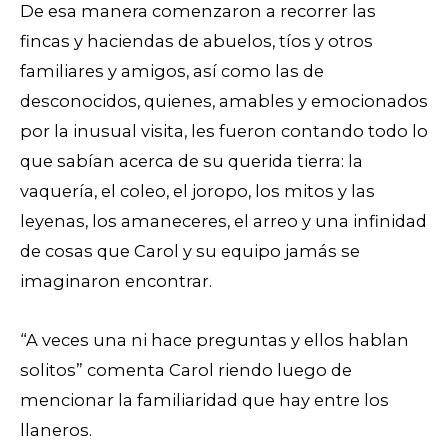
De esa manera comenzaron a recorrer las
fincas y haciendas de abuelos, tíos y otros
familiares y amigos, así como las de
desconocidos, quienes, amables y emocionados
por la inusual visita, les fueron contando todo lo
que sabían acerca de su querida tierra: la
vaquería, el coleo, el joropo, los mitos y las
leyenas, los amaneceres, el arreo y una infinidad
de cosas que Carol y su equipo jamás se
imaginaron encontrar.
“A veces una ni hace preguntas y ellos hablan
solitos” comenta Carol riendo luego de
mencionar la familiaridad que hay entre los
llaneros.