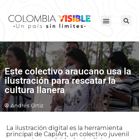
Este colectivo araucano usa la
ilustración para rescatar la
cultura llanera
Andrés Ortiz
La ilustración digital es la herramienta
principal de CapiArt, un colectivo juvenil