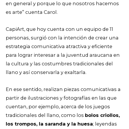
en general y porque lo que nosotros hacemos
es arte” cuenta Carol.
CapiArt, que hoy cuenta con un equipo de 11
personas, surgió con la intención de crear una
estrategia comunicativa atractiva y eficiente
para lograr interesar a la juventud araucana en
la cultura y las costumbres tradicionales del
llano y así conservarla y exaltarla.
En ese sentido, realizan piezas comunicativas a
partir de ilustraciones y fotografías en las que
cuentan, por ejemplo, acerca de los juegos
tradicionales del llano, como los
bolos criollos,
los trompos, la saranda y la huesa
; leyendas