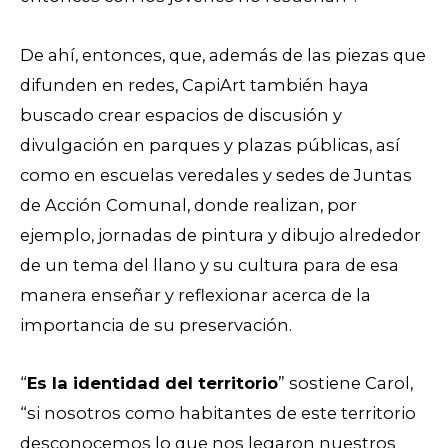
De ahí, entonces, que, además de las piezas que
difunden en redes, CapiArt también haya
buscado crear espacios de discusión y
divulgación en parques y plazas públicas, así
como en escuelas veredales y sedes de Juntas
de Acción Comunal, donde realizan, por
ejemplo, jornadas de pintura y dibujo alrededor
de un tema del llano y su cultura para de esa
manera enseñar y reflexionar acerca de la
importancia de su preservación.
“
Es la identidad del territorio
” sostiene Carol,
“si nosotros como habitantes de este territorio
desconocemos lo que nos legaron nuestros