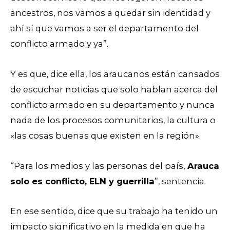
ancestros, nos vamos a quedar sin identidad y
ahí sí que vamos a ser el departamento del
conflicto armado y ya”.
Y es que, dice ella,
los araucanos están cansados
de escuchar noticias que solo hablan acerca del
conflicto armado en su departamento y nunca
nada de los procesos comunitarios, la cultura o
«las cosas buenas que existen en la región».
“Para los medios y las personas del país,
Arauca
solo es conflicto, ELN y guerrilla
”, sentencia.
En ese sentido, dice que su trabajo ha tenido un
impacto significativo en la medida en que ha