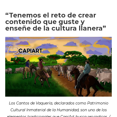
“Tenemos el reto de crear
contenido que guste y
enseñe de la cultura llanera”
Los Cantos de Vaquería, declarados como Patrimonio
Cultural Inmaterial de la Humanidad, son uno de los
elementos tradicionales que CapiArt busca reivindicar. /