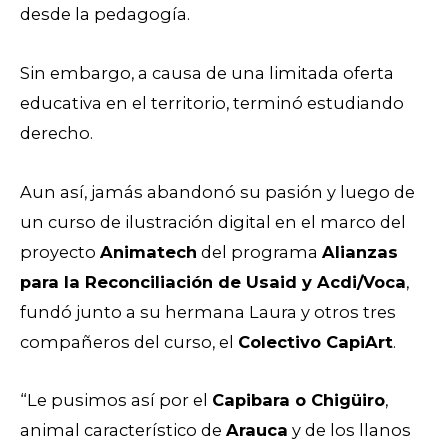
desde la pedagogía.
Sin embargo, a causa de una limitada oferta
educativa en el territorio, terminó estudiando
derecho.
Aun así, jamás abandonó su pasión y luego de
un curso de ilustración digital en el marco del
proyecto
Animatech
del programa
Alianzas
para la Reconciliación de Usaid y Acdi/Voca
,
fundó junto a su hermana Laura y otros tres
compañeros del curso, el
Colectivo CapiArt
.
“Le pusimos así por el
Capibara o Chigüiro
,
animal característico de
Arauca
y de los llanos