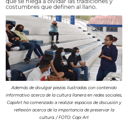
que se niega a olvidar las tradiciones y
costumbres que definen al llano.
Además de divulgar piezas ilustradas con contenido
informativo acerca de la cultura llanera en redes sociales,
CapiArt ha comenzado a realizar espacios de discusión y
reflexión acerca de la importancia de preservar la
cultura. / FOTO: Capi Art