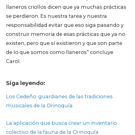
llaneros criollos dicen que ya muchas prácticas
se perdieron. Es nuestra tarea y nuestra
responsabilidad evitar que eso siga pasando y
construir memoria de esas prácticas que ya no
existen, pero que sí existieron y que son parte
de lo que somos como llaneros” concluye
Carol.
Siga leyendo:
Los Cedeño: guardianes de las tradiciones
musicales de la Orinoquía
La aplicación que busca crear un inventario
colectivo de la fauna de la Orinoquía