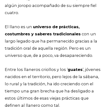
algún joropo acompañado de su siempre fiel
cuatro.
El llano es un
universo de prácticas,
costumbres y saberes tradicionales
con un
largo legado que ha permanecido gracias a la
tradición oral de aquella región. Pero es un
universo que, de a poco, va desapareciendo.
Entre los llaneros criollos y los ‘
guates
’, jóvenes
nacidos en el territorio, pero lejos de la sábana,
lo rural y la tradición, ha ido creciendo con el
tiempo una gran brecha que ha desligado a
estos últimos de esas viejas prácticas que
definen al llanero como tal.