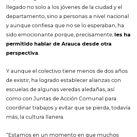
llegado no solo a los jóvenes de la ciudad y el
departamento, sino a personas a nivel nacional
y aunque confiesa que no se lo esperaban, ha
sido emocionante porque, precisamente,
les ha
permitido hablar de Arauca desde otra
perspectiva
.
Y aunque el colectivo tiene menos de dos años
de existir, ha logrado establecer alianzas con
escuelas de algunas veredas aledañas, así
como con Juntas de Acción Comunal para
coordinar trabajos y evitar que se pierda, todavía
más, la cultura llanera.
“Estamos en un momento en que muchos