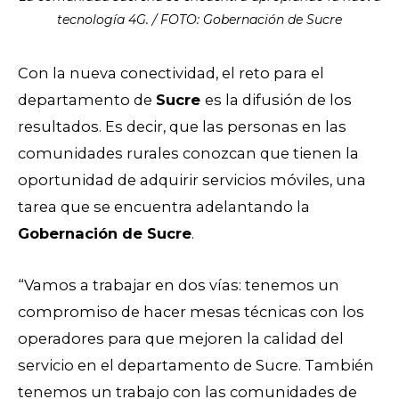
tecnología 4G. / FOTO: Gobernación de Sucre
Con la nueva conectividad, el reto para el
departamento de
Sucre
es la difusión de los
resultados. Es decir, que las personas en las
comunidades rurales conozcan que tienen la
oportunidad de adquirir servicios móviles, una
tarea que se encuentra adelantando la
Gobernación de Sucre
.
“Vamos a trabajar en dos vías: tenemos un
compromiso de hacer mesas técnicas con los
operadores para que mejoren la calidad del
servicio en el departamento de Sucre. También
tenemos un trabajo con las comunidades de