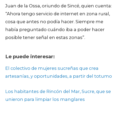
Juan de la Ossa, oriundo de Sincé, quien cuenta:
“Ahora tengo servicio de internet en zona rural,
cosa que antes no podía hacer. Siempre me
había preguntado cuándo iba a poder hacer
posible tener señal en estas zonas”.
Le puede interesar:
El colectivo de mujeres sucreñas que crea
artesanías, y oportunidades, a partir del totumo
Los habitantes de Rincón del Mar, Sucre, que se
unieron para limpiar los manglares