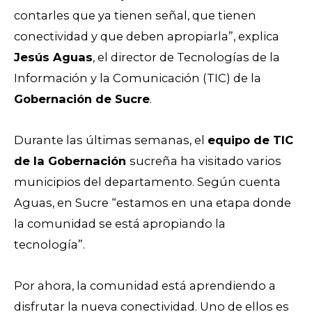
contarles que ya tienen señal, que tienen
conectividad y que deben apropiarla”, explica
Jesús Aguas
, el director de Tecnologías de la
Información y la Comunicación (TIC) de la
Gobernación de Sucre
.
Durante las últimas semanas, el
equipo de TIC
de la Gobernación
sucreña ha visitado varios
municipios del departamento. Según cuenta
Aguas, en Sucre “estamos en una etapa donde
la comunidad se está apropiando la
tecnología”.
Por ahora, la comunidad está aprendiendo a
disfrutar la nueva conectividad. Uno de ellos es