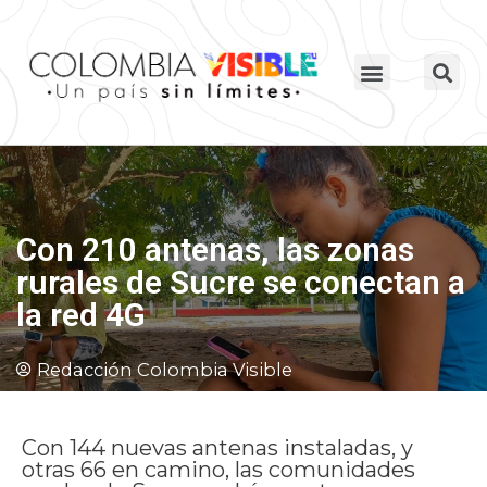
Con 210 antenas, las zonas
rurales de Sucre se conectan a
la red 4G
Redacción Colombia Visible
Con 144 nuevas antenas instaladas, y
otras 66 en camino, las comunidades