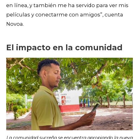
en línea, y también me ha servido para ver mis
películas y conectarme con amigos”, cuenta
Novoa.
El impacto en la comunidad
La comunidad sucreña se encuentra apropiando la nueva