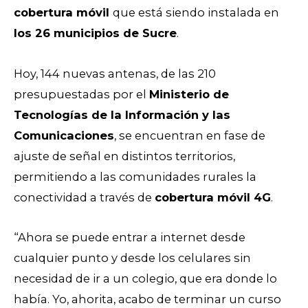
cobertura móvil
que está siendo instalada en
los 26 municipios de Sucre
.
Hoy, 144 nuevas antenas, de las 210
presupuestadas por el
Ministerio de
Tecnologías de la Información y las
Comunicaciones
, se encuentran en fase de
ajuste de señal en distintos territorios,
permitiendo a las comunidades rurales la
conectividad a través de
cobertura móvil 4G
.
“Ahora se puede entrar a internet desde
cualquier punto y desde los celulares sin
necesidad de ir a un colegio, que era donde lo
había. Yo, ahorita, acabo de terminar un curso