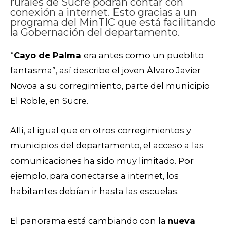
rurales de Sucre podrán contar con
conexión a internet. Esto gracias a un
programa del MinTIC que está facilitando
la Gobernación del departamento.
“
Cayo de Palma
era antes como un pueblito
fantasma”, así describe el joven Álvaro Javier
Novoa a su corregimiento, parte del municipio
El Roble, en Sucre.
Allí, al igual que en otros corregimientos y
municipios del departamento, el acceso a las
comunicaciones ha sido muy limitado. Por
ejemplo, para conectarse a internet, los
habitantes debían ir hasta las escuelas.
El panorama está cambiando con la
nueva