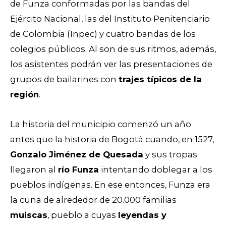
de Funza conformadas por las bandas del
Ejército Nacional, las del Instituto Penitenciario
de Colombia (Inpec) y cuatro bandas de los
colegios públicos. Al son de sus ritmos, además,
los asistentes podrán ver las presentaciones de
grupos de bailarines con
trajes típicos de la
región
.
La historia del municipio comenzó un año
antes que la historia de Bogotá cuando, en 1527,
Gonzalo Jiménez de Quesada
y sus tropas
llegaron al
río Funza
intentando doblegar a los
pueblos indígenas. En ese entonces, Funza era
la cuna de alrededor de 20.000 familias
muiscas
, pueblo a cuyas
leyendas y