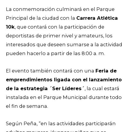
La conmemoración culminará en el Parque
Principal de la ciudad con la
Carrera Atlética
10k
, que contará con la participación de
deportistas de primer nivel y amateurs, los
interesados que deseen sumarse a la actividad
pueden hacerlo a partir de las 8:00 a. m.
El evento también contará con una
Feria de
emprendimientos ligada con el lanzamiento
de la estrategia ´Ser Líderes´
, la cual estará
instalada en el Parque Municipal durante todo
el fin de semana.
Según Peña, “en las actividades participarán