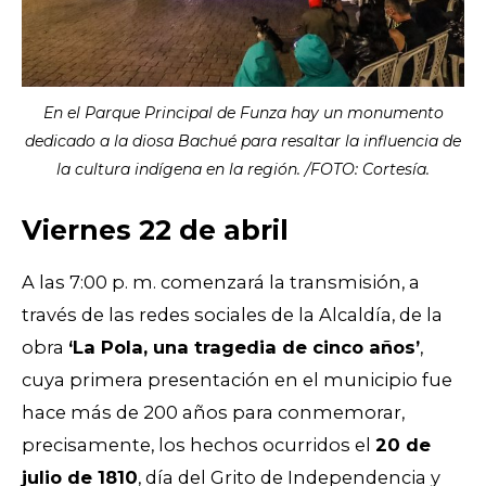
En el Parque Principal de Funza hay un monumento
dedicado a la diosa Bachué para resaltar la influencia de
la cultura indígena en la región. /FOTO: Cortesía.
Viernes 22 de abril
A las 7:00 p. m. comenzará la transmisión, a
través de las redes sociales de la Alcaldía, de la
obra
‘La Pola, una tragedia de cinco años’
,
cuya primera presentación en el municipio fue
hace más de 200 años para conmemorar,
precisamente, los hechos ocurridos el
20 de
julio de 1810
, día del Grito de Independencia y