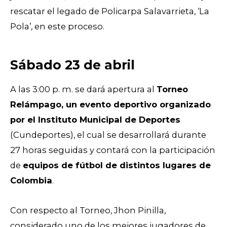
rescatar el legado de Policarpa Salavarrieta, ‘La
Pola’, en este proceso.
Sábado 23 de abril
A las 3:00 p. m. se dará apertura al
Torneo
Relámpago, un evento deportivo organizado
por el Instituto Municipal de Deportes
(Cundeportes), el cual se desarrollará durante
27 horas seguidas y contará con la participación
de
equipos de fútbol de distintos lugares de
Colombia
.
Con respecto al Torneo, Jhon Pinilla,
considerado uno de los mejores jugadores de