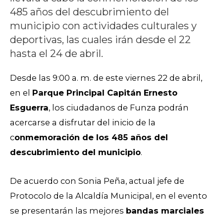
485 años del descubrimiento del
municipio con actividades culturales y
deportivas, las cuales irán desde el 22
hasta el 24 de abril.
Desde las 9:00 a. m. de este viernes 22 de abril,
en el
Parque Principal Capitán Ernesto
Esguerra
, los ciudadanos de Funza podrán
acercarse a disfrutar del inicio de la
c
onmemoración de los 485 años del
descubrimiento del municipio
.
De acuerdo con Sonia Peña, actual jefe de
Protocolo de la Alcaldía Municipal, en el evento
se presentarán las mejores
bandas marciales