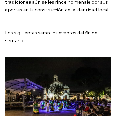
tradiciones
aún se les rinde homenaje por sus
aportes en la construcción de la identidad local.
Los siguientes serán los eventos del fin de
semana: