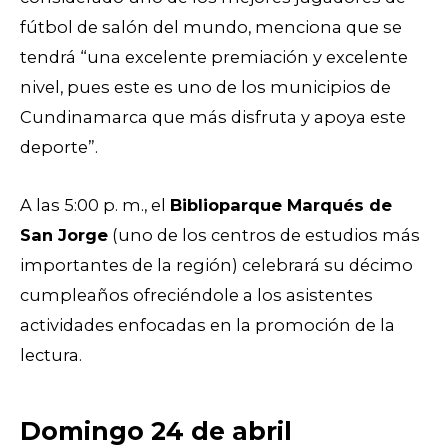
fútbol de salón del mundo, menciona que se
tendrá “una excelente premiación y excelente
nivel, pues este es uno de los municipios de
Cundinamarca que más disfruta y apoya este
deporte”.
A las 5:00 p. m., el
Biblioparque Marqués de
San Jorge
(uno de los centros de estudios más
importantes de la región) celebrará su décimo
cumpleaños ofreciéndole a los asistentes
actividades enfocadas en la promoción de la
lectura.
Domingo 24 de abril