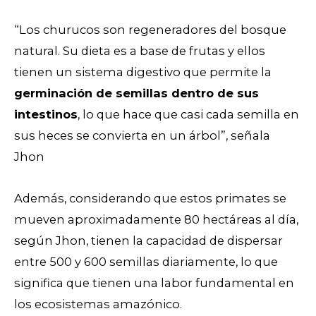
“Los churucos son regeneradores del bosque
natural. Su dieta es a base de frutas y ellos
tienen un sistema digestivo que permite la
germinación de semillas dentro de sus
intestinos
, lo que hace que casi cada semilla en
sus heces se convierta en un árbol”, señala
Jhon
Además, considerando que estos primates se
mueven aproximadamente 80 hectáreas al día,
según Jhon, tienen la capacidad de dispersar
entre 500 y 600 semillas diariamente, lo que
significa que tienen una labor fundamental en
los ecosistemas amazónico.