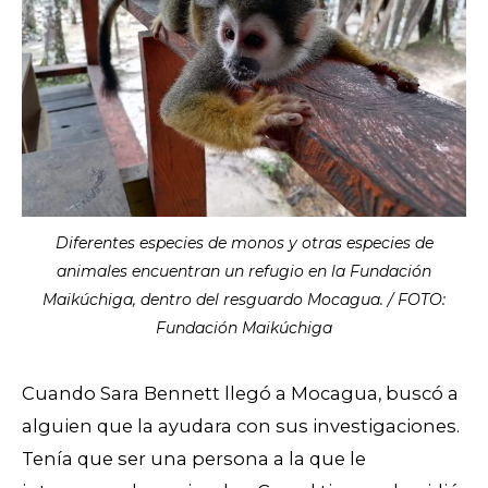
Diferentes especies de monos y otras especies de
animales encuentran un refugio en la Fundación
Maikúchiga, dentro del resguardo Mocagua. / FOTO:
Fundación Maikúchiga
Cuando Sara Bennett llegó a Mocagua, buscó a
alguien que la ayudara con sus investigaciones.
Tenía que ser una persona a la que le