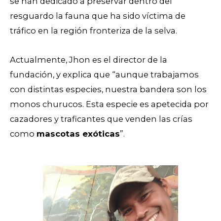
se han dedicado a preservar dentro del
resguardo la fauna que ha sido víctima de
tráfico en la región fronteriza de la selva.
Actualmente, Jhon es el director de la
fundación, y explica que “aunque trabajamos
con distintas especies, nuestra bandera son los
monos churucos. Esta especie es apetecida por
cazadores y traficantes que venden las crías
como
mascotas exóticas
”.