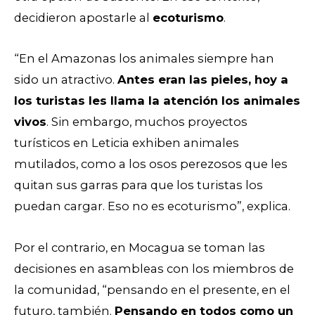
decidieron apostarle al
ecoturismo
.
“En el Amazonas los animales siempre han
sido un atractivo.
Antes eran las pieles, hoy a
los turistas les llama la atención los animales
vivos
. Sin embargo, muchos proyectos
turísticos en Leticia exhiben animales
mutilados, como a los osos perezosos que les
quitan sus garras para que los turistas los
puedan cargar. Eso no es ecoturismo”, explica.
Por el contrario, en Mocagua se toman las
decisiones en asambleas con los miembros de
la comunidad, “pensando en el presente, en el
futuro, también.
Pensando en todos como un