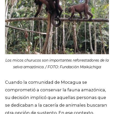
Los micos churucos son importantes reforestadores de la
selva amazónica. / FOTO: Fundación Maikúchiga
Cuando la comunidad de Mocagua se
comprometió a conservar la fauna amazónica,
su decisión implicó que aquellas personas que
se dedicaban a la cacería de animales buscaran
otra opción de sustento. En ese contexto,