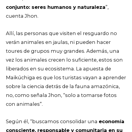
conjunto: seres humanos y naturaleza
”,
cuenta Jhon.
Allí, las personas que visiten el resguardo no
verán animales en jaulas, ni pueden hacer
toures de grupos muy grandes. Además, una
vez los animales crecen lo suficiente, estos son
liberados en su ecosistema. La apuesta de
Maikúchiga es que los turistas vayan a aprender
sobre la ciencia detrás de la fauna amazónica,
no, como señala Jhon, “solo a tomarse fotos
con animales”.
Según él, “buscamos consolidar una
economía
consciente, responsable y comunitaria en su