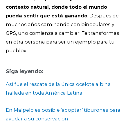
contexto natural, donde todo el mundo
pueda sentir que está ganando
. Después de
muchos años caminando con binoculares y
GPS, uno comienza a cambiar. Te transformas
en otra persona para ser un ejemplo para tu
pueblo».
Siga leyendo:
Así fue el rescate de la única ocelote albina
hallada en toda América Latina
En Malpelo es posible ‘adoptar’ tiburones para
ayudar a su conservación