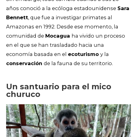
años conoció a la ecóloga estadounidense
Sara
Bennett
, que fue a investigar primates al
Amazonas en 1992. Desde ese momento, la
comunidad de
Mocagua
ha vivido un proceso
en el que se han trasladado hacia una
economía basada en el
ecoturismo
y la
conservación
de la fauna de su territorio.
Un santuario para el mico
churuco