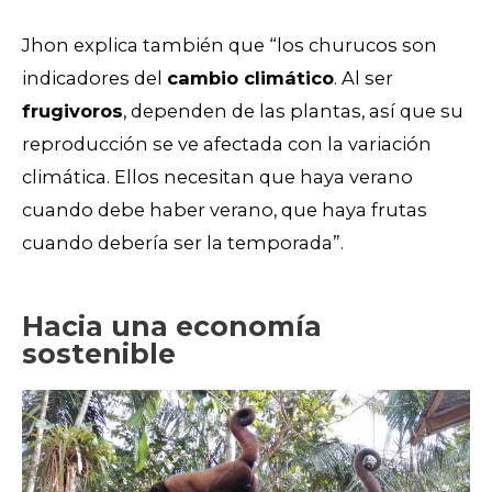
Jhon explica también que “los churucos son
indicadores del
cambio climático
. Al ser
frugivoros
, dependen de las plantas, así que su
reproducción se ve afectada con la variación
climática. Ellos necesitan que haya verano
cuando debe haber verano, que haya frutas
cuando debería ser la temporada”.
Hacia una economía
sostenible