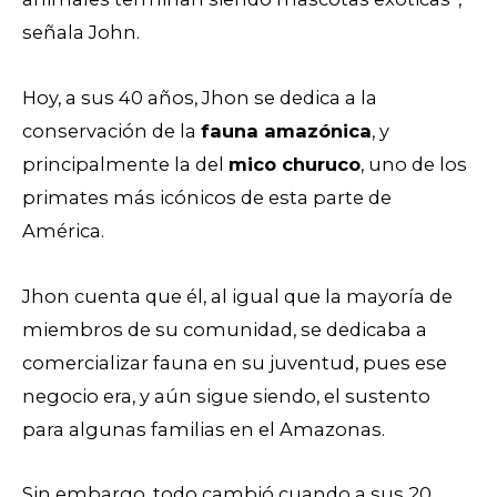
señala John.
Hoy, a sus 40 años, Jhon se dedica a la
conservación de la
fauna amazónica
, y
principalmente la del
mico churuco
, uno de los
primates más icónicos de esta parte de
América.
Jhon cuenta que él, al igual que la mayoría de
miembros de su comunidad, se dedicaba a
comercializar fauna en su juventud, pues ese
negocio era, y aún sigue siendo, el sustento
para algunas familias en el Amazonas.
Sin embargo, todo cambió cuando a sus 20