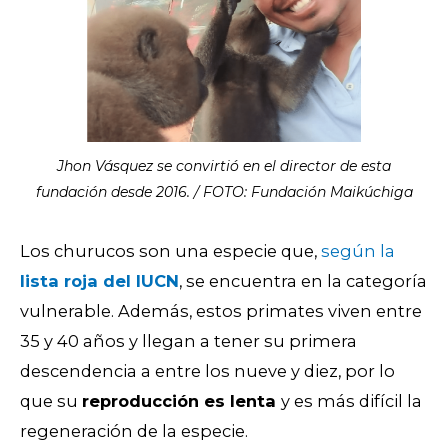
Jhon Vásquez se convirtió en el director de esta
fundación desde 2016. / FOTO: Fundación Maikúchiga
Los churucos son una especie que,
según la
lista roja del IUCN
, se encuentra en la categoría
vulnerable. Además, estos primates viven entre
35 y 40 años y llegan a tener su primera
descendencia a entre los nueve y diez, por lo
que su
reproducción es lenta
y es más difícil la
regeneración de la especie.