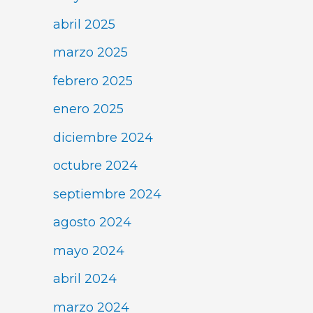
abril 2025
marzo 2025
febrero 2025
enero 2025
diciembre 2024
octubre 2024
septiembre 2024
agosto 2024
mayo 2024
abril 2024
marzo 2024