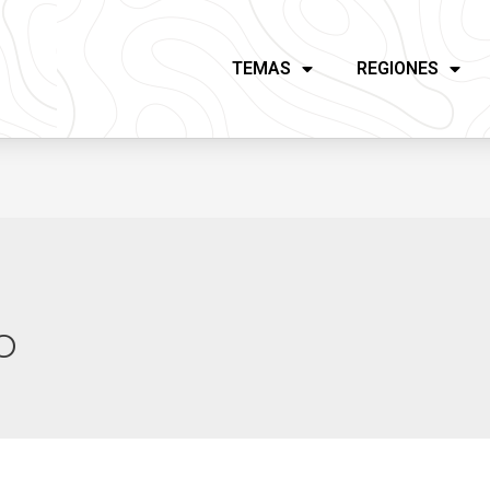
TEMAS
REGIONES
o