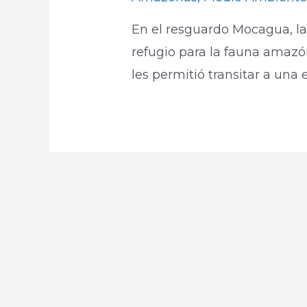
En el resguardo Mocagua, l
refugio para la fauna amazó
les permitió transitar a una