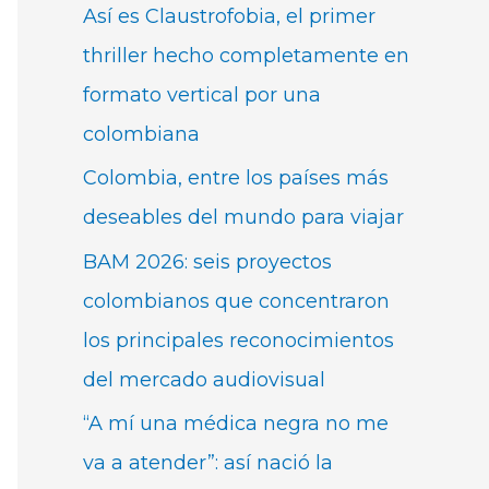
Así es Claustrofobia, el primer
thriller hecho completamente en
formato vertical por una
colombiana
Colombia, entre los países más
deseables del mundo para viajar
BAM 2026: seis proyectos
colombianos que concentraron
los principales reconocimientos
del mercado audiovisual
“A mí una médica negra no me
va a atender”: así nació la