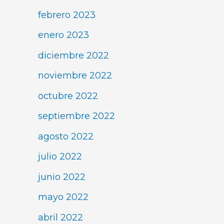
febrero 2023
enero 2023
diciembre 2022
noviembre 2022
octubre 2022
septiembre 2022
agosto 2022
julio 2022
junio 2022
mayo 2022
abril 2022