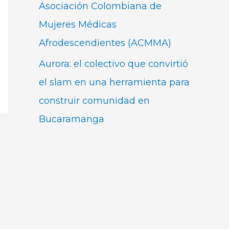
Asociación Colombiana de
Mujeres Médicas
Afrodescendientes (ACMMA)
Aurora: el colectivo que convirtió
el slam en una herramienta para
construir comunidad en
Bucaramanga