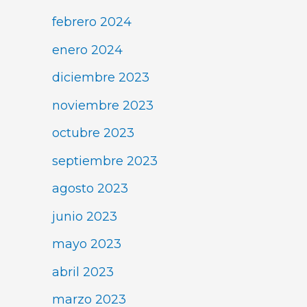
febrero 2024
enero 2024
diciembre 2023
noviembre 2023
octubre 2023
septiembre 2023
agosto 2023
junio 2023
mayo 2023
abril 2023
marzo 2023