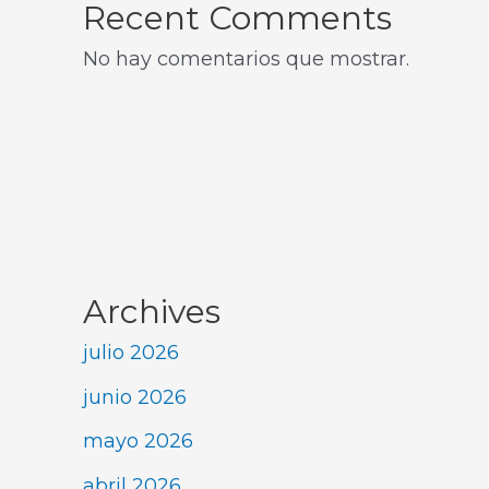
Recent Comments
No hay comentarios que mostrar.
Archives
julio 2026
junio 2026
mayo 2026
abril 2026