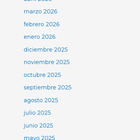
marzo 2026
febrero 2026
enero 2026
diciembre 2025
noviembre 2025
octubre 2025
septiembre 2025
agosto 2025
julio 2025
junio 2025
mayo 2025