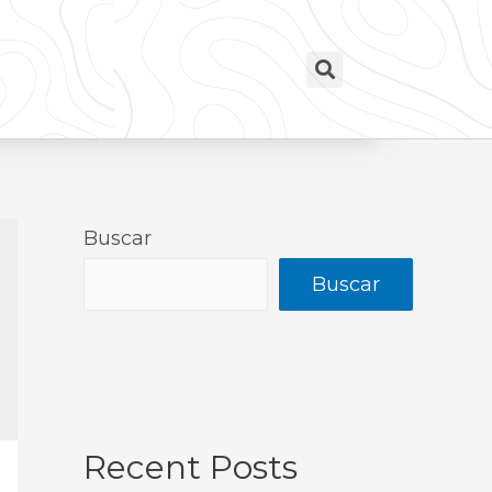
Buscar
Buscar
Recent Posts