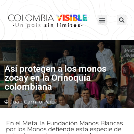
Así protegen a los monos
zocay en la Orinoquía
colombiana
Juan Camilo Paiba
En el Meta, la Fundación Manos Blancas
por los Monos defiende esta especie de