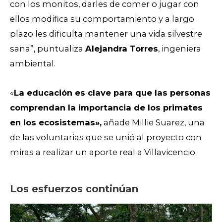
con los monitos, darles de comer o jugar con
ellos modifica su comportamiento y a largo
plazo les dificulta mantener una vida silvestre
sana”, puntualiza
Alejandra Torres
, ingeniera
ambiental.
«
La educación es clave para que las personas
comprendan la importancia de los primates
en los ecosistemas»,
añade Millie Suarez, una
de las voluntarias que se unió al proyecto con
miras a realizar un aporte real a Villavicencio.
Los esfuerzos continúan