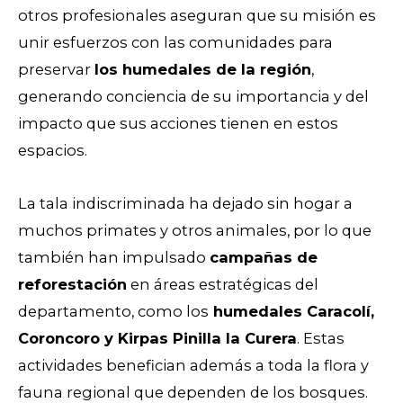
otros profesionales aseguran que su misión es
unir esfuerzos con las comunidades para
preservar
los humedales de la región
,
generando conciencia de su importancia y del
impacto que sus acciones tienen en estos
espacios.
La tala indiscriminada ha dejado sin hogar a
muchos primates y otros animales, por lo que
también han impulsado
campañas de
reforestación
en áreas estratégicas del
departamento, como los
humedales Caracolí,
Coroncoro y Kirpas Pinilla la Curera
. Estas
actividades benefician además a toda la flora y
fauna regional que dependen de los bosques.