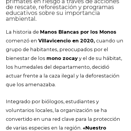
primates en riesgo a través de acciones
de rescate, reforestación y programas
educativos sobre su importancia
ambiental.
La historia de
Manos Blancas por los Monos
comenzó en
Villavicencio en 2020,
cuando un
grupo de habitantes, preocupados por el
bienestar de los
mono zocay
y el de su hábitat,
los humedales del departamento, decidió
actuar frente a la caza ilegal y la deforestación
que los amenazaba.
Integrado por biólogos, estudiantes y
voluntarios locales, la organización se ha
convertido en una red clave para la protección
de varias especies en la región.
«Nuestro