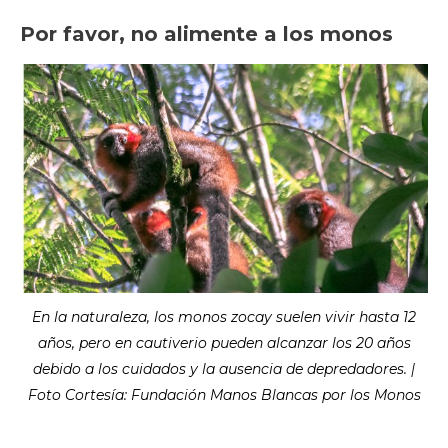
Por favor, no alimente a los monos
En la naturaleza, los monos zocay suelen vivir hasta 12
años, pero en cautiverio pueden alcanzar los 20 años
debido a los cuidados y la ausencia de depredadores. |
Foto Cortesía: Fundación Manos Blancas por los Monos