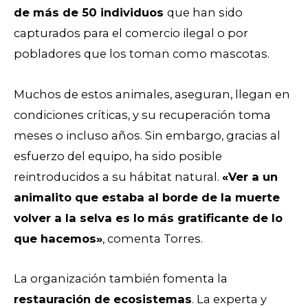
de más de 50 individuos
que han sido
capturados para el comercio ilegal o por
pobladores que los toman como mascotas.
Muchos de estos animales, aseguran, llegan en
condiciones críticas, y su recuperación toma
meses o incluso años. Sin embargo, gracias al
esfuerzo del equipo, ha sido posible
reintroducidos a su hábitat natural.
«Ver a un
animalito que estaba al borde de la muerte
volver a la selva es lo más gratificante de lo
que hacemos»
, comenta Torres.
La organización también fomenta la
restauración de ecosistemas
. La experta y