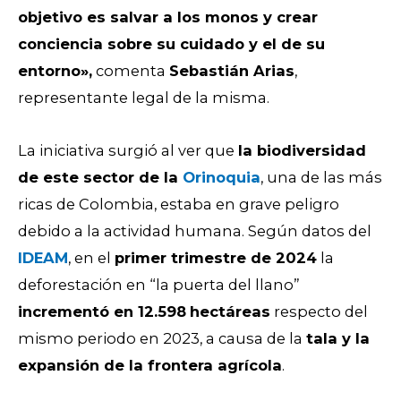
objetivo es salvar a los monos y crear
conciencia sobre su cuidado y el de su
entorno»,
comenta
Sebastián Arias
,
representante legal de la misma.
La iniciativa surgió al ver que
la biodiversidad
de este sector de la
Orinoquia
, una de las más
ricas de Colombia, estaba en grave peligro
debido a la actividad humana. Según datos del
IDEAM
, en el
primer trimestre de 2024
la
deforestación en “la puerta del llano”
incrementó en 12.598
hectáreas
respecto del
mismo periodo en 2023, a causa de la
tala y la
expansión de la frontera agrícola
.