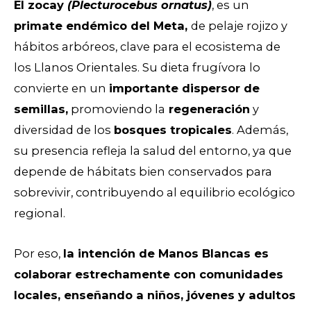
El zocay
(Plecturocebus ornatus)
, es un
primate endémico del Meta,
de pelaje rojizo y
hábitos arbóreos, clave para el ecosistema de
los Llanos Orientales. Su dieta frugívora lo
convierte en un
importante dispersor de
semillas,
promoviendo la
regeneración
y
diversidad de los
bosques tropicales
. Además,
su presencia refleja la salud del entorno, ya que
depende de hábitats bien conservados para
sobrevivir, contribuyendo al equilibrio ecológico
regional.
Por eso,
la intención de Manos Blancas es
colaborar estrechamente con comunidades
locales, enseñando a niños, jóvenes y adultos