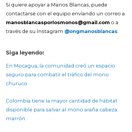
Si quiere apoyar a Manos Blancas, puede
contactarse con el equipo enviando un correo a
manosblancasporlosmonos@gmail.com
o a
través de su Instagram
@ongmanosblancas
.
Siga leyendo:
En Mocagua, la comunidad creó un espacio
seguro para combatir el tráfico del mono
churuco
Colombia tiene la mayor cantidad de hábitat
disponible para salvar al mono araña cabeza
marrón