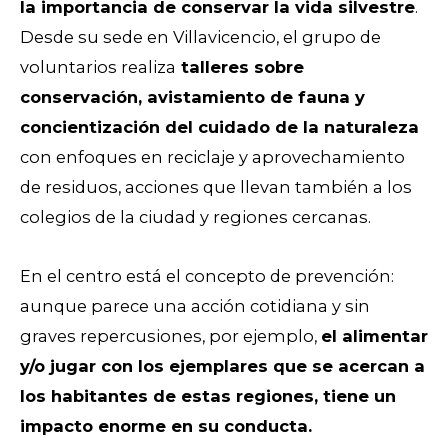
la importancia de conservar la vida silvestre
.
Desde su sede en Villavicencio, el grupo de
voluntarios realiza
talleres sobre
conservación, avistamiento de fauna y
concientización del cuidado de la naturaleza
con enfoques en reciclaje y aprovechamiento
de residuos, acciones que llevan también a los
colegios de la ciudad y regiones cercanas.
En el centro está el concepto de prevención:
aunque parece una acción cotidiana y sin
graves repercusiones, por ejemplo,
el alimentar
y/o jugar con los ejemplares que se acercan a
los habitantes de estas regiones, tiene un
impacto enorme en su conducta.