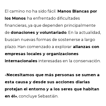
El camino no ha sido fácil.
Manos Blancas por
los Monos
ha enfrentado dificultades
financieras, ya que dependen principalmente
de
donaciones y voluntariado
. En la actualidad,
buscan nuevas formas de sostenerse a largo
plazo. Han comenzado a explorar
alianzas con
empresas locales y organizaciones
internacionales
interesadas en la conservación.
«
Necesitamos que más personas se sumen a
esta causa y desde sus acciones diarias
protejan el entorno y a los seres que habitan
en él»
, concluye Sebastián.