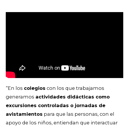
“En los
colegios
con los que trabajamos
generamos
actividades didácticas como
excursiones controladas o jornadas de
avistamientos
para que las personas, con el
apoyo de los niños, entiendan que interactuar