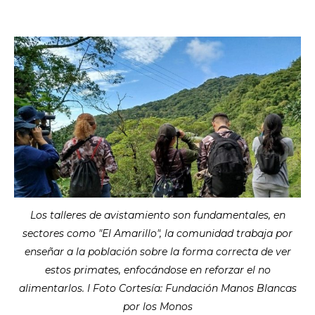
Los talleres de avistamiento son fundamentales, en
sectores como "El Amarillo", la comunidad trabaja por
enseñar a la población sobre la forma correcta de ver
estos primates, enfocándose en reforzar el no
alimentarlos. I Foto Cortesía: Fundación Manos Blancas
por los Monos