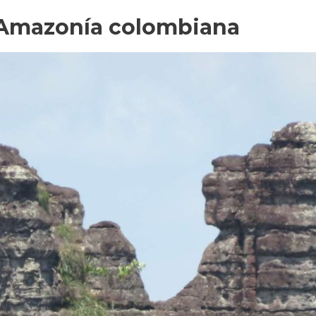
 Amazonía colombiana