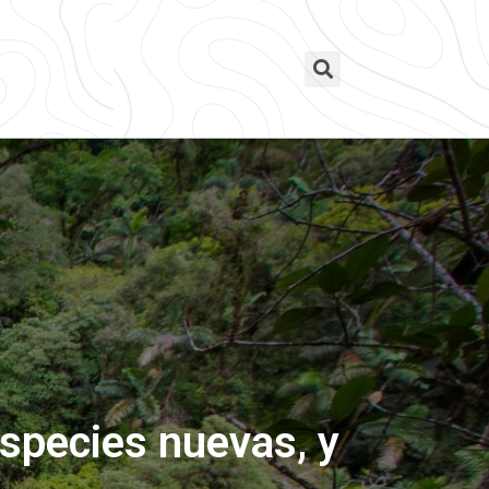
species nuevas, y