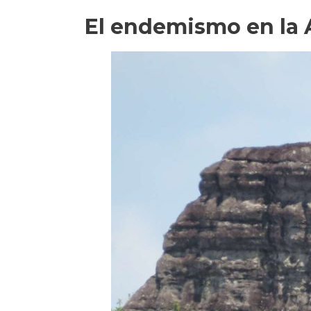
El endemismo en la