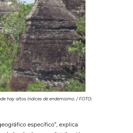
nde hay altos índices de endemismo. / FOTO:
ográfico específico”, explica