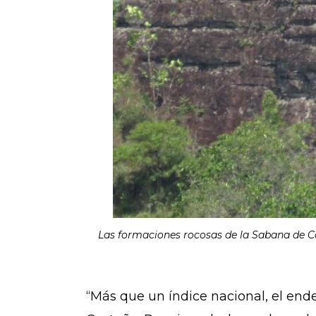
Las formaciones rocosas de la Sabana de Ca
“Más que un índice nacional, el en