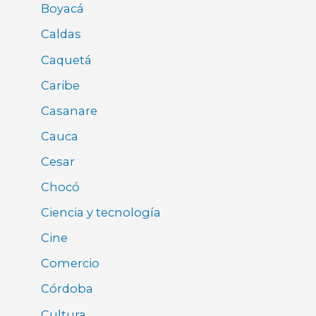
Boyacá
Caldas
Caquetá
Caribe
Casanare
Cauca
Cesar
Chocó
Ciencia y tecnología
Cine
Comercio
Córdoba
Cultura