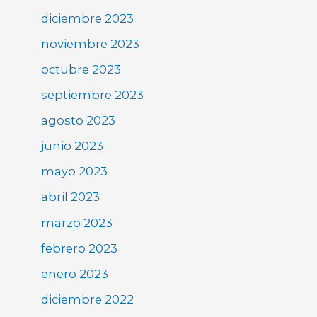
diciembre 2023
noviembre 2023
octubre 2023
septiembre 2023
agosto 2023
junio 2023
mayo 2023
abril 2023
marzo 2023
febrero 2023
enero 2023
diciembre 2022