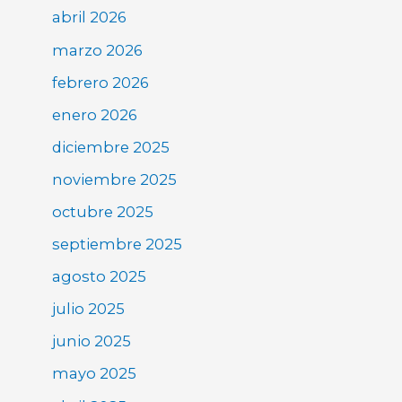
abril 2026
marzo 2026
febrero 2026
enero 2026
diciembre 2025
noviembre 2025
octubre 2025
septiembre 2025
agosto 2025
julio 2025
junio 2025
mayo 2025