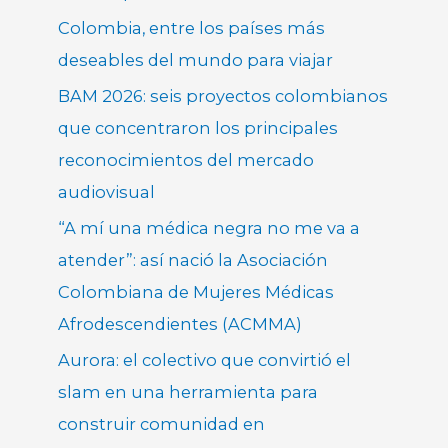
Colombia, entre los países más
deseables del mundo para viajar
BAM 2026: seis proyectos colombianos
que concentraron los principales
reconocimientos del mercado
audiovisual
“A mí una médica negra no me va a
atender”: así nació la Asociación
Colombiana de Mujeres Médicas
Afrodescendientes (ACMMA)
Aurora: el colectivo que convirtió el
slam en una herramienta para
construir comunidad en