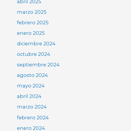
abril 2025
marzo 2025
febrero 2025
enero 2025
diciembre 2024
octubre 2024
septiembre 2024
agosto 2024
mayo 2024
abril 2024
marzo 2024
febrero 2024
enero 2024