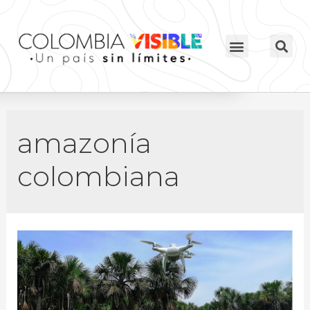
amazonía
colombiana