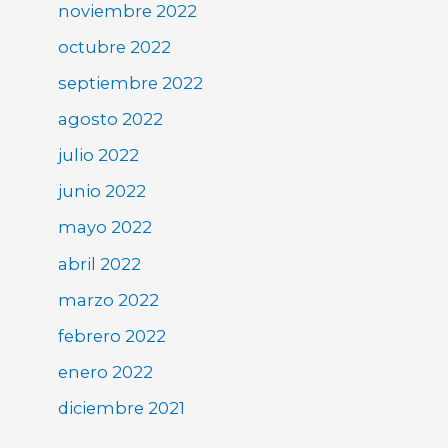
noviembre 2022
octubre 2022
septiembre 2022
agosto 2022
julio 2022
junio 2022
mayo 2022
abril 2022
marzo 2022
febrero 2022
enero 2022
diciembre 2021