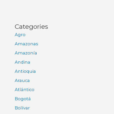
Categories
Agro
Amazonas
Amazonía
Andina
Antioquia
Arauca
Atlántico
Bogotá
Bolívar