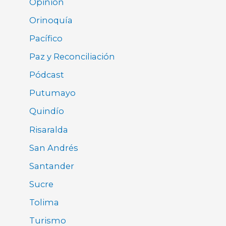
Opinión
Orinoquía
Pacífico
Paz y Reconciliación
Pódcast
Putumayo
Quindío
Risaralda
San Andrés
Santander
Sucre
Tolima
Turismo