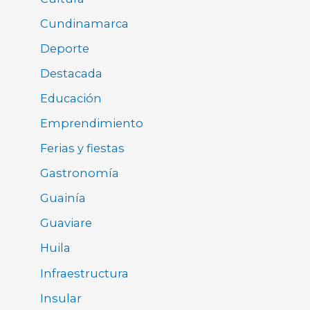
Cundinamarca
Deporte
Destacada
Educación
Emprendimiento
Ferias y fiestas
Gastronomía
Guainía
Guaviare
Huila
Infraestructura
Insular