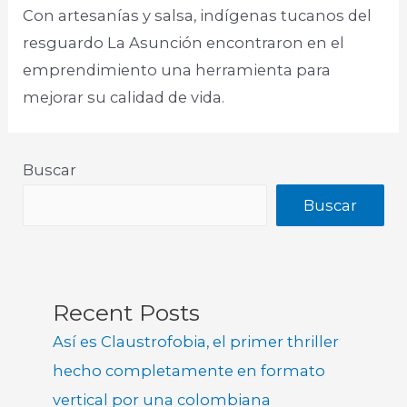
Con artesanías y salsa, indígenas tucanos del
resguardo La Asunción encontraron en el
emprendimiento una herramienta para
mejorar su calidad de vida.
Buscar
Buscar
Recent Posts
Así es Claustrofobia, el primer thriller
hecho completamente en formato
vertical por una colombiana