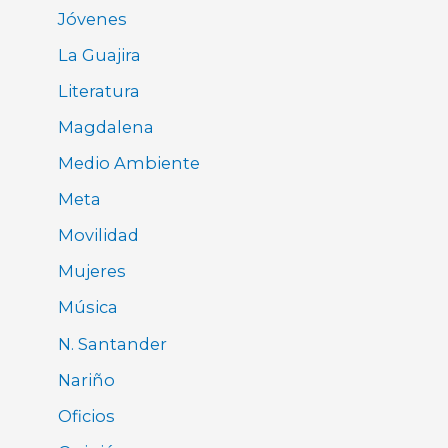
Jóvenes
La Guajira
Literatura
Magdalena
Medio Ambiente
Meta
Movilidad
Mujeres
Música
N. Santander
Nariño
Oficios