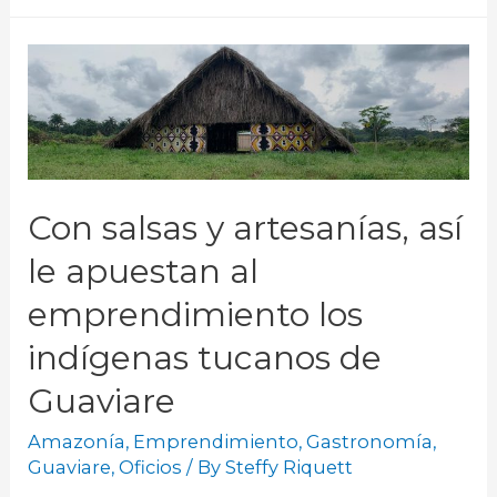
Con salsas y artesanías, así
le apuestan al
emprendimiento los
indígenas tucanos de
Guaviare
Amazonía
,
Emprendimiento
,
Gastronomía
,
Guaviare
,
Oficios
/ By
Steffy Riquett