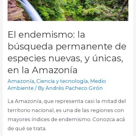
El endemismo: la
búsqueda permanente de
especies nuevas, y únicas,
en la Amazonía
Amazonía
,
Ciencia y tecnología
,
Medio
Ambiente
/ By
Andrés Pacheco Girón
La Amazonía, que representa casi la mitad del
territorio nacional, es una de las regiones con
mayores índices de endemismo. Conozca acá
de qué se trata.