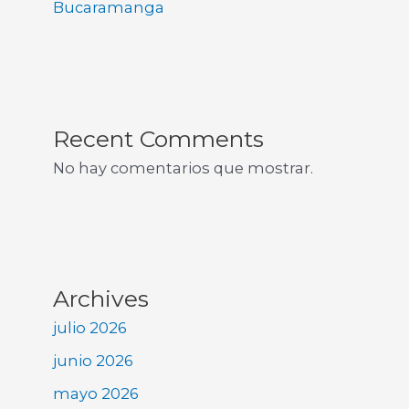
Bucaramanga
Recent Comments
No hay comentarios que mostrar.
Archives
julio 2026
junio 2026
mayo 2026