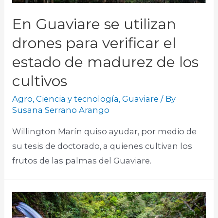
En Guaviare se utilizan
drones para verificar el
estado de madurez de los
cultivos
Agro
,
Ciencia y tecnología
,
Guaviare
/ By
Susana Serrano Arango
Willington Marín quiso ayudar, por medio de
su tesis de doctorado, a quienes cultivan los
frutos de las palmas del Guaviare.​