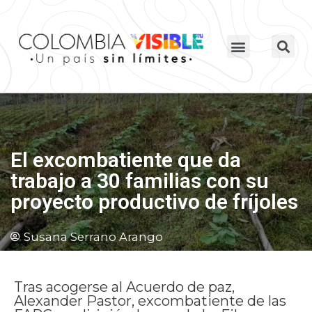
El excombatiente que da
trabajo a 30 familias con su
proyecto productivo de fríjoles
Susana Serrano Arango
Tras acogerse al Acuerdo de paz,
Alexander Pastor, excombatiente de las