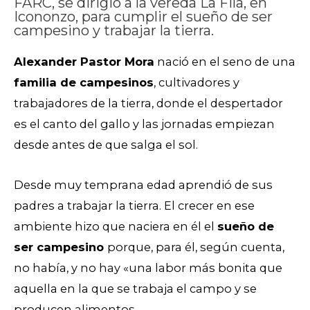
FARC, se dirigió a la vereda La Fila, en
Icononzo, para cumplir el sueño de ser
campesino y trabajar la tierra.
Alexander Pastor Mora
nació en el seno de una
familia de campesinos
, cultivadores y
trabajadores de la tierra, donde el despertador
es el canto del gallo y las jornadas empiezan
desde antes de que salga el sol.
Desde muy temprana edad aprendió de sus
padres a trabajar la tierra. El crecer en ese
ambiente hizo que naciera en él el
sueño de
ser campesino
porque, para él, según cuenta,
no había, y no hay «una labor más bonita que
aquella en la que se trabaja el campo y se
producen alimentos.