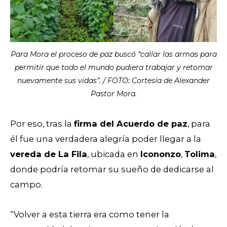
Para Mora el proceso de paz buscó “callar las armas para
permitir que todo el mundo pudiera trabajar y retomar
nuevamente sus vidas”. / FOTO: Cortesía de Alexander
Pastor Mora.
Por eso, tras la
firma del Acuerdo de paz
, para
él fue una verdadera alegría poder llegar a la
vereda de La Fila
, ubicada en
Icononzo
,
Tolima
,
donde podría retomar su sueño de dedicarse al
campo.
“Volver a esta tierra era como tener la