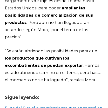
cargamentos de frijoles desde Tolima hasta
Estados Unidos, para poder
ampliar las
posibilidades de comercialización de sus
productos
. Pero aún no han llegado a un
acuerdo, según Mora, “por el tema de los
precios”.
“Se están abriendo las posibilidades para que
los productos que cultivan los
excombatientes se puedan exportar
. Hemos
estado abriendo camino en el tema, pero hasta
el momento no se ha logrado”, recalca Mora.
Sigue leyendo: