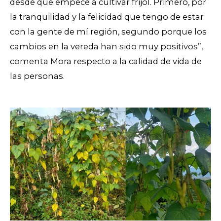
desde que empecé a cultivar frijol. Primero, por
la tranquilidad y la felicidad que tengo de estar
con la gente de mí región, segundo porque los
cambios en la vereda han sido muy positivos”,
comenta Mora respecto a la calidad de vida de
las personas.