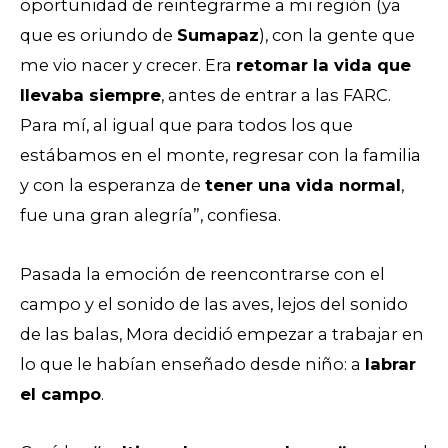
oportunidad de reintegrarme a mi región (ya
que es oriundo de
Sumapaz
), con la gente que
me vio nacer y crecer. Era
retomar la vida que
llevaba siempre
, antes de entrar a las FARC.
Para mí, al igual que para todos los que
estábamos en el monte, regresar con la familia
y con la esperanza de
tener una vida normal
,
fue una gran alegría”, confiesa.
Pasada la emoción de reencontrarse con el
campo y el sonido de las aves, lejos del sonido
de las balas, Mora decidió empezar a trabajar en
lo que le habían enseñado desde niño: a
labrar
el campo
.