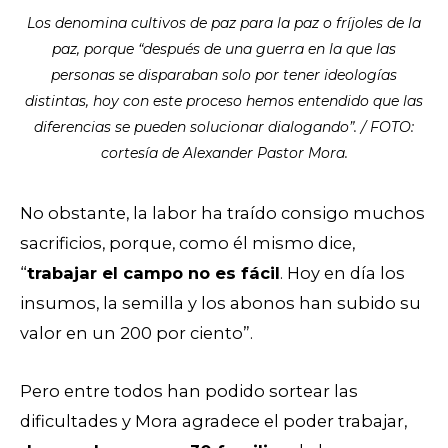
Los denomina cultivos de paz para la paz o fríjoles de la
paz, porque “después de una guerra en la que las
personas se disparaban solo por tener ideologías
distintas, hoy con este proceso hemos entendido que las
diferencias se pueden solucionar dialogando”. / FOTO:
cortesía de Alexander Pastor Mora.
No obstante, la labor ha traído consigo muchos
sacrificios, porque, como él mismo dice,
“
trabajar el campo no es fácil
. Hoy en día los
insumos, la semilla y los abonos han subido su
valor en un 200 por ciento”.
Pero entre todos han podido sortear las
dificultades y Mora agradece el poder trabajar,