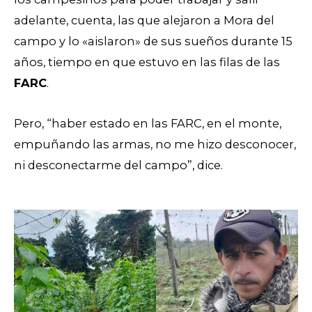
adelante, cuenta, las que alejaron a Mora del
campo y lo «aislaron» de sus sueños durante 15
años, tiempo en que estuvo en las filas de las
FARC
.
Pero, “haber estado en las FARC, en el monte,
empuñando las armas, no me hizo desconocer,
ni desconectarme del campo”, dice.