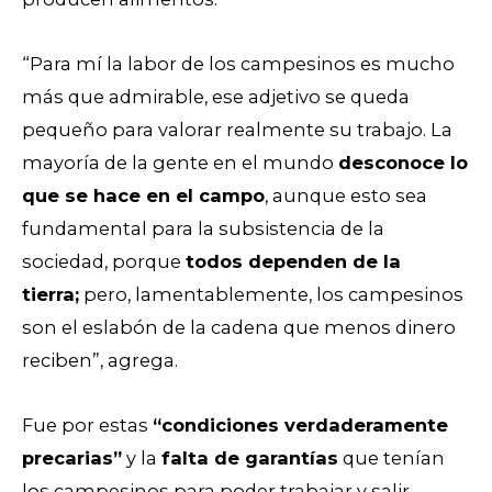
“Para mí la labor de los campesinos es mucho
más que admirable, ese adjetivo se queda
pequeño para valorar realmente su trabajo. La
mayoría de la gente en el mundo
desconoce lo
que se hace en el campo
, aunque esto sea
fundamental para la subsistencia de la
sociedad, porque
todos dependen de la
tierra;
pero, lamentablemente, los campesinos
son el eslabón de la cadena que menos dinero
reciben”, agrega.
Fue por estas
“condiciones verdaderamente
precarias”
y la
falta de garantías
que tenían
los campesinos para poder trabajar y salir