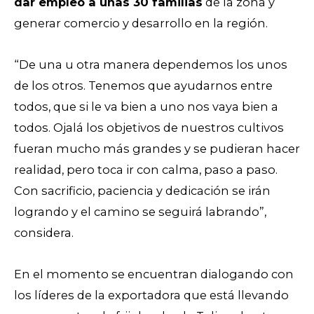
dar empleo a unas 30 familias
de la zona y
generar comercio y desarrollo en la región.
“De una u otra manera dependemos los unos
de los otros. Tenemos que ayudarnos entre
todos, que si le va bien a uno nos vaya bien a
todos. Ojalá los objetivos de nuestros cultivos
fueran mucho más grandes y se pudieran hacer
realidad, pero toca ir con calma, paso a paso.
Con sacrificio, paciencia y dedicación se irán
logrando y el camino se seguirá labrando”,
considera.
En el momento se encuentran dialogando con
los líderes de la exportadora que está llevando