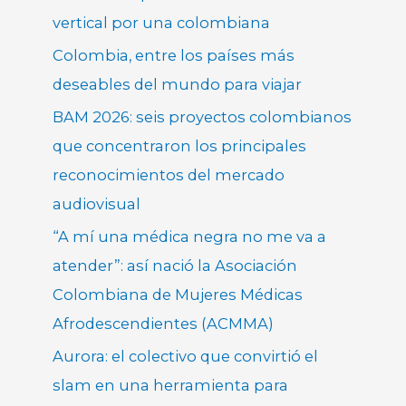
vertical por una colombiana
Colombia, entre los países más
deseables del mundo para viajar
BAM 2026: seis proyectos colombianos
que concentraron los principales
reconocimientos del mercado
audiovisual
“A mí una médica negra no me va a
atender”: así nació la Asociación
Colombiana de Mujeres Médicas
Afrodescendientes (ACMMA)
Aurora: el colectivo que convirtió el
slam en una herramienta para