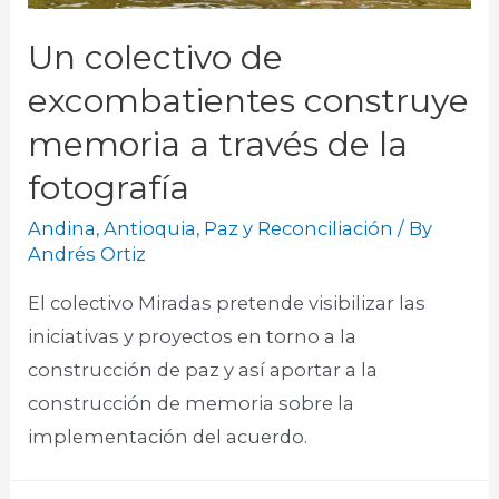
Un colectivo de
excombatientes construye
memoria a través de la
fotografía
Andina
,
Antioquia
,
Paz y Reconciliación
/ By
Andrés Ortiz
El colectivo Miradas pretende visibilizar las
iniciativas y proyectos en torno a la
construcción de paz y así aportar a la
construcción de memoria sobre la
implementación del acuerdo.