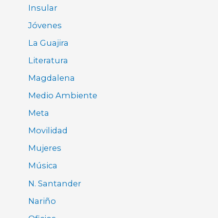
Insular
Jóvenes
La Guajira
Literatura
Magdalena
Medio Ambiente
Meta
Movilidad
Mujeres
Música
N. Santander
Nariño