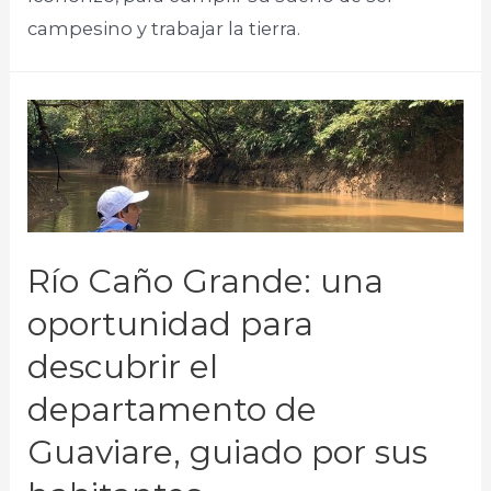
campesino y trabajar la tierra.​
Río Caño Grande: una
oportunidad para
descubrir el
departamento de
Guaviare, guiado por sus