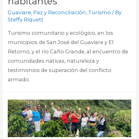
habitantes
Guaviare
,
Paz y Reconciliación
,
Turismo
/ By
Steffy Riquett
Turismo comunitario y ecológico, en los
municipios de San José del Guaviare y El
Retorno, y el río Caño Grande, al encuentro de
comunidades nativas, naturaleza y
testimonios de superación del conflicto
armado. ​