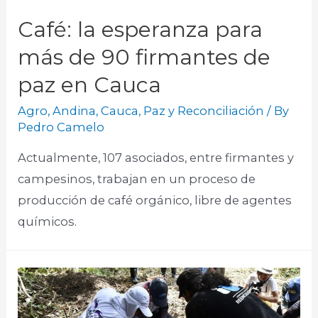
Café: la esperanza para
más de 90 firmantes de
paz en Cauca
Agro
,
Andina
,
Cauca
,
Paz y Reconciliación
/ By
Pedro Camelo
Actualmente, 107 asociados, entre firmantes y
campesinos, trabajan en un proceso de
producción de café orgánico, libre de agentes
químicos.