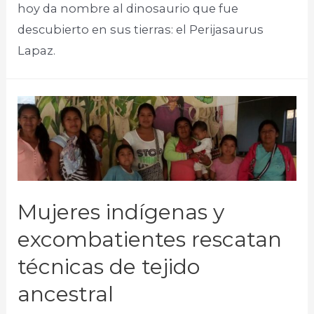
hoy da nombre al dinosaurio que fue
descubierto en sus tierras: el Perijasaurus
Lapaz. ​
Mujeres indígenas y
excombatientes rescatan
técnicas de tejido
ancestral