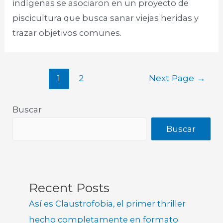
indígenas se asociaron en un proyecto de
piscicultura que busca sanar viejas heridas y
trazar objetivos comunes.
1
2
Next Page
→
Buscar
Buscar
Recent Posts
Así es Claustrofobia, el primer thriller
hecho completamente en formato