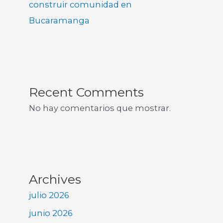
construir comunidad en
Bucaramanga
Recent Comments
No hay comentarios que mostrar.
Archives
julio 2026
junio 2026