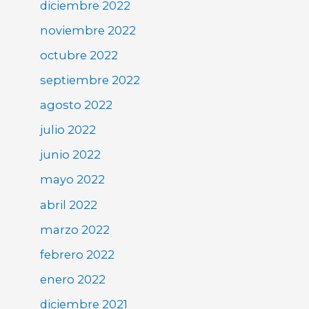
diciembre 2022
noviembre 2022
octubre 2022
septiembre 2022
agosto 2022
julio 2022
junio 2022
mayo 2022
abril 2022
marzo 2022
febrero 2022
enero 2022
diciembre 2021