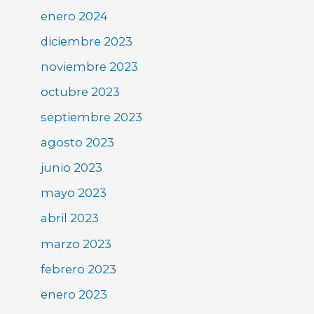
enero 2024
diciembre 2023
noviembre 2023
octubre 2023
septiembre 2023
agosto 2023
junio 2023
mayo 2023
abril 2023
marzo 2023
febrero 2023
enero 2023