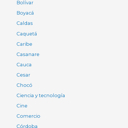
Bolívar
Boyacá
Caldas
Caquetá
Caribe
Casanare
Cauca
Cesar
Chocó
Ciencia y tecnología
Cine
Comercio
Córdoba