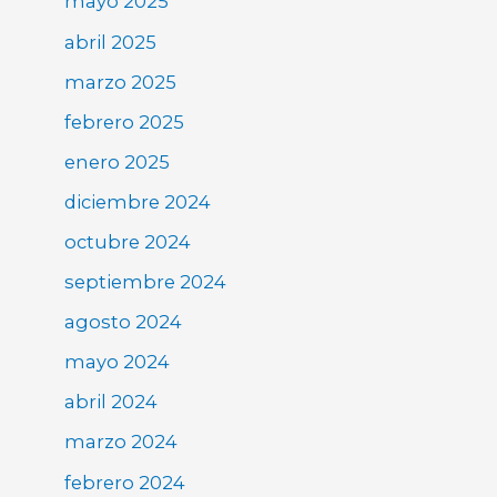
mayo 2025
abril 2025
marzo 2025
febrero 2025
enero 2025
diciembre 2024
octubre 2024
septiembre 2024
agosto 2024
mayo 2024
abril 2024
marzo 2024
febrero 2024