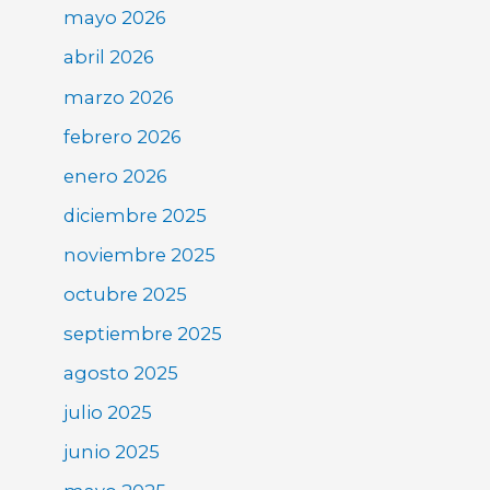
mayo 2026
abril 2026
marzo 2026
febrero 2026
enero 2026
diciembre 2025
noviembre 2025
octubre 2025
septiembre 2025
agosto 2025
julio 2025
junio 2025