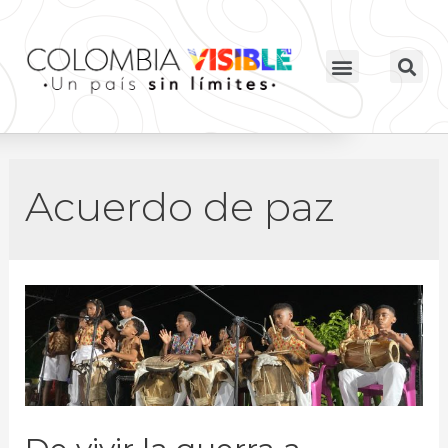
Acuerdo de paz