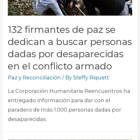
132 firmantes de paz se
dedican a buscar personas
dadas por desaparecidas
en el conflicto armado
Paz y Reconciliación
/ By
Steffy Riquett
La Corporación Humanitaria Reencuentros ha
entregado información para dar con el
paradero de más 1.000 personas dadas por
desaparecidas.