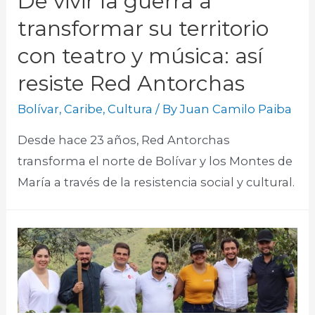
De vivir la guerra a
transformar su territorio
con teatro y música: así
resiste Red Antorchas
Bolívar
,
Caribe
,
Cultura
/ By
Juan Camilo Paiba
Desde hace 23 años, Red Antorchas
transforma el norte de Bolívar y los Montes de
María a través de la resistencia social y cultural.