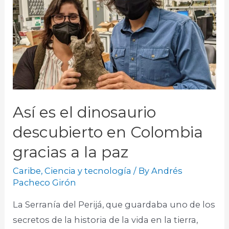
Así es el dinosaurio
descubierto en Colombia
gracias a la paz
Caribe
,
Ciencia y tecnología
/ By
Andrés
Pacheco Girón
La Serranía del Perijá, que guardaba uno de los
secretos de la historia de la vida en la tierra,