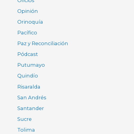
Oficios
Opinión
Orinoquía
Pacífico
Paz y Reconciliación
Pódcast
Putumayo
Quindío
Risaralda
San Andrés
Santander
Sucre
Tolima