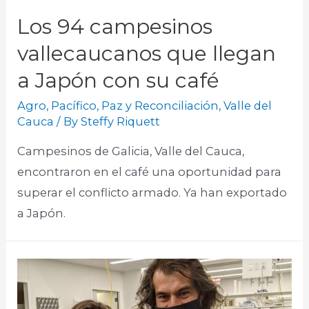
Los 94 campesinos
vallecaucanos que llegan
a Japón con su café
Agro
,
Pacífico
,
Paz y Reconciliación
,
Valle del
Cauca
/ By
Steffy Riquett
Campesinos de Galicia, Valle del Cauca,
encontraron en el café una oportunidad para
superar el conflicto armado. Ya han exportado
a Japón.