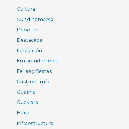
Cultura
Cundinamarca
Deporte
Destacada
Educación
Emprendimiento
Ferias y fiestas
Gastronomía
Guainía
Guaviare
Huila
Infraestructura