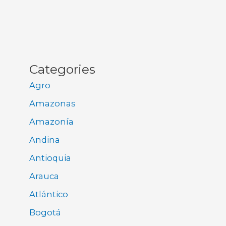
Categories
Agro
Amazonas
Amazonía
Andina
Antioquia
Arauca
Atlántico
Bogotá