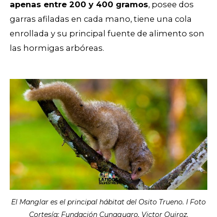
apenas entre 200 y 400 gramos
, posee dos
garras afiladas en cada mano, tiene una cola
enrollada y su principal fuente de alimento son
las hormigas arbóreas.
El Manglar es el principal hábitat del Osito Trueno. I Foto
Cortesía: Fundación Cunaguaro, Victor Quiroz.