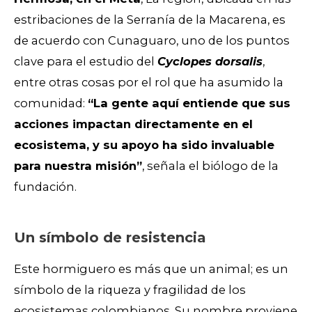
estribaciones de la Serranía de la Macarena, es
de acuerdo con Cunaguaro, uno de los puntos
clave para el estudio del
Cyclopes dorsalis
,
entre otras cosas por el rol que ha asumido la
comunidad:
“La gente aquí entiende que sus
acciones impactan directamente en el
ecosistema, y su apoyo ha sido invaluable
para nuestra misión”
, señala el biólogo de la
fundación.
Un símbolo de resistencia
Este hormiguero es más que un animal; es un
símbolo de la riqueza y fragilidad de los
ecosistemas colombianos. Su nombre proviene