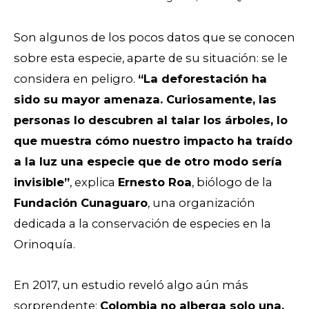
Son algunos de los pocos datos que se conocen
sobre esta especie, aparte de su situación: se le
considera en peligro.
“La deforestación ha
sido su mayor amenaza. Curiosamente, las
personas lo descubren al talar los árboles, lo
que muestra cómo nuestro impacto ha traído
a la luz una especie que de otro modo sería
invisible”
, explica
Ernesto Roa
, biólogo de la
Fundación Cunaguaro
, una organización
dedicada a la conservación de especies en la
Orinoquía.
En 2017, un estudio reveló algo aún más
sorprendente:
Colombia no alberga solo una,