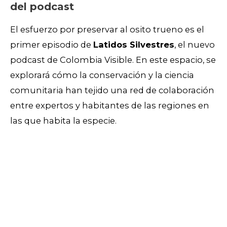
del podcast
El esfuerzo por preservar al osito trueno es el
primer episodio de
Latidos Silvestres
, el nuevo
podcast de Colombia Visible. En este espacio, se
explorará cómo la conservación y la ciencia
comunitaria han tejido una red de colaboración
entre expertos y habitantes de las regiones en
las que habita la especie.