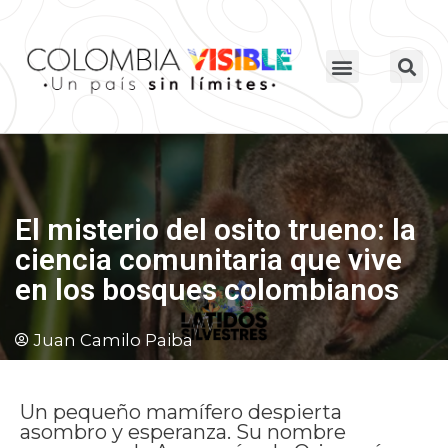
El misterio del osito trueno: la
ciencia comunitaria que vive
en los bosques colombianos
Juan Camilo Paiba
Un pequeño mamífero despierta
asombro y esperanza. Su nombre