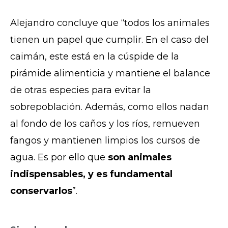
Alejandro concluye que “todos los animales
tienen un papel que cumplir. En el caso del
caimán, este está en la cúspide de la
pirámide alimenticia y mantiene el balance
de otras especies para evitar la
sobrepoblación. Además, como ellos nadan
al fondo de los caños y los ríos, remueven
fangos y mantienen limpios los cursos de
agua. Es por ello que
son animales
indispensables, y es fundamental
conservarlos
”.