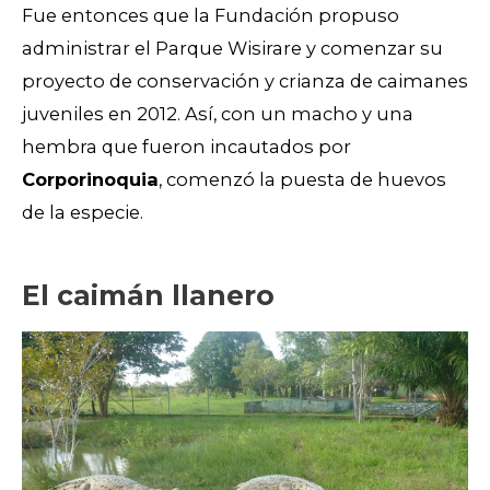
Fue entonces que la Fundación propuso
administrar el Parque Wisirare y comenzar su
proyecto de conservación y crianza de caimanes
juveniles en 2012. Así, con un macho y una
hembra que fueron incautados por
Corporinoquia
, comenzó la puesta de huevos
de la especie.
El caimán llanero