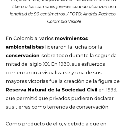
libera a los caimanes jóvenes cuando alcanzan una
longitud de 90 centímetros. / FOTO: Andrés Pacheco -
Colombia Visible
En Colombia, varios
movimientos
ambientalistas
lideraron la lucha por la
conservación
, sobre todo durante la segunda
mitad del siglo XX. En 1980, sus esfuerzos
comenzaron a visualizarse y una de sus
mayores victorias fue la creación de la figura de
Reserva Natural de la Sociedad Civil
en 1993,
que permitió que privados pudieran declarar
sus tierras como terrenos de conservación.
Como producto de ello, y debido a que en