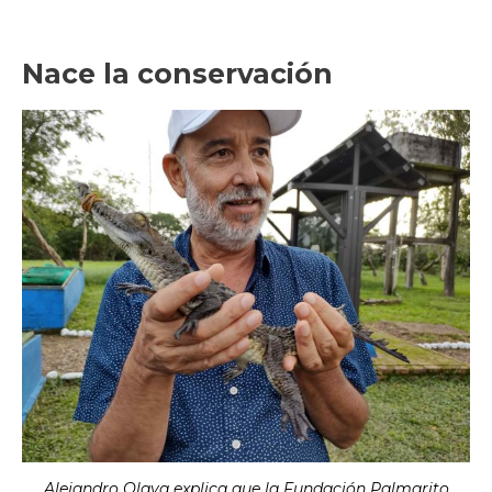
Nace la conservación
Alejandro Olaya explica que la Fundación Palmarito