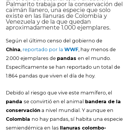
Palmarito trabaja por la conservación del
caimán llanero, una especie que solo
existe en las llanuras de Colombia y
Venezuela y de la que quedan
aproximadamente 1.000 ejemplares.
Según el último censo del gobierno de
China
,
reportado por la
WWF
, hay menos de
2.000 ejemplares de
pandas
en el mundo.
Específicamente se han reportado un total de
1.864 pandas que viven el día de hoy.
Debido al riesgo que vive este mamífero, el
panda
se convirtió en el animal
bandera de la
conservación
a nivel mundial. Y aunque en
Colombia
no hay pandas, sí habita una especie
semiendémica en las
llanuras colombo-