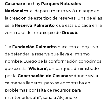
Casanare
no hay
Parques Naturales
Nacionales
, el departamento vivió un auge en
la creación de este tipo de reservas. Una de ellas
es la
Reserva Palmarito
, que está ubicada en la
zona rural del municipio de
Orocué
.
“La
Fundación Palmarito
nace con el objetivo
de defender la reserva que lleva el mismo
nombre. Luego de la conformación conocimos
que existía ‘
Wisirare
’, un parque administrado
por la
Gobernación de Casanare
donde vivían
caimanes llaneros, pero se encontraba en
problemas por falta de recursos para
mantenerlos ahí”, señala Alejandro.