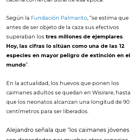
Según la
Fundación Palmarito
, “se estima que
antes de ser objeto de la caza sus efectivos
superaban los
tres millones
de ejemplares
.
Hoy, las cifras lo sitúan como una de las 12
especies en mayor peligro de extinción en el
mundo
”.
En la actualidad, los huevos que ponen los
caimanes adultos se quedan en Wisirare, hasta
que los neonatos alcanzan una longitud de 90
centímetros para ser liberados.
Alejandro señala que “los caimanes jóvenes