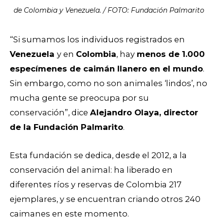
de Colombia y Venezuela. / FOTO: Fundación Palmarito
“Si sumamos los individuos registrados en
Venezuela
y en
Colombia
, hay
menos de 1.000
especímenes de caimán llanero en el mundo
.
Sin embargo, como no son animales ‘lindos’, no
mucha gente se preocupa por su
conservación”, dice
Alejandro Olaya, director
de la Fundación Palmarito
.
Esta fundación se dedica, desde el 2012, a la
conservación del animal: ha liberado en
diferentes ríos y reservas de Colombia 217
ejemplares, y se encuentran criando otros 240
caimanes en este momento.