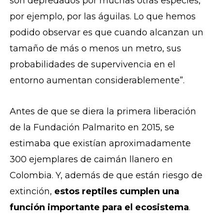
son depredados por muchas otras especies,
por ejemplo, por las águilas. Lo que hemos
podido observar es que cuando alcanzan un
tamaño de más o menos un metro, sus
probabilidades de supervivencia en el
entorno aumentan considerablemente”.
Antes de que se diera la primera liberación
de la Fundación Palmarito en 2015, se
estimaba que existían aproximadamente
300 ejemplares de caimán llanero en
Colombia. Y, además de que están riesgo de
extinción,
estos reptiles cumplen una
función importante para el ecosistema
.