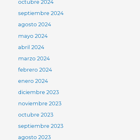
octubre 2024
septiembre 2024
agosto 2024
mayo 2024
abril 2024
marzo 2024
febrero 2024
enero 2024
diciembre 2023
noviembre 2023
octubre 2023
septiembre 2023
agosto 2023