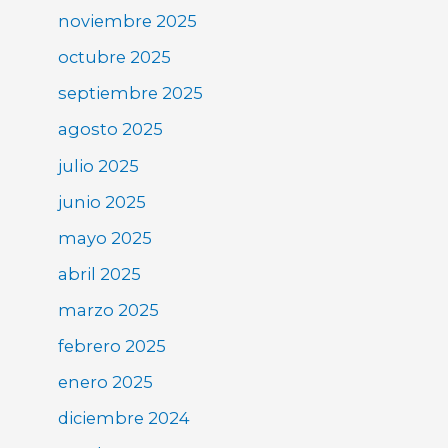
noviembre 2025
octubre 2025
septiembre 2025
agosto 2025
julio 2025
junio 2025
mayo 2025
abril 2025
marzo 2025
febrero 2025
enero 2025
diciembre 2024