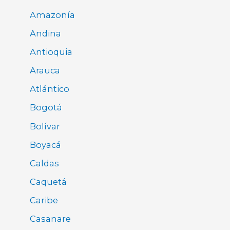
Amazonía
Andina
Antioquia
Arauca
Atlántico
Bogotá
Bolívar
Boyacá
Caldas
Caquetá
Caribe
Casanare