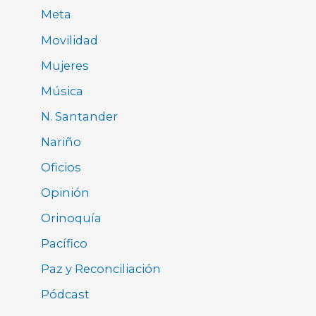
Meta
Movilidad
Mujeres
Música
N. Santander
Nariño
Oficios
Opinión
Orinoquía
Pacífico
Paz y Reconciliación
Pódcast