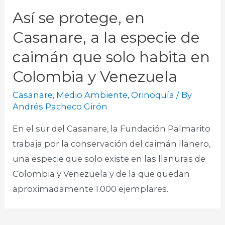
Así se protege, en
Casanare, a la especie de
caimán que solo habita en
Colombia y Venezuela
Casanare
,
Medio Ambiente
,
Orinoquía
/ By
Andrés Pacheco Girón
En el sur del Casanare, la Fundación Palmarito
trabaja por la conservación del caimán llanero,
una especie que solo existe en las llanuras de
Colombia y Venezuela y de la que quedan
aproximadamente 1.000 ejemplares.