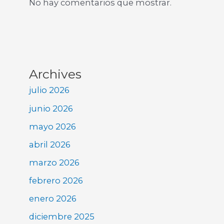
No hay comentarios que mostrar.
Archives
julio 2026
junio 2026
mayo 2026
abril 2026
marzo 2026
febrero 2026
enero 2026
diciembre 2025