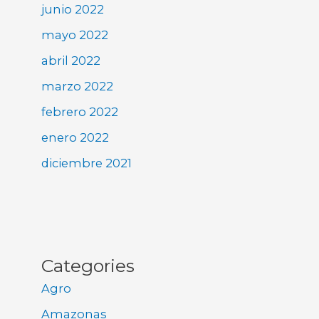
junio 2022
mayo 2022
abril 2022
marzo 2022
febrero 2022
enero 2022
diciembre 2021
Categories
Agro
Amazonas