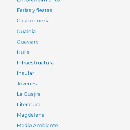
Ferias y fiestas
Gastronomía
Guainía
Guaviare
Huila
Infraestructura
Insular
Jóvenes
La Guajira
Literatura
Magdalena
Medio Ambiente