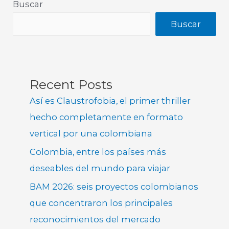
Buscar
Buscar
Recent Posts
Así es Claustrofobia, el primer thriller
hecho completamente en formato
vertical por una colombiana
Colombia, entre los países más
deseables del mundo para viajar
BAM 2026: seis proyectos colombianos
que concentraron los principales
reconocimientos del mercado