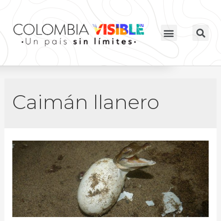
Caimán llanero