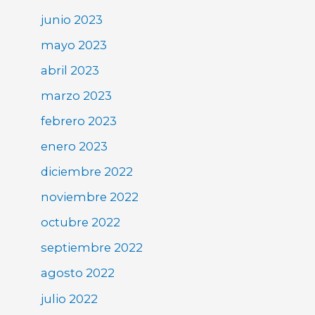
junio 2023
mayo 2023
abril 2023
marzo 2023
febrero 2023
enero 2023
diciembre 2022
noviembre 2022
octubre 2022
septiembre 2022
agosto 2022
julio 2022