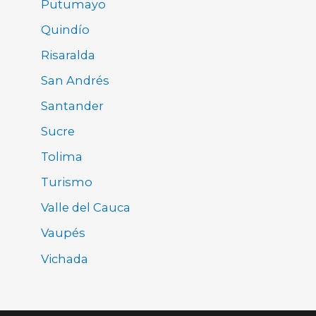
Putumayo
Quindío
Risaralda
San Andrés
Santander
Sucre
Tolima
Turismo
Valle del Cauca
Vaupés
Vichada