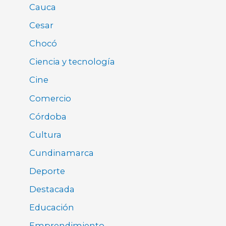
Cauca
Cesar
Chocó
Ciencia y tecnología
Cine
Comercio
Córdoba
Cultura
Cundinamarca
Deporte
Destacada
Educación
Emprendimiento