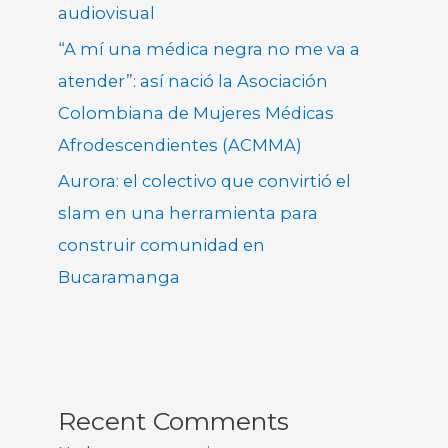
audiovisual
“A mí una médica negra no me va a
atender”: así nació la Asociación
Colombiana de Mujeres Médicas
Afrodescendientes (ACMMA)
Aurora: el colectivo que convirtió el
slam en una herramienta para
construir comunidad en
Bucaramanga
Recent Comments