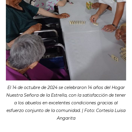
El 14 de octubre de 2024 se celebraron 14 años del Hogar
Nuestra Señora de la Estrella, con la satisfacción de tener
a los abuelos en excelentes condiciones gracias al
esfuerzo conjunto de la comunidad. | Foto: Cortesía Luisa
Angarita