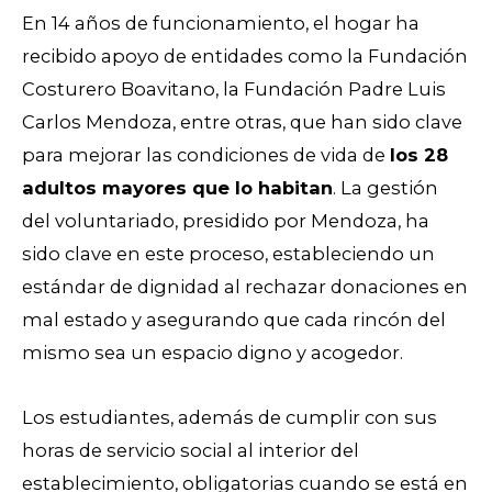
En 14 años de funcionamiento, el hogar ha
recibido apoyo de entidades como la Fundación
Costurero Boavitano, la Fundación Padre Luis
Carlos Mendoza, entre otras, que han sido clave
para mejorar las condiciones de vida de
los 28
adultos mayores que lo habitan
. La gestión
del voluntariado, presidido por Mendoza, ha
sido clave en este proceso, estableciendo un
estándar de dignidad al rechazar donaciones en
mal estado y asegurando que cada rincón del
mismo sea un espacio digno y acogedor.
Los estudiantes, además de cumplir con sus
horas de servicio social al interior del
establecimiento, obligatorias cuando se está en