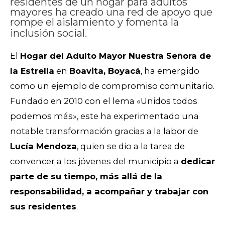
residentes de un hogar para adultos
mayores ha creado una red de apoyo que
rompe el aislamiento y fomenta la
inclusión social.
El
Hogar del Adulto Mayor Nuestra Señora de
la Estrella
en
Boavita, Boyacá
, ha emergido
como un ejemplo de compromiso comunitario.
Fundado en 2010 con el lema «Unidos todos
podemos más», este ha experimentado una
notable transformación gracias a la labor de
Lucía Mendoza
, quien se dio a la tarea de
convencer a los jóvenes del municipio a
dedicar
parte de su tiempo, más allá de la
responsabilidad, a acompañar y trabajar con
sus residentes
.