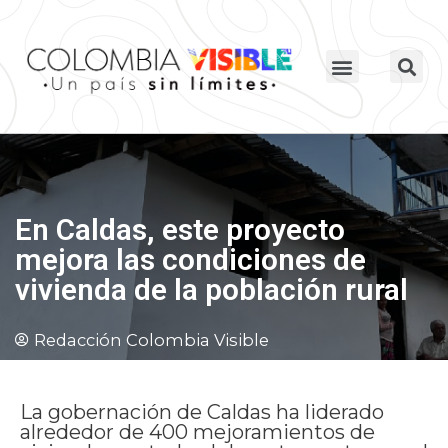
En Caldas, este proyecto
mejora las condiciones de
vivienda de la población rural
Redacción Colombia Visible
La gobernación de Caldas ha liderado
alrededor de 400 mejoramientos de