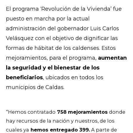
El programa ‘Revolución de la Vivienda’ fue
puesto en marcha por la actual
administración del gobernador Luis Carlos
Velásquez con el objetivo de dignificar las
formas de hábitat de los caldenses. Estos
mejoramientos, para el programa,
aumentan
la seguridad y el bienestar de los
beneficiarios
, ubicados en todos los
municipios de Caldas.
“Hemos contratado
758 mejoramientos
donde
hay recursos de la nación y nuestros, de los
cuales ya
hemos entregado 399.
A parte de