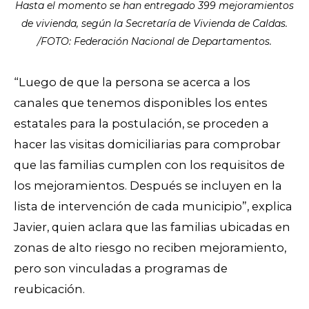
Hasta el momento se han entregado 399 mejoramientos
de vivienda, según la Secretaría de Vivienda de Caldas.
/FOTO: Federación Nacional de Departamentos.
“Luego de que la persona se acerca a los
canales que tenemos disponibles los entes
estatales para la postulación, se proceden a
hacer las visitas domiciliarias para comprobar
que las familias cumplen con los requisitos de
los mejoramientos. Después se incluyen en la
lista de intervención de cada municipio”, explica
Javier, quien aclara que las familias ubicadas en
zonas de alto riesgo no reciben mejoramiento,
pero son vinculadas a programas de
reubicación.