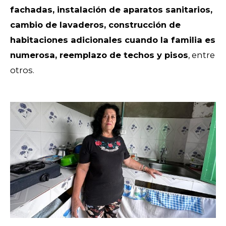
fachadas, instalación de aparatos sanitarios,
cambio de lavaderos, construcción de
habitaciones adicionales cuando la familia es
numerosa, reemplazo de techos y pisos
, entre
otros.