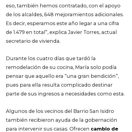
eso, también hemos contratado, con el apoyo
de los alcaldes, 648 mejoramientos adicionales.
Es decir, esperamos este año legar a una cifra
de 1.479 en total”, explica Javier Torres, actual
secretario de vivienda.
Durante los cuatro días que tardó la
remodelación de su cocina, María solo podía
pensar que aquello era “una gran bendición”,
pues para ella resulta complicado destinar
parte de sus ingresos a necesidades como esta.
Algunos de los vecinos del Barrio San Isidro
también recibieron ayuda de la gobernación
para intervenir sus casas. Ofrecen
cambio de