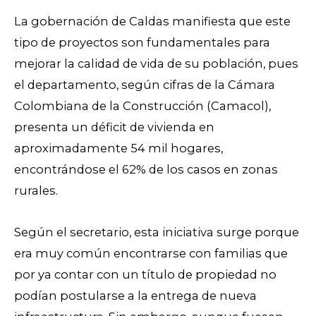
La gobernación de Caldas manifiesta que este
tipo de proyectos son fundamentales para
mejorar la calidad de vida de su población, pues
el departamento, según cifras de la Cámara
Colombiana de la Construcción (Camacol),
presenta un déficit de vivienda en
aproximadamente 54 mil hogares,
encontrándose el 62% de los casos en zonas
rurales.
Según el secretario, esta iniciativa surge porque
era muy común encontrarse con familias que
por ya contar con un título de propiedad no
podían postularse a la entrega de nueva