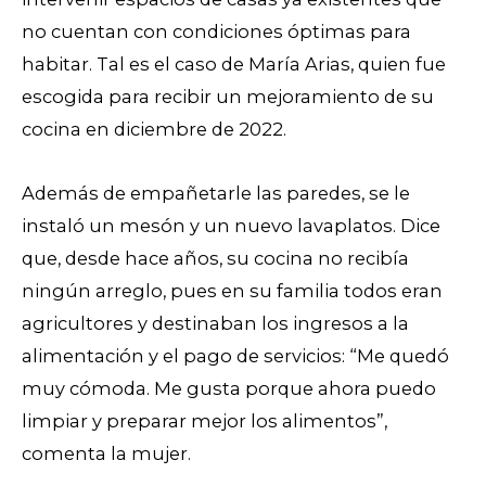
no cuentan con condiciones óptimas para
habitar. Tal es el caso de María Arias, quien fue
escogida para recibir un mejoramiento de su
cocina en diciembre de 2022.
Además de empañetarle las paredes, se le
instaló un mesón y un nuevo lavaplatos. Dice
que, desde hace años, su cocina no recibía
ningún arreglo, pues en su familia todos eran
agricultores y destinaban los ingresos a la
alimentación y el pago de servicios: “Me quedó
muy cómoda. Me gusta porque ahora puedo
limpiar y preparar mejor los alimentos”,
comenta la mujer.