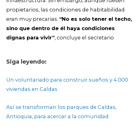
infraestructura. Sin embargo, aunque fuesen
propietarios, las condiciones de habitabilidad
eran muy precarias.
“No es solo tener el techo,
sino que dentro de él haya condiciones
dignas para vivir”
, concluye el secretario
Siga leyendo:
Un voluntariado para construir sueños y 4.000
viviendas en Caldas
Así se transforman los parques de Caldas,
Antioquia, para acercar a la comunidad