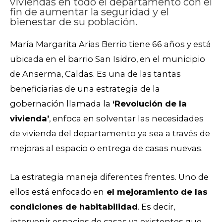
viviendas en todo el departamento con el
fin de aumentar la seguridad y el
bienestar de su población.
María Margarita Arias Berrio tiene 66 años y está
ubicada en el barrio San Isidro, en el municipio
de Anserma, Caldas. Es una de las tantas
beneficiarias de una estrategia de la
gobernación llamada la
‘Revolución de la
vivienda’
, enfoca en solventar las necesidades
de vivienda del departamento ya sea a través de
mejoras al espacio o entrega de casas nuevas.
La estrategia maneja diferentes frentes. Uno de
ellos está enfocado en
el mejoramiento de las
condiciones de habitabilidad
. Es decir,
intervenir espacios de casas ya existentes que