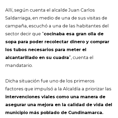
Allí, según cuenta el alcalde Juan Carlos
Saldarriaga, en medio de una de sus visitas de
campaña, escuchó a una de las habitantes del
sector decir que “
cocinaba esa gran olla de
sopa para poder recolectar dinero y comprar
los tubos necesarios para meter el
alcantarillado en su cuadra
”, cuenta el
mandatario.
Dicha situación fue uno de los primeros
factores que impulsó a la Alcaldía a priorizar las
intervenciones viales
como una manera de
asegurar una mejora en la calidad de vida del
municipio más poblado de Cundinamarca.