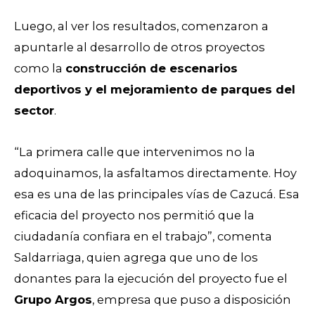
Luego, al ver los resultados, comenzaron a
apuntarle al desarrollo de otros proyectos
como la
construcción de escenarios
deportivos y el mejoramiento de parques del
sector
.
“La primera calle que intervenimos no la
adoquinamos, la asfaltamos directamente. Hoy
esa es una de las principales vías de Cazucá. Esa
eficacia del proyecto nos permitió que la
ciudadanía confiara en el trabajo”, comenta
Saldarriaga, quien agrega que uno de los
donantes para la ejecución del proyecto fue el
Grupo Argos
, empresa que puso a disposición