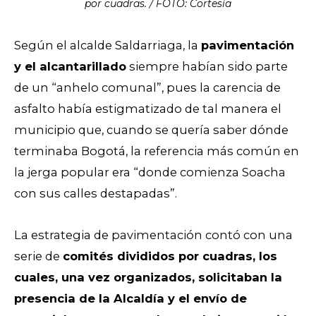
por cuadras. / FOTO: Cortesía
Según el alcalde Saldarriaga, la
pavimentación
y el alcantarillado
siempre habían sido parte
de un “anhelo comunal”, pues la carencia de
asfalto había estigmatizado de tal manera el
municipio que, cuando se quería saber dónde
terminaba Bogotá, la referencia más común en
la jerga popular era “donde comienza Soacha
con sus calles destapadas”.
La estrategia de pavimentación contó con una
serie de
comités divididos por cuadras, los
cuales, una vez organizados, solicitaban la
presencia de la Alcaldía y el envío de