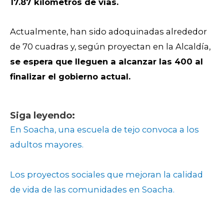
17.87 kilómetros de vías.
Actualmente, han sido adoquinadas alrededor
de 70 cuadras y, según proyectan en la Alcaldía,
se espera que lleguen a alcanzar las 400 al
finalizar el gobierno actual.
Siga leyendo:
En Soacha, una escuela de tejo convoca a los
adultos mayores.
Los proyectos sociales que mejoran la calidad
de vida de las comunidades en Soacha.