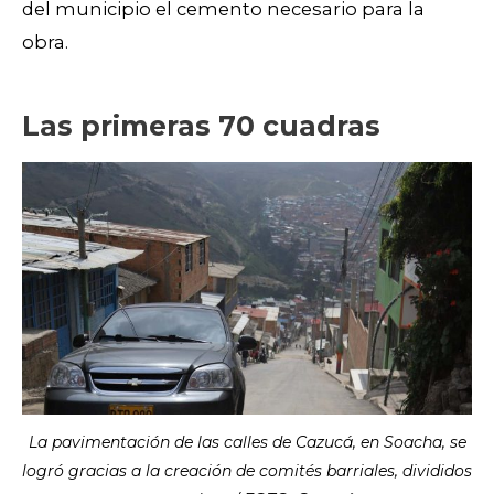
del municipio el cemento necesario para la
obra.
Las primeras 70 cuadras
La pavimentación de las calles de Cazucá, en Soacha, se
logró gracias a la creación de comités barriales, divididos