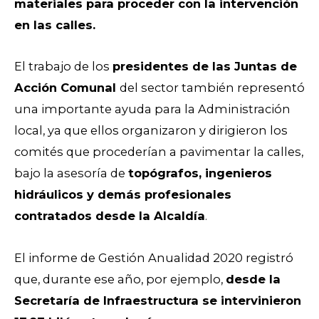
materiales para proceder con la intervención
en las calles.
El trabajo de los
presidentes de las Juntas de
Acción Comunal
del sector también representó
una importante ayuda para la Administración
local, ya que ellos organizaron y dirigieron los
comités que procederían a pavimentar la calles,
bajo la asesoría de
topógrafos, ingenieros
hidráulicos y demás profesionales
contratados desde la Alcaldía
.
El informe de Gestión Anualidad 2020 registró
que, durante ese año, por ejemplo,
desde la
Secretaría de Infraestructura se intervinieron