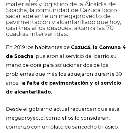
materiales y logístico de la Alcaldía de
Soacha, la comunidad de Cazucá logró
sacar adelante un megaproyecto de
pavimentación y alcantarillado que hoy,
casi tres años después, alcanza las 70
cuadras intervenidas.
En 2019 los habitantes de
Cazucá, la Comuna 4
de Soacha
, pusieron al servicio del barrio su
mano de obra para solucionar dos de los
problemas que más los aquejaron durante 30
años: l
a falta de pavimentación y el servicio
de alcantarillado.
Desde el gobierno actual recuerdan que este
megaproyecto, como ellos lo consideran,
comenzó con un plato de sancocho trifásico.