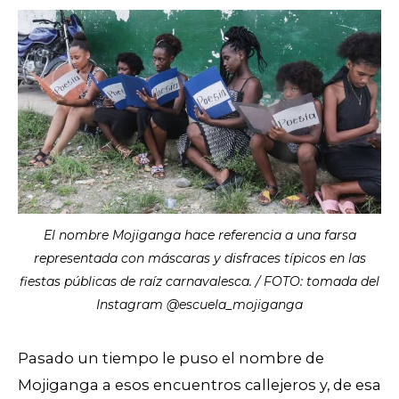
El nombre Mojiganga hace referencia a una farsa
representada con máscaras y disfraces típicos en las
fiestas públicas de raíz carnavalesca. / FOTO: tomada del
Instagram @escuela_mojiganga
Pasado un tiempo le puso el nombre de
Mojiganga a esos encuentros callejeros y, de esa