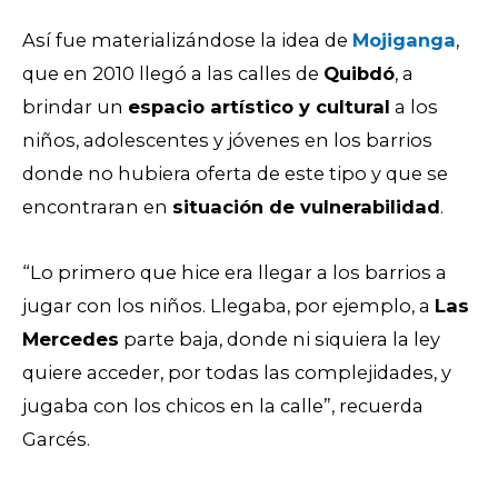
Así fue materializándose la idea de
Mojiganga
,
que en 2010 llegó a las calles de
Quibdó
, a
brindar un
espacio artístico y cultural
a los
niños, adolescentes y jóvenes en los barrios
donde no hubiera oferta de este tipo y que se
encontraran en
situación de vulnerabilidad
.
“Lo primero que hice era llegar a los barrios a
jugar con los niños. Llegaba, por ejemplo, a
Las
Mercedes
parte baja, donde ni siquiera la ley
quiere acceder, por todas las complejidades, y
jugaba con los chicos en la calle”, recuerda
Garcés.