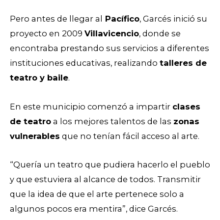
Pero antes de llegar al
Pacífico
, Garcés inició su
proyecto en 2009
Villavicencio
, donde se
encontraba prestando sus servicios a diferentes
instituciones educativas, realizando
talleres de
teatro y baile
.
En este municipio comenzó a impartir
clases
de teatro
a los mejores talentos de las
zonas
vulnerables
que no tenían fácil acceso al arte.
“Quería un teatro que pudiera hacerlo el pueblo
y que estuviera al alcance de todos. Transmitir
que la idea de que el arte pertenece solo a
algunos pocos era mentira”, dice Garcés.