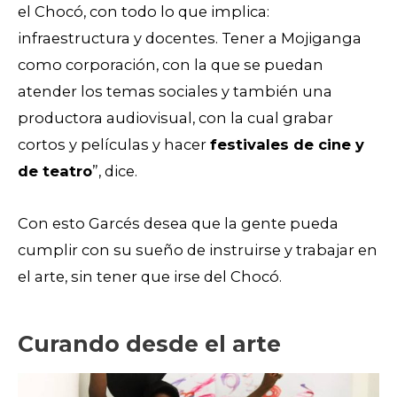
el Chocó, con todo lo que implica:
infraestructura y docentes. Tener a Mojiganga
como corporación, con la que se puedan
atender los temas sociales y también una
productora audiovisual, con la cual grabar
cortos y películas y hacer
festivales de cine y
de teatro
”, dice.
Con esto Garcés desea que la gente pueda
cumplir con su sueño de instruirse y trabajar en
el arte, sin tener que irse del Chocó.
Curando desde el arte