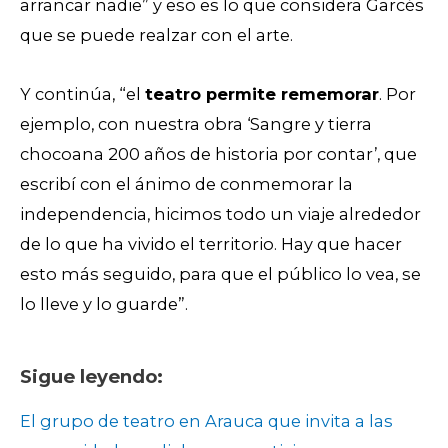
arrancar nadie” y eso es lo que considera Garcés
que se puede realzar con el arte.
Y continúa, “el
teatro permite rememorar
. Por
ejemplo, con nuestra obra ‘Sangre y tierra
chocoana 200 años de historia por contar’, que
escribí con el ánimo de conmemorar la
independencia, hicimos todo un viaje alrededor
de lo que ha vivido el territorio. Hay que hacer
esto más seguido, para que el público lo vea, se
lo lleve y lo guarde”.
Sigue leyendo:
El grupo de teatro en Arauca que invita a las