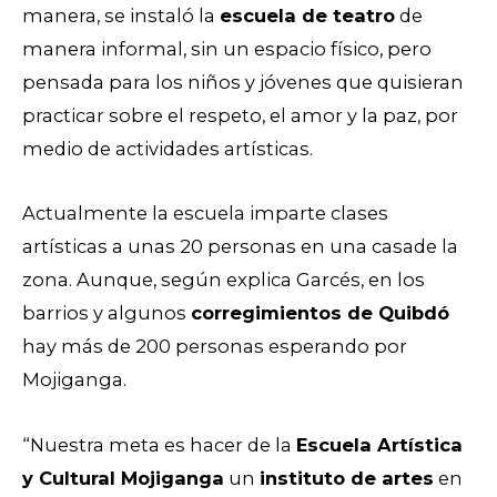
manera, se instaló la
escuela de teatro
de
manera informal, sin un espacio físico, pero
pensada para los niños y jóvenes que quisieran
practicar sobre el respeto, el amor y la paz, por
medio de actividades artísticas.
Actualmente la escuela imparte clases
artísticas a unas 20 personas en una casade la
zona. Aunque, según explica Garcés, en los
barrios y algunos
corregimientos de Quibdó
hay más de 200 personas esperando por
Mojiganga.
“Nuestra meta es hacer de la
Escuela Artística
y Cultural Mojiganga
un
instituto de artes
en