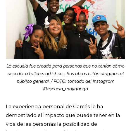
La escuela fue creada para personas que no tenían cómo
acceder a talleres artísticos. Sus obras están dirigidas al
público general. / FOTO: tomada del Instagram
@escuela_mojiganga
La experiencia personal de Garcés le ha
demostrado el impacto que puede tener en la
vida de las personas la posibilidad de