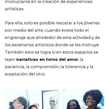
involucrarse en la creación de experiencias
artísticas.
Para ella, solo es posible rescatar a los jóvenes
por medio del arte, cuando existe todo el
engranaje que alrededor de esta actividad y de
los escenarios artísticos donde se les instruye.
También esto se logra si en estos espacios se
tejen
narrativas en torno del amor
, la
paciencia, la comprensión, la tolerancia y la
aceptación del otro.