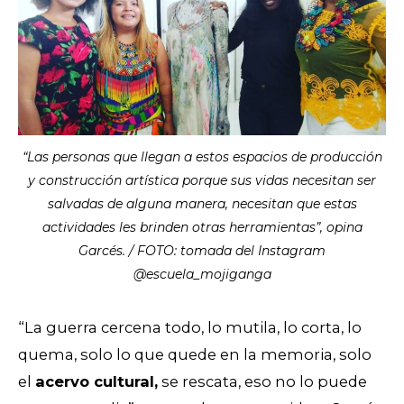
“Las personas que llegan a estos espacios de producción
y construcción artística porque sus vidas necesitan ser
salvadas de alguna manera, necesitan que estas
actividades les brinden otras herramientas”, opina
Garcés. / FOTO: tomada del Instagram
@escuela_mojiganga
“La guerra cercena todo, lo mutila, lo corta, lo
quema, solo lo que quede en la memoria, solo
el
acervo cultural,
se rescata, eso no lo puede