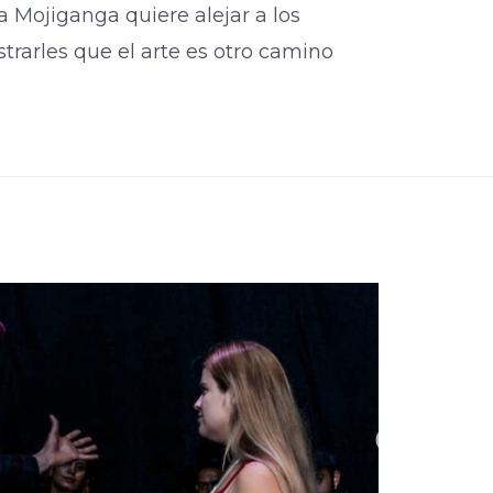
la Mojiganga quiere alejar a los
strarles que el arte es otro camino