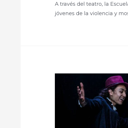
A través del teatro, la Escue
jóvenes de la violencia y mo