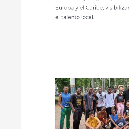
Europa y el Caribe, visibiliz
el talento local.