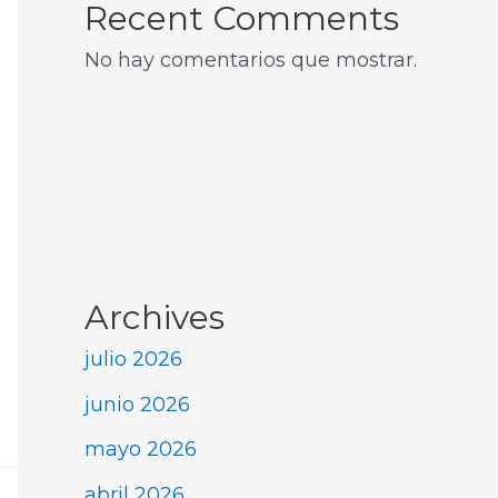
Recent Comments
No hay comentarios que mostrar.
Archives
julio 2026
junio 2026
mayo 2026
abril 2026