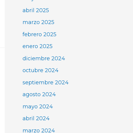
abril 2025
marzo 2025
febrero 2025
enero 2025
diciembre 2024
octubre 2024
septiembre 2024
agosto 2024
mayo 2024
abril 2024
marzo 2024