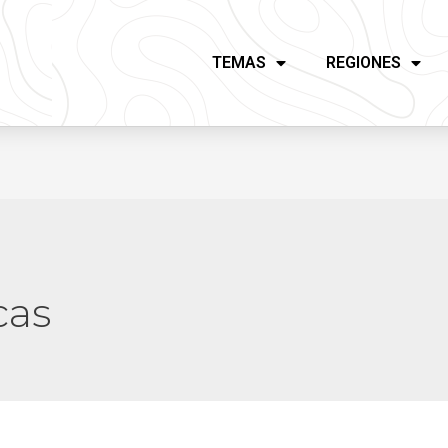
TEMAS
REGIONES
cas