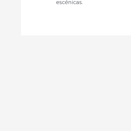
escénicas.