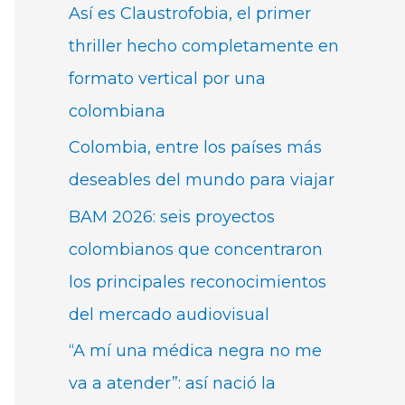
Así es Claustrofobia, el primer
thriller hecho completamente en
formato vertical por una
colombiana
Colombia, entre los países más
deseables del mundo para viajar
BAM 2026: seis proyectos
colombianos que concentraron
los principales reconocimientos
del mercado audiovisual
“A mí una médica negra no me
va a atender”: así nació la