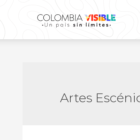
Artes Escéni