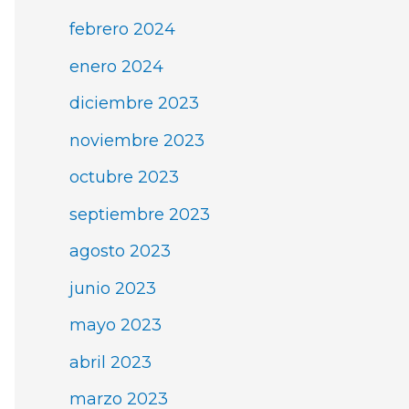
febrero 2024
enero 2024
diciembre 2023
noviembre 2023
octubre 2023
septiembre 2023
agosto 2023
junio 2023
mayo 2023
abril 2023
marzo 2023