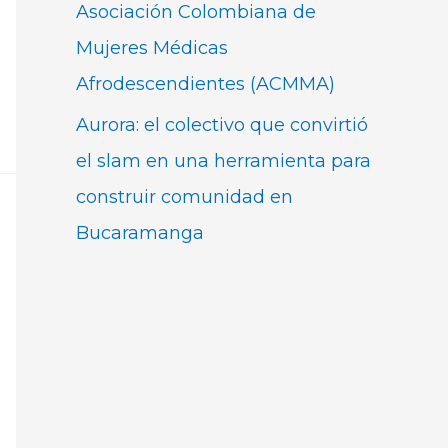
Asociación Colombiana de
Mujeres Médicas
Afrodescendientes (ACMMA)
Aurora: el colectivo que convirtió
el slam en una herramienta para
construir comunidad en
Bucaramanga