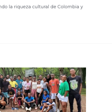
ando la riqueza cultural de Colombia y