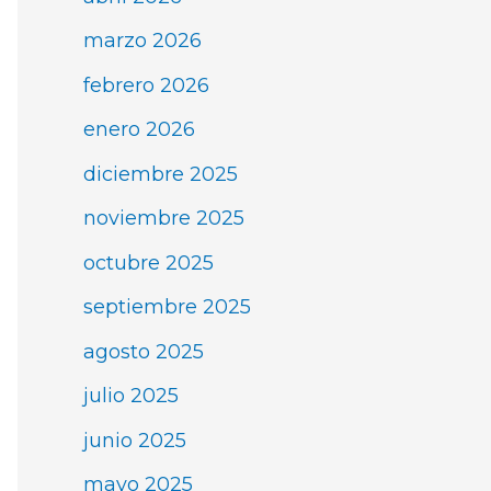
marzo 2026
febrero 2026
enero 2026
diciembre 2025
noviembre 2025
octubre 2025
septiembre 2025
agosto 2025
julio 2025
junio 2025
mayo 2025