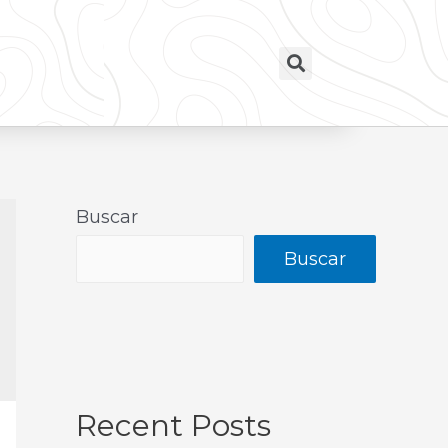
Buscar
Buscar
Recent Posts