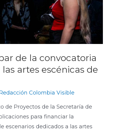
par de la convocatoria
 las artes escénicas de
Redacción Colombia Visible
o de Proyectos de la Secretaría de
licaciones para financiar la
e escenarios dedicados a las artes