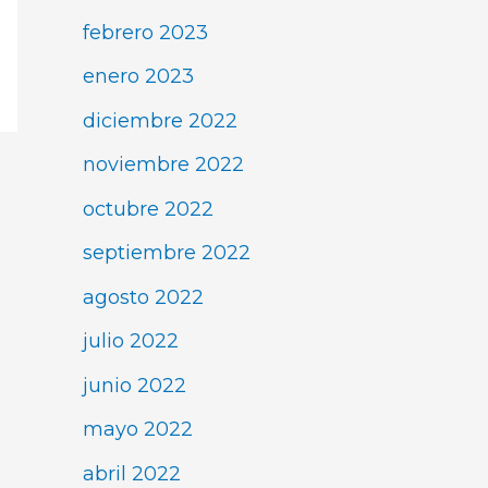
febrero 2023
enero 2023
diciembre 2022
noviembre 2022
octubre 2022
septiembre 2022
agosto 2022
julio 2022
junio 2022
mayo 2022
abril 2022