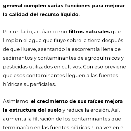
general cumplen varias funciones para mejorar
la calidad del recurso líquido.
Por un lado, actúan como
filtros naturales
que
limpian el agua que fluye sobre la tierra después
de que llueve, asentando la escorrentía llena de
sedimentos y contaminantes de agroquímicos y
pesticidas utilizados en cultivos. Con eso previene
que esos contaminantes lleguen a las fuentes
hídricas superficiales.
Asimismo,
el crecimiento de sus raíces mejora
la estructura del suelo
y reduce la erosión. Así,
aumenta la filtración de los contaminantes que
terminarían en las fuentes hídricas. Una vez en el