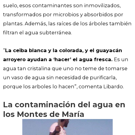
suelo, esos contaminantes son inmovilizados,
transformados por microbios y absorbidos por
plantas. Además, las raíces de los árboles también
filtran el agua subterránea.
“
La ceiba blanca y la colorada, y el guayacán
arroyero ayudan a ‘hacer’ el agua fresca.
Es un
agua tan cristalina que uno no teme de tomarse
un vaso de agua sin necesidad de purificarla,
porque los arboles lo hacen”, comenta Libardo.
La contaminación del agua en
los Montes de María