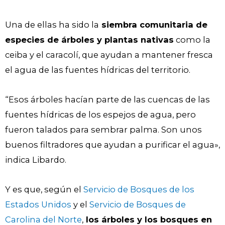
Una de ellas ha sido la
siembra comunitaria de
especies de árboles y plantas nativas
como la
ceiba y el caracolí, que ayudan a mantener fresca
el agua de las fuentes hídricas del territorio.
“Esos árboles hacían parte de las cuencas de las
fuentes hídricas de los espejos de agua, pero
fueron talados para sembrar palma. Son unos
buenos filtradores que ayudan a purificar el agua»,
indica Libardo.
Y es que, según el
Servicio de Bosques de los
Estados Unidos
y el
Servicio de Bosques de
Carolina del Norte
,
los árboles y los bosques en