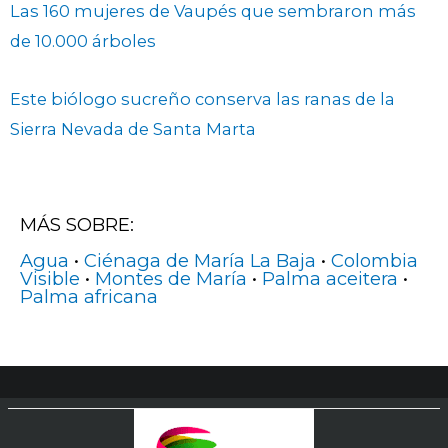
Las 160 mujeres de Vaupés que sembraron más
de 10.000 árboles
Este biólogo sucreño conserva las ranas de la
Sierra Nevada de Santa Marta
MÁS SOBRE:
Agua
•
Ciénaga de María La Baja
•
Colombia
Visible
•
Montes de María
•
Palma aceitera
•
Palma africana