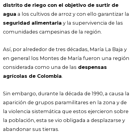
distrito de riego con el objetivo de surtir de
agua
a los cultivos de arroz y con ello garantizar la
seguridad alimentaria
y la supervivencia de las
comunidades campesinas de la región.
Así, por alrededor de tres décadas, María La Baja y
en general los Montes de María fueron una región
considerada como una de las
despensas
agrícolas de Colombia
.
Sin embargo, durante la década de 1990, a causa la
aparición de grupos paramilitares en la zona y de
la violencia sistemática que estos ejercieron sobre
la población, esta se vio obligada a desplazarse y
abandonar sus tierras.