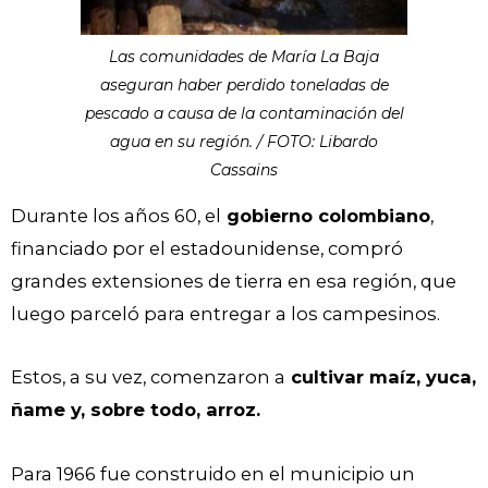
Las comunidades de María La Baja
aseguran haber perdido toneladas de
pescado a causa de la contaminación del
agua en su región. / FOTO: Libardo
Cassains
Durante los años 60, el
gobierno colombiano
,
financiado por el estadounidense, compró
grandes extensiones de tierra en esa región, que
luego parceló para entregar a los campesinos.
Estos, a su vez, comenzaron a
cultivar maíz, yuca,
ñame y, sobre todo, arroz.
Para 1966 fue construido en el municipio un