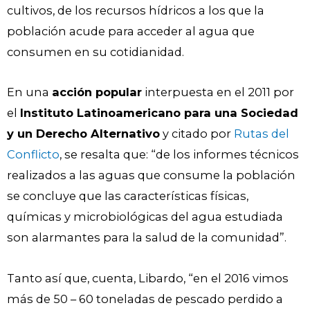
cultivos, de los recursos hídricos a los que la
población acude para acceder al agua que
consumen en su cotidianidad.
En una
acción popular
interpuesta en el 2011 por
el
Instituto Latinoamericano para una Sociedad
y un Derecho Alternativo
y citado por
Rutas del
Conflicto
, se resalta que: “de los informes técnicos
realizados a las aguas que consume la población
se concluye que las características físicas,
químicas y microbiológicas del agua estudiada
son alarmantes para la salud de la comunidad”.
Tanto así que, cuenta, Libardo, “en el 2016 vimos
más de 50 – 60 toneladas de pescado perdido a