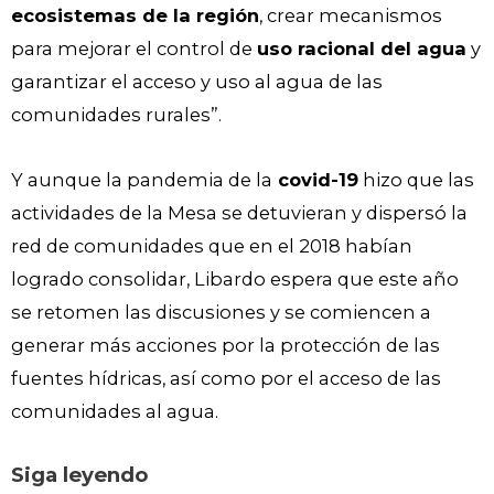
ecosistemas de la región
, crear mecanismos
para mejorar el control de
uso racional del agua
y
garantizar el acceso y uso al agua de las
comunidades rurales”.
Y aunque la pandemia de la
covid-19
hizo que las
actividades de la Mesa se detuvieran y dispersó la
red de comunidades que en el 2018 habían
logrado consolidar, Libardo espera que este año
se retomen las discusiones y se comiencen a
generar más acciones por la protección de las
fuentes hídricas, así como por el acceso de las
comunidades al agua.
Siga leyendo