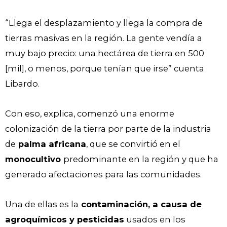
“Llega el desplazamiento y llega la compra de
tierras masivas en la región. La gente vendía a
muy bajo precio: una hectárea de tierra en 500
[mil], o menos, porque tenían que irse” cuenta
Libardo.
Con eso, explica, comenzó una enorme
colonización de la tierra por parte de la industria
de
palma africana
, que se convirtió en el
monocultivo
predominante en la región y que ha
generado afectaciones para las comunidades.
Una de ellas es la
contaminación, a causa de
agroquímicos y pesticidas
usados en los