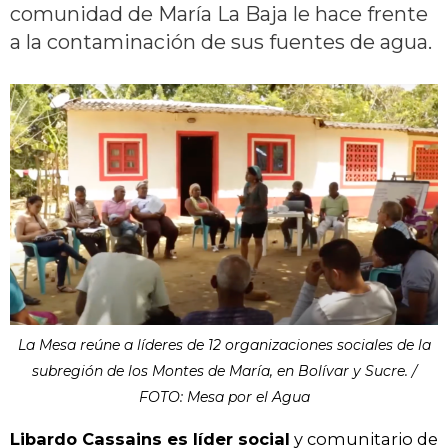
comunidad de María La Baja le hace frente
a la contaminación de sus fuentes de agua.
La Mesa reúne a líderes de 12 organizaciones sociales de la
subregión de los Montes de María, en Bolívar y Sucre. /
FOTO: Mesa por el Agua
Libardo Cassains es líder social
y comunitario de