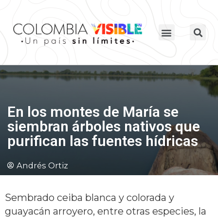
En los montes de María se
siembran árboles nativos que
purifican las fuentes hídricas
Andrés Ortiz
Sembrado ceiba blanca y colorada y
guayacán arroyero, entre otras especies, la