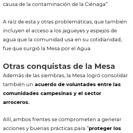
causa de la contaminación de la Ciénaga”.
A raíz de esta y otras problemáticas, que también
incluyen el acceso a los jagüeyes y espejos de
agua que la comunidad usa en su cotidianidad,
fue que surgió la Mesa por el Agua.
Otras conquistas de la Mesa
Además de las siembras, la Mesa logró consolidar
también un
acuerdo de voluntades entre las
comunidades campesinas y el sector
arroceros.
Allí, ambos frentes se comprometen a generar
acciones y buenas prácticas para “
proteger los