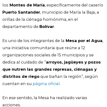
los
Montes de María
, específicamente del caserío
Puerto Santander
, municipio de María la Baja, a
orillas de la ciénaga homónima, en el
departamento de
Bolívar
.
Es uno de los integrantes de la
Mesa por el Agua
,
una iniciativa comunitaria que reúne a 12
organizaciones sociales de 15 municipios y se
dedica al cuidado de “
arroyos, jagüeyes y pozos
que nutren las grandes represas, ciénagas y
distritos de riego
que bañan la región”, según
cuentan en su
página oficial
.
En ese sentido, la Mesa ha realizado varias
acciones.