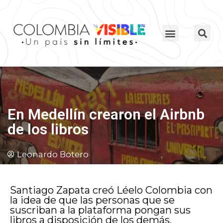
En Medellín crearon el Airbnb
de los libros
Leonardo Botero
Santiago Zapata creó Léelo Colombia con
la idea de que las personas que se
suscriban a la plataforma pongan sus
libros a disposición de los demás.