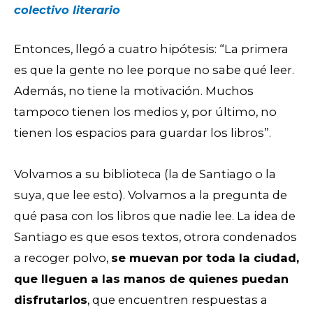
colectivo literario
Entonces, llegó a cuatro hipótesis: “La primera
es que la gente no lee porque no sabe qué leer.
Además, no tiene la motivación. Muchos
tampoco tienen los medios y, por último, no
tienen los espacios para guardar los libros”.
Volvamos a su biblioteca (la de Santiago o la
suya, que lee esto). Volvamos a la pregunta de
qué pasa con los libros que nadie lee. La idea de
Santiago es que esos textos, otrora condenados
a recoger polvo,
se muevan por toda la ciudad,
que lleguen a las manos de quienes puedan
disfrutarlos
, que encuentren respuestas a