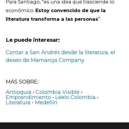
Para Santiago, “es una idea que trasciende lo
económico.
Estoy convencido de que la
literatura transforma a las personas
”.
Le puede interesar:
Contar a San Andrés desde la literatura, el
deseo de Mamaroja Company
MÁS SOBRE:
Antioquia
•
Colombia Visible
•
Emprendimiento
•
Léelo Colombia
•
Literatura
•
Medellín