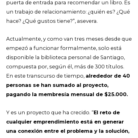
puerta de entrada para recomendar un libro. Es
un trabajo de relacionamiento: ¿quién es? ¿Qué
hace? ¿Qué gustos tiene?”, asevera.
Actualmente, y como van tres meses desde que
empezó a funcionar formalmente, solo está
disponible la biblioteca personal de Santiago,
compuesta por, según él, más de 300 títulos.
En este transcurso de tiempo,
alrededor de 40
personas se han sumado al proyecto,
pagando la membresía mensual de $25.000.
Y es un proyecto que ha crecido. “
El reto de
cualquier emprendimiento está en generar
una conexión entre el problema y la solución,