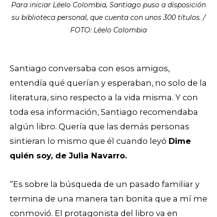
Para iniciar Léelo Colombia, Santiago puso a disposición
su biblioteca personal, que cuenta con unos 300 títulos. /
FOTO: Léelo Colombia
Santiago conversaba con esos amigos,
entendía qué querían y esperaban, no solo de la
literatura, sino respecto a la vida misma. Y con
toda esa información, Santiago recomendaba
algún libro. Quería que las demás personas
sintieran lo mismo que él cuando leyó
Dime
quién soy, de Julia Navarro.
“Es sobre la búsqueda de un pasado familiar y
termina de una manera tan bonita que a mí me
conmovió. El protagonista del libro va en