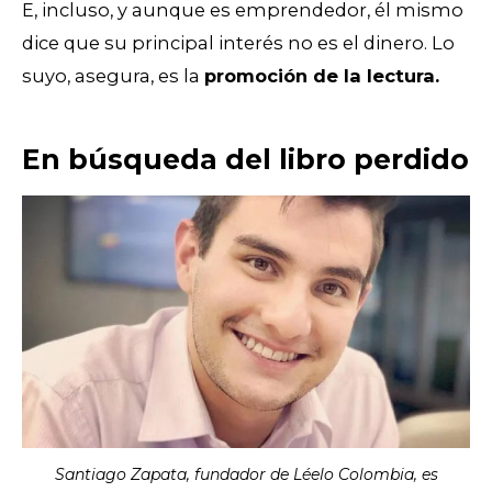
E, incluso, y aunque es emprendedor, él mismo
dice que su principal interés no es el dinero. Lo
suyo, asegura, es la
promoción de la lectura.
En búsqueda del libro perdido
Santiago Zapata, fundador de Léelo Colombia, es