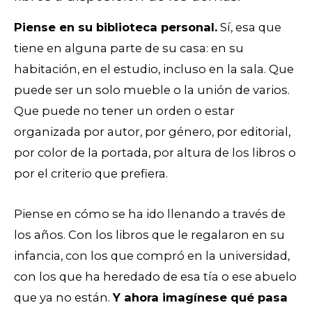
Piense en su biblioteca personal.
Sí, esa que
tiene en alguna parte de su casa: en su
habitación, en el estudio, incluso en la sala. Que
puede ser un solo mueble o la unión de varios.
Que puede no tener un orden o estar
organizada por autor, por género, por editorial,
por color de la portada, por altura de los libros o
por el criterio que prefiera.
Piense en cómo se ha ido llenando a través de
los años. Con los libros que le regalaron en su
infancia, con los que compró en la universidad,
con los que ha heredado de esa tía o ese abuelo
que ya no están.
Y ahora imagínese qué pasa