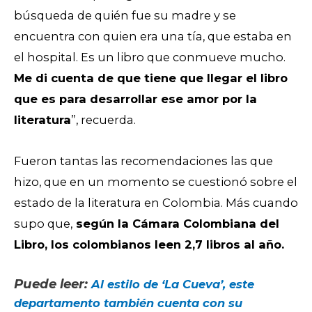
búsqueda de quién fue su madre y se
encuentra con quien era una tía, que estaba en
el hospital. Es un libro que conmueve mucho.
Me di cuenta de que tiene que llegar el libro
que es para desarrollar ese amor por la
literatura
”, recuerda.
Fueron tantas las recomendaciones las que
hizo, que en un momento se cuestionó sobre el
estado de la literatura en Colombia. Más cuando
supo que,
según la Cámara Colombiana del
Libro, los colombianos leen 2,7 libros al año.
Puede leer:
Al estilo de ‘La Cueva’, este
departamento también cuenta con su