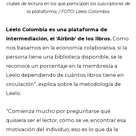
clubes de lectura en los que participan los suscriptores de
la plataforma. / FOTO: Léelo Colombia
Léelo Colombia es una plataforma de
intermediación, el ‘Airbnb’ de los libros.
Como
nos basamos en la economía colaborativa, si la
persona tiene una biblioteca disponible, se le
reconoce un porcentaje en la membresía a
Léelo dependiendo de cuántos libros tiene en
circulación”, explica sobre la metodología de
Léelo.
“Comienza mucho por preguntarse qué
quisiera ser el lector, cómo se ve, encontrar esa
motivación del individuo, eso es lo que da la