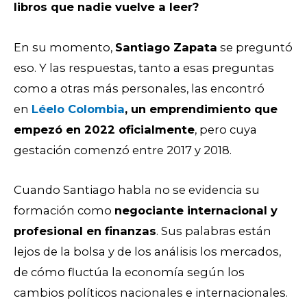
libros que nadie vuelve a leer?
En su momento,
Santiago Zapata
se preguntó
eso. Y las respuestas, tanto a esas preguntas
como a otras más personales, las encontró
en
Léelo Colombia
, un emprendimiento que
empezó en 2022 oficialmente
, pero cuya
gestación comenzó entre 2017 y 2018.
Cuando Santiago habla no se evidencia su
formación como
negociante internacional y
profesional en finanzas
. Sus palabras están
lejos de la bolsa y de los análisis los mercados,
de cómo fluctúa la economía según los
cambios políticos nacionales e internacionales.