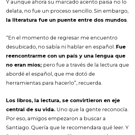
Y aunque ahora su marcado acento paisa no lo
delata, no fue un proceso sencillo. Sin embargo,
la literatura fue un puente entre dos mundos
.
“En el momento de regresar me encuentro
desubicado, no sabía ni hablar en español.
Fue
reencontrarme con un país y una lengua que
no eran míos;
p
ero fue a través de la lectura que
abordé el español, que me dotó de
herramientas para hacerlo”, recuerda.
Los libros, la lectura, se convirtieron en eje
central de su vida.
Uno que la gente reconocía.
Por eso, amigos empezaron a buscar a
Santiago. Quería que le recomendara qué leer. Y