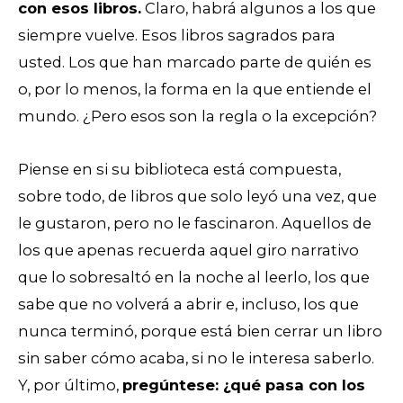
con esos libros.
Claro, habrá algunos a los que
siempre vuelve. Esos libros sagrados para
usted. Los que han marcado parte de quién es
o, por lo menos, la forma en la que entiende el
mundo. ¿Pero esos son la regla o la excepción?
Piense en si su biblioteca está compuesta,
sobre todo, de libros que solo leyó una vez, que
le gustaron, pero no le fascinaron. Aquellos de
los que apenas recuerda aquel giro narrativo
que lo sobresaltó en la noche al leerlo, los que
sabe que no volverá a abrir e, incluso, los que
nunca terminó, porque está bien cerrar un libro
sin saber cómo acaba, si no le interesa saberlo.
Y, por último,
pregúntese: ¿qué pasa con los