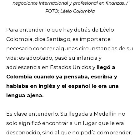
negociante internacional y profesional en finanzas. /
FOTO: Léelo Colombia
Para entender lo que hay detrás de Léelo
Colombia, dice Santiago, es importante
necesario conocer algunas circunstancias de su
vida: es adoptado, pasó su infancia y
adolescencia en Estados Unidos y
llegó a
Colombia cuando ya pensaba, escribía y
hablaba en inglés y el español le era una
lengua ajena.
Es clave entenderlo. Su llegada a Medellín no
solo significó encontrar a un lugar que le era
desconocido, sino al que no podía comprender.