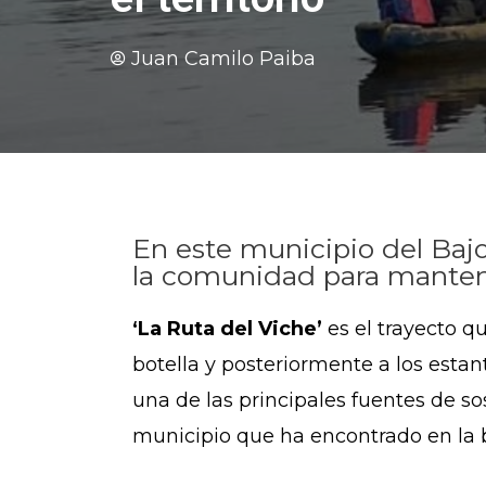
Juan Camilo Paiba
En este municipio del Bajo
la comunidad para mantener
‘La Ruta del Viche’
es el trayecto qu
botella y posteriormente a los estan
una de las principales fuentes de 
municipio que ha encontrado en la be