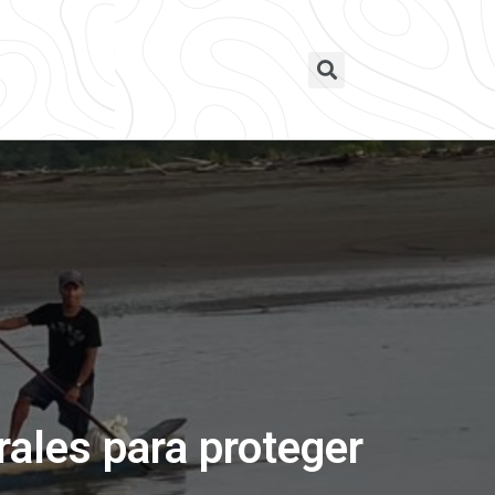
rales para proteger