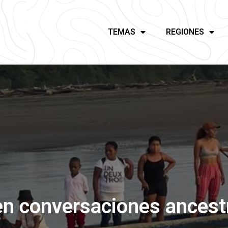
TEMAS
REGIONES
en conversaciones ancest