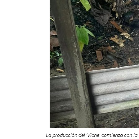
La producción del 'Viche' comienza con la 