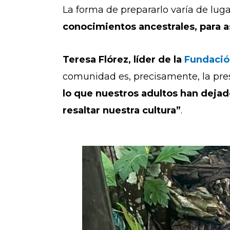
La forma de prepararlo varía de luga
conocimientos ancestrales, para a
Teresa Flórez, líder de la
Fundació
comunidad es, precisamente, la pres
lo que nuestros adultos han dejad
resaltar nuestra cultura”
.