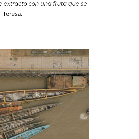
e extracto con una fruta que se
a Teresa.