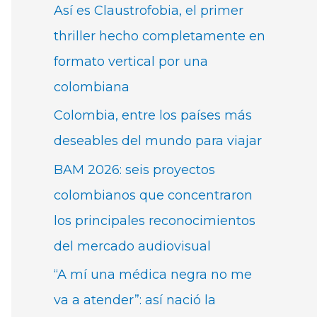
Así es Claustrofobia, el primer
thriller hecho completamente en
formato vertical por una
colombiana
Colombia, entre los países más
deseables del mundo para viajar
BAM 2026: seis proyectos
colombianos que concentraron
los principales reconocimientos
del mercado audiovisual
“A mí una médica negra no me
va a atender”: así nació la