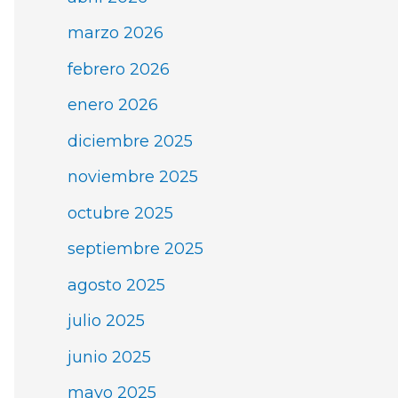
marzo 2026
febrero 2026
enero 2026
diciembre 2025
noviembre 2025
octubre 2025
septiembre 2025
agosto 2025
julio 2025
junio 2025
mayo 2025