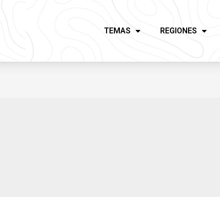
TEMAS
REGIONES