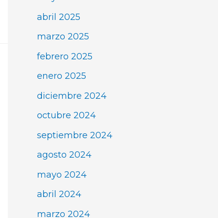
abril 2025
marzo 2025
febrero 2025
enero 2025
diciembre 2024
octubre 2024
septiembre 2024
agosto 2024
mayo 2024
abril 2024
marzo 2024