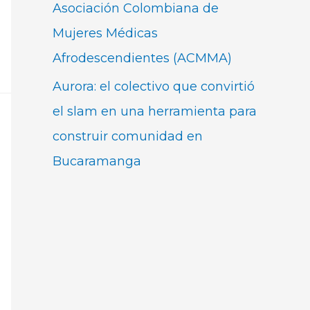
Asociación Colombiana de
Mujeres Médicas
Afrodescendientes (ACMMA)
Aurora: el colectivo que convirtió
el slam en una herramienta para
construir comunidad en
Bucaramanga