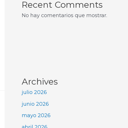
Recent Comments
No hay comentarios que mostrar.
Archives
julio 2026
junio 2026
mayo 2026
abril 2026