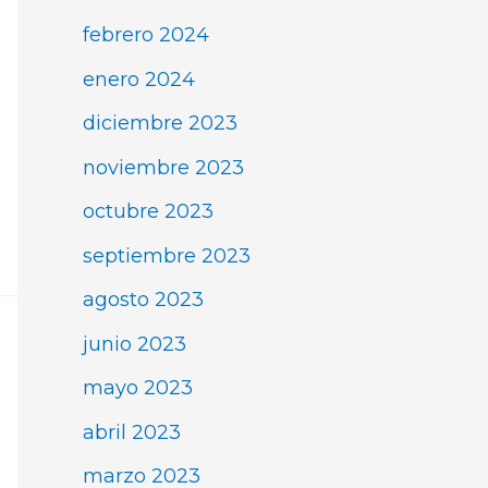
febrero 2024
enero 2024
diciembre 2023
noviembre 2023
octubre 2023
septiembre 2023
agosto 2023
junio 2023
mayo 2023
abril 2023
marzo 2023