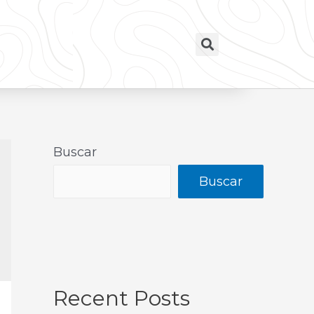
Buscar
Buscar
Recent Posts