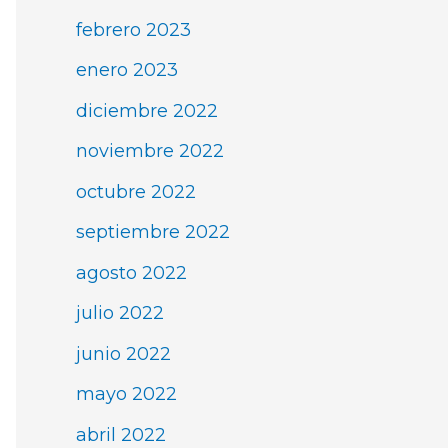
febrero 2023
enero 2023
diciembre 2022
noviembre 2022
octubre 2022
septiembre 2022
agosto 2022
julio 2022
junio 2022
mayo 2022
abril 2022