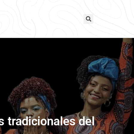
 tradicionales del