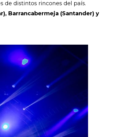
 de distintos rincones del país.
r), Barrancabermeja (Santander) y