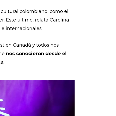
 cultural colombiano, como el
er. Este último, relata Carolina
 e internacionales.
st en Canadá y todos nos
nde
nos conocieron desde el
a.