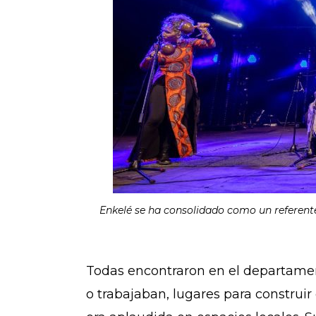
Enkelé se ha consolidado como un referente 
Todas encontraron en el departame
o trabajaban, lugares para construi