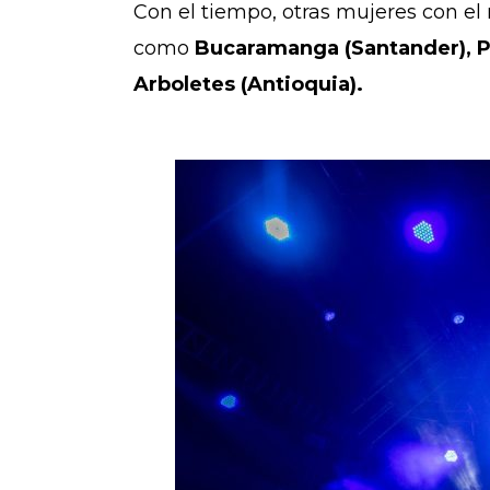
Con el tiempo, otras mujeres con el 
como
Bucaramanga (Santander), Pe
Arboletes (Antioquia).