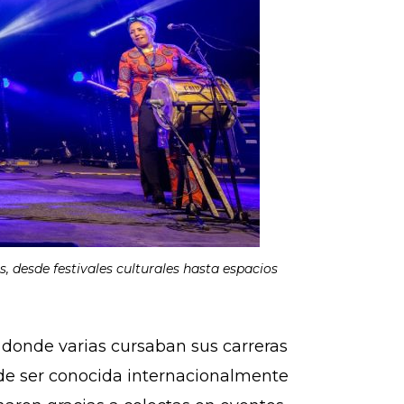
, desde festivales culturales hasta espacios
, donde varias cursaban sus carreras
 de ser conocida internacionalmente