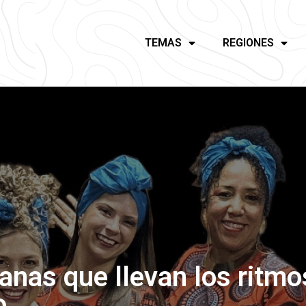
TEMAS
REGIONES
anas que llevan los ritmos
o