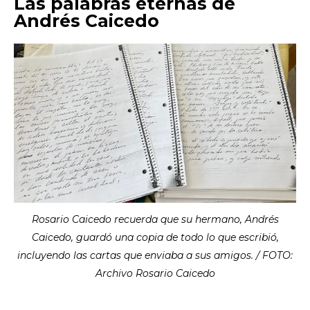
Las palabras eternas de
Andrés Caicedo
Rosario Caicedo recuerda que su hermano, Andrés
Caicedo, guardó una copia de todo lo que escribió,
incluyendo las cartas que enviaba a sus amigos. / FOTO:
Archivo Rosario Caicedo