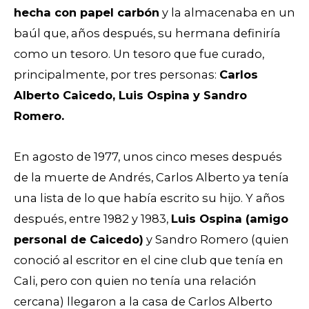
hecha con papel carbón
y la almacenaba en un
baúl que, años después, su hermana definiría
como un tesoro. Un tesoro que fue curado,
principalmente, por tres personas:
Carlos
Alberto Caicedo, Luis Ospina y Sandro
Romero.
En agosto de 1977, unos cinco meses después
de la muerte de Andrés, Carlos Alberto ya tenía
una lista de lo que había escrito su hijo. Y años
después, entre 1982 y 1983,
Luis Ospina (amigo
personal de Caicedo)
y Sandro Romero (quien
conoció al escritor en el cine club que tenía en
Cali, pero con quien no tenía una relación
cercana) llegaron a la casa de Carlos Alberto