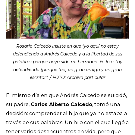
Rosario Caicedo insiste en que "yo aquí no estoy
defendiendo a Andrés Caicedo y a la libertad de sus
palabras porque haya sido mi hermano. Yo lo estoy
defendiendo (porque fue) un gran amigo y un gran
escritor”. / FOTO: Archivo particular
El mismo día en que Andrés Caicedo se suicidó,
su padre,
Carlos Alberto Caicedo
, tomó una
decisión: comprender al hijo que ya no estaba a
través de sus palabras. Un hijo con el que llegó a
tener varios desencuentros en vida, pero que