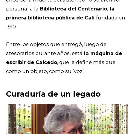
personal a la
Biblioteca del Centenario, la
primera biblioteca pública de Cali
fundada en
1910.
Entre los objetos que entregó, luego de
atesorarlos durante años, está
la máquina de
escribir de Caicedo
, que la define más que
como un objeto, como su ‘voz’.
Curaduría de un legado