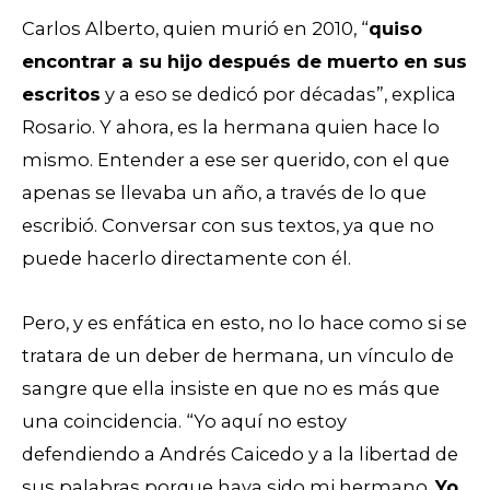
Carlos Alberto, quien murió en 2010, “
quiso
encontrar a su hijo después de muerto en sus
escritos
y a eso se dedicó por décadas”, explica
Rosario. Y ahora, es la hermana quien hace lo
mismo. Entender a ese ser querido, con el que
apenas se llevaba un año, a través de lo que
escribió. Conversar con sus textos, ya que no
puede hacerlo directamente con él.
Pero, y es enfática en esto, no lo hace como si se
tratara de un deber de hermana, un vínculo de
sangre que ella insiste en que no es más que
una coincidencia. “Yo aquí no estoy
defendiendo a Andrés Caicedo y a la libertad de
sus palabras porque haya sido mi hermano.
Yo