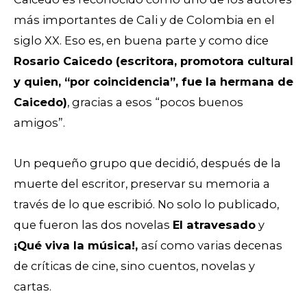
más importantes de Cali y de Colombia en el
siglo XX. Eso es, en buena parte y como dice
Rosario Caicedo (escritora, promotora cultural
y quien, “por coincidencia”, fue la hermana de
Caicedo)
, gracias a esos “pocos buenos
amigos”.
Un pequeño grupo que decidió, después de la
muerte del escritor, preservar su memoria a
través de lo que escribió. No solo lo publicado,
que fueron las dos novelas
El atravesado
y
¡Qué viva la música!,
así como varias decenas
de críticas de cine, sino cuentos, novelas y
cartas.