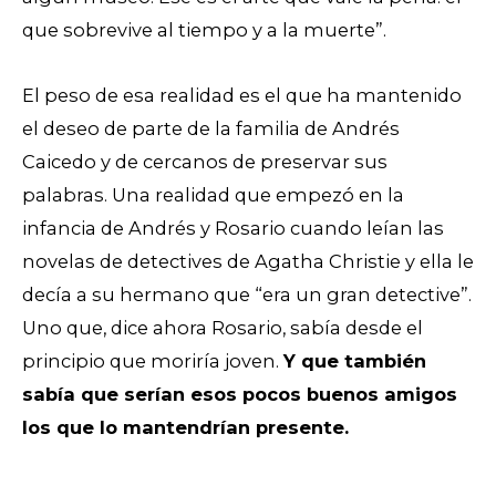
que sobrevive al tiempo y a la muerte”.
El peso de esa realidad es el que ha mantenido
el deseo de parte de la familia de Andrés
Caicedo y de cercanos de preservar sus
palabras. Una realidad que empezó en la
infancia de Andrés y Rosario cuando leían las
novelas de detectives de Agatha Christie y ella le
decía a su hermano que “era un gran detective”.
Uno que, dice ahora Rosario, sabía desde el
principio que moriría joven.
Y que también
sabía que serían esos pocos buenos amigos
los que lo mantendrían presente.