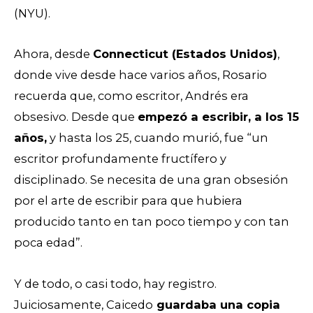
(NYU).
Ahora, desde
Connecticut (Estados Unidos)
,
donde vive desde hace varios años, Rosario
recuerda que, como escritor, Andrés era
obsesivo. Desde que
empezó a escribir, a los 15
años,
y hasta los 25, cuando murió, fue “un
escritor profundamente fructífero y
disciplinado. Se necesita de una gran obsesión
por el arte de escribir para que hubiera
producido tanto en tan poco tiempo y con tan
poca edad”.
Y de todo, o casi todo, hay registro.
Juiciosamente, Caicedo
guardaba una copia