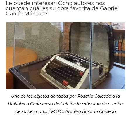
Le puede interesar: Ocho autores nos
cuentan cuál es su obra favorita de Gabriel
García Márquez
Uno de los objetos donados por Rosario Caicedo a la
Biblioteca Centenario de Cali fue la máquina de escribir
de su hermano. / FOTO: Archivo Rosario Caicedo