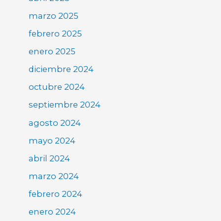
marzo 2025
febrero 2025
enero 2025
diciembre 2024
octubre 2024
septiembre 2024
agosto 2024
mayo 2024
abril 2024
marzo 2024
febrero 2024
enero 2024