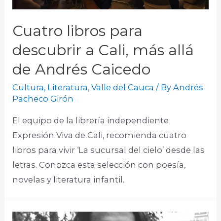
Cuatro libros para
descubrir a Cali, más allá
de Andrés Caicedo
Cultura
,
Literatura
,
Valle del Cauca
/ By
Andrés
Pacheco Girón
El equipo de la librería independiente
Expresión Viva de Cali, recomienda cuatro
libros para vivir ‘La sucursal del cielo’ desde las
letras. Conozca esta selección con poesía,
novelas y literatura infantil.