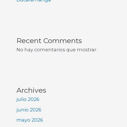
Recent Comments
No hay comentarios que mostrar.
Archives
julio 2026
junio 2026
mayo 2026