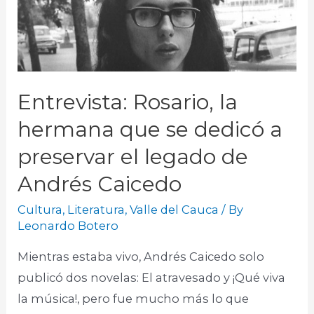
Entrevista: Rosario, la
hermana que se dedicó a
preservar el legado de
Andrés Caicedo
Cultura
,
Literatura
,
Valle del Cauca
/ By
Leonardo Botero
Mientras estaba vivo, Andrés Caicedo solo
publicó dos novelas: El atravesado y ¡Qué viva
la música!, pero fue mucho más lo que