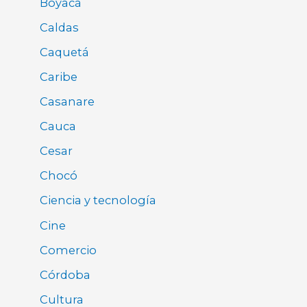
Boyacá
Caldas
Caquetá
Caribe
Casanare
Cauca
Cesar
Chocó
Ciencia y tecnología
Cine
Comercio
Córdoba
Cultura