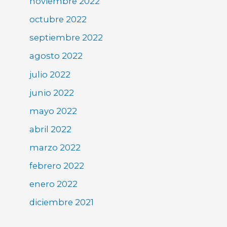
noviembre 2022
octubre 2022
septiembre 2022
agosto 2022
julio 2022
junio 2022
mayo 2022
abril 2022
marzo 2022
febrero 2022
enero 2022
diciembre 2021