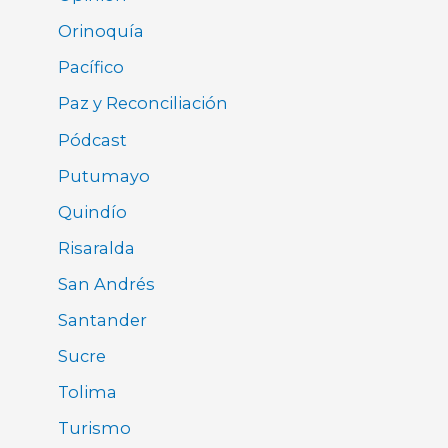
Orinoquía
Pacífico
Paz y Reconciliación
Pódcast
Putumayo
Quindío
Risaralda
San Andrés
Santander
Sucre
Tolima
Turismo