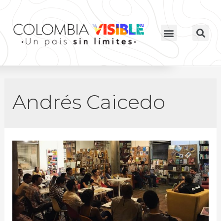
Andrés Caicedo