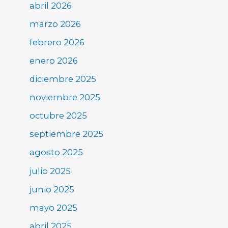
abril 2026
marzo 2026
febrero 2026
enero 2026
diciembre 2025
noviembre 2025
octubre 2025
septiembre 2025
agosto 2025
julio 2025
junio 2025
mayo 2025
abril 2025