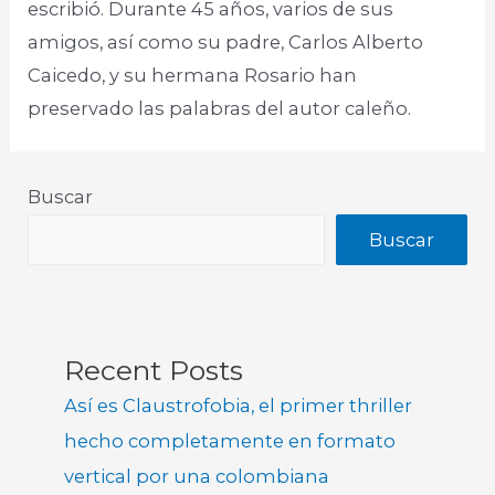
escribió. Durante 45 años, varios de sus
amigos, así como su padre, Carlos Alberto
Caicedo, y su hermana Rosario han
preservado las palabras del autor caleño.
Buscar
Buscar
Recent Posts
Así es Claustrofobia, el primer thriller
hecho completamente en formato
vertical por una colombiana