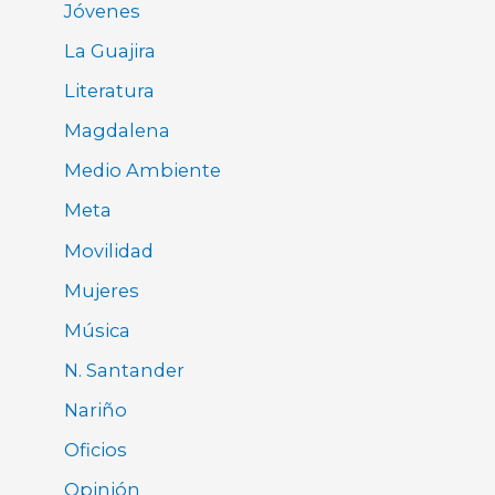
Jóvenes
La Guajira
Literatura
Magdalena
Medio Ambiente
Meta
Movilidad
Mujeres
Música
N. Santander
Nariño
Oficios
Opinión