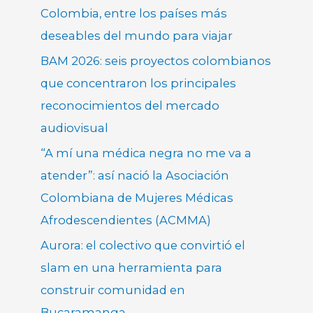
Colombia, entre los países más
deseables del mundo para viajar
BAM 2026: seis proyectos colombianos
que concentraron los principales
reconocimientos del mercado
audiovisual
“A mí una médica negra no me va a
atender”: así nació la Asociación
Colombiana de Mujeres Médicas
Afrodescendientes (ACMMA)
Aurora: el colectivo que convirtió el
slam en una herramienta para
construir comunidad en
Bucaramanga