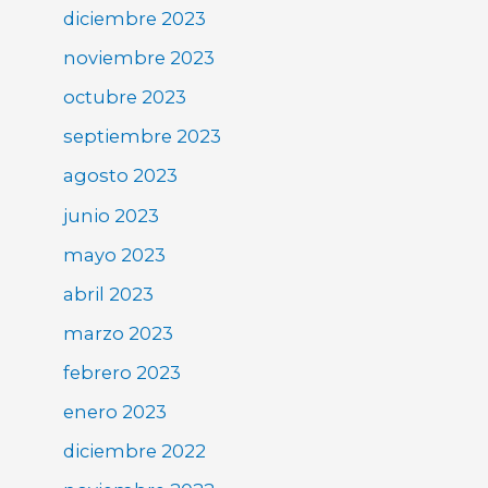
diciembre 2023
noviembre 2023
octubre 2023
septiembre 2023
agosto 2023
junio 2023
mayo 2023
abril 2023
marzo 2023
febrero 2023
enero 2023
diciembre 2022