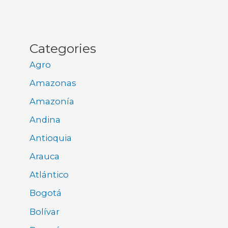
Categories
Agro
Amazonas
Amazonía
Andina
Antioquia
Arauca
Atlántico
Bogotá
Bolívar