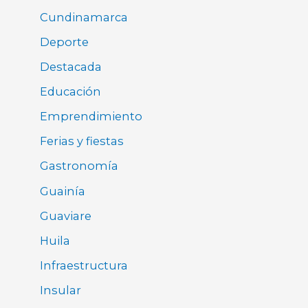
Cundinamarca
Deporte
Destacada
Educación
Emprendimiento
Ferias y fiestas
Gastronomía
Guainía
Guaviare
Huila
Infraestructura
Insular