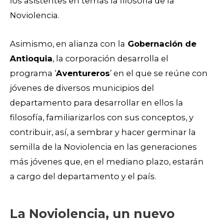
los asistentes en temas la filosofía de la
Noviolencia.
Asimismo, en alianza con la
Gobernación de
Antioquia
, la corporación desarrolla el
programa ‘
Aventureros
’ en el que se reúne con
jóvenes de diversos municipios del
departamento para desarrollar en ellos la
filosofía, familiarizarlos con sus conceptos, y
contribuir, así, a sembrar y hacer germinar la
semilla de la Noviolencia en las generaciones
más jóvenes que, en el mediano plazo, estarán
a cargo del departamento y el país.
La Noviolencia, un nuevo