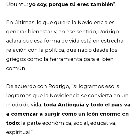
Ubuntu:
yo soy, porque tú eres también
”.
En últimas, lo que quiere la Noviolencia es
generar bienestar y, en ese sentido, Rodrigo
aclara que esa forma de vida está en estrecha
relación con la política, que nació desde los
griegos como la herramienta para el bien
común.
De acuerdo con Rodrigo, “si logramos eso, si
logramos que la Noviolencia se convierta en un
modo de vida,
toda Antioquia y todo el país va
a comenzar a surgir como un león enorme en
todo
: la parte económica, social, educativa,
espiritual”.