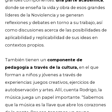
grandes componentes:
una parte académica
,
donde se enseña la vida y obra de esos grandes
líderes de la Noviolencia y se generan
reflexiones y debates en torno a su trabajo, así
como discusiones acerca de las posibilidades de
aplicabilidad y replicabilidad de sus ideas en
contextos propios.
También tienen un
componente de
pedagogía
a través de la cultura,
en el que
forman a niños y jóvenes a través de
experiencias: juegos creativos, ejercicios de
autobservación y artes. Allí, cuenta Rodrigo, la
música juega un papel importante.
“Sabemos
que la música es la llave que abre los corazones