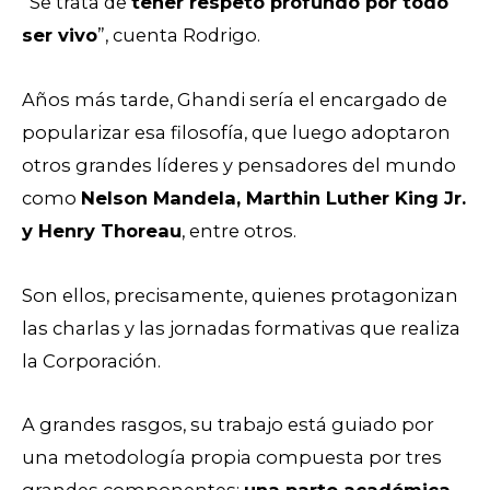
“Se trata de
tener respeto profundo por todo
ser vivo
”, cuenta Rodrigo.
Años más tarde, Ghandi sería el encargado de
popularizar esa filosofía, que luego adoptaron
otros grandes líderes y pensadores del mundo
como
Nelson Mandela, Marthin Luther King Jr.
y Henry Thoreau
, entre otros.
Son ellos, precisamente, quienes protagonizan
las charlas y las jornadas formativas que realiza
la Corporación.
A grandes rasgos, su trabajo está guiado por
una metodología propia compuesta por tres