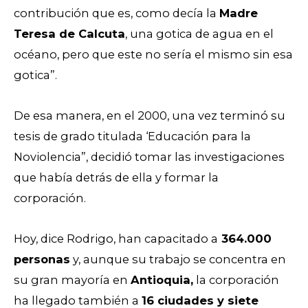
contribución que es, como decía la
Madre
Teresa de Calcuta
, una gotica de agua en el
océano, pero que este no sería el mismo sin esa
gotica”.
De esa manera, en el 2000, una vez terminó su
tesis de grado titulada ‘Educación para la
Noviolencia”, decidió tomar las investigaciones
que había detrás de ella y formar la
corporación.
Hoy, dice Rodrigo, han capacitado a
364.000
personas
y, aunque su trabajo se concentra en
su gran mayoría en
Antioquia,
la corporación
ha llegado también a
16 ciudades y siete