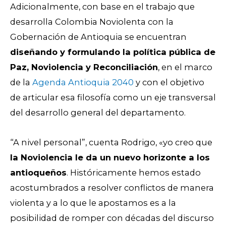
Adicionalmente, con base en el trabajo que
desarrolla Colombia Noviolenta con la
Gobernación de Antioquia se encuentran
diseñando y formulando la política pública de
Paz, Noviolencia y Reconciliación
, en el marco
de la
Agenda Antioquia 2040
y con el objetivo
de articular esa filosofía como un eje transversal
del desarrollo general del departamento.
“A nivel personal”, cuenta Rodrigo, «yo creo que
la Noviolencia le da un nuevo horizonte a los
antioqueños
. Históricamente hemos estado
acostumbrados a resolver conflictos de manera
violenta y a lo que le apostamos es a la
posibilidad de romper con décadas del discurso