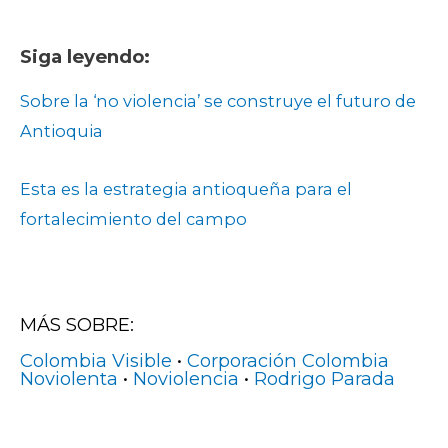
Siga leyendo:
Sobre la ‘no violencia’ se construye el futuro de
Antioquia
Esta es la estrategia antioqueña para el
fortalecimiento del campo
MÁS SOBRE:
Colombia Visible
•
Corporación Colombia
Noviolenta
•
Noviolencia
•
Rodrigo Parada