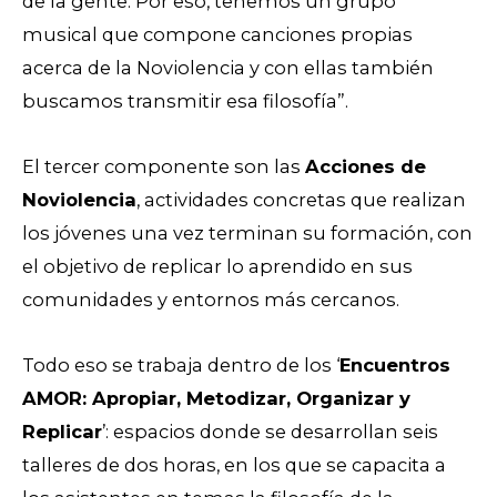
de la gente. Por eso, tenemos un grupo
musical que compone canciones propias
acerca de la Noviolencia y con ellas también
buscamos transmitir esa filosofía”.
El tercer componente son las
Acciones de
Noviolencia
, actividades concretas que realizan
los jóvenes una vez terminan su formación, con
el objetivo de replicar lo aprendido en sus
comunidades y entornos más cercanos.
Todo eso se trabaja dentro de los ‘
Encuentros
AMOR: Apropiar, Metodizar, Organizar y
Replicar
’: espacios donde se desarrollan seis
talleres de dos horas, en los que se capacita a