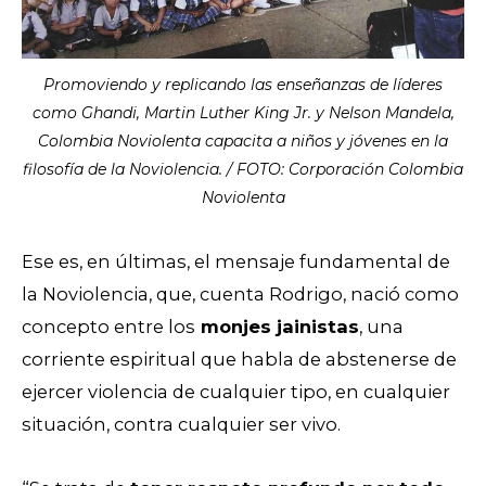
Promoviendo y replicando las enseñanzas de líderes
como Ghandi, Martin Luther King Jr. y Nelson Mandela,
Colombia Noviolenta capacita a niños y jóvenes en la
filosofía de la Noviolencia. / FOTO: Corporación Colombia
Noviolenta
Ese es, en últimas, el mensaje fundamental de
la Noviolencia, que, cuenta Rodrigo, nació como
concepto entre los
monjes jainistas
, una
corriente espiritual que habla de abstenerse de
ejercer violencia de cualquier tipo, en cualquier
situación, contra cualquier ser vivo.