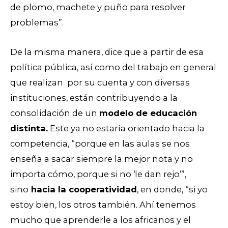
de plomo, machete y puño para resolver
problemas”.
De la misma manera, dice que a partir de esa
política pública, así como del trabajo en general
que realizan
por su cuenta y
con diversas
instituciones, están contribuyendo a la
consolidación de un
modelo de educación
distinta.
Este ya no estaría orientado hacia la
competencia, “porque en las aulas se nos
enseña a sacar siempre la mejor nota y no
importa cómo, porque si no ‘le dan rejo’”,
sino
hacia la cooperatividad
, en donde, “si yo
estoy bien, los otros también. Ahí tenemos
mucho que aprenderle a los africanos y el