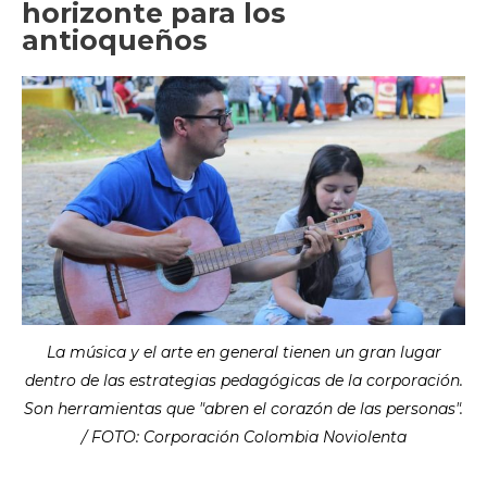
horizonte para los
antioqueños
La música y el arte en general tienen un gran lugar
dentro de las estrategias pedagógicas de la corporación.
Son herramientas que "abren el corazón de las personas".
/ FOTO: Corporación Colombia Noviolenta