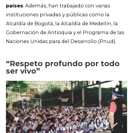
países
. Además, han trabajado con varias
instituciones privadas y públicas como la
Alcaldía de Bogotá, la Alcaldía de Medellín, la
Gobernación de Antioquia y el Programa de las
Naciones Unidas para del Desarrollo (Pnud).
“Respeto profundo por todo
ser vivo”