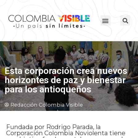
Esta corporación crea nuevos
horizontes de paz y bienestar
para los antioqueños
Redacción Colombia Visible
Fundada por Rodrigo Parada, la
Corporación Colombia Noviolenta tiene