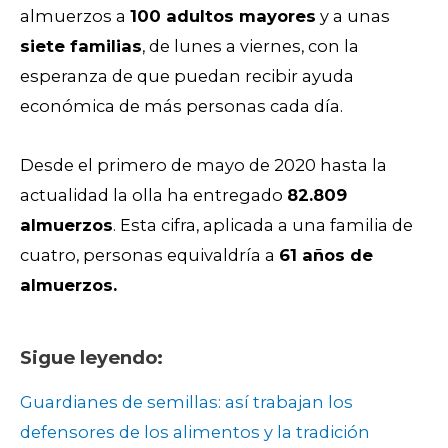
almuerzos a
100 adultos mayores
y a unas
siete familias
, de lunes a viernes, con la
esperanza de que puedan recibir ayuda
económica de más personas cada día.
Desde el primero de mayo de 2020 hasta la
actualidad la olla ha entregado
82.809
almuerzos
. Esta cifra, aplicada a una familia de
cuatro, personas equivaldría a
61 años de
almuerzos.
Sigue leyendo:
Guardianes de semillas: así trabajan los
defensores de los alimentos y la tradición