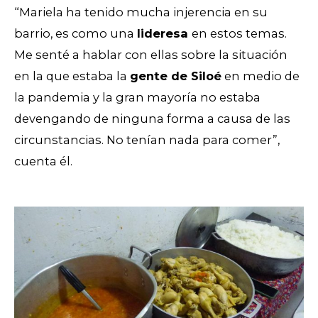
“Mariela ha tenido mucha injerencia en su
barrio, es como una
lideresa
en estos temas.
Me senté a hablar con ellas sobre la situación
en la que estaba la
gente de Siloé
en medio de
la pandemia y la gran mayoría no estaba
devengando de ninguna forma a causa de las
circunstancias. No tenían nada para comer”,
cuenta él.