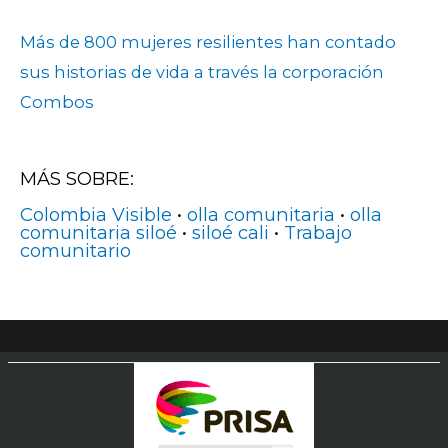
Más de 800 mujeres resilientes han contado
sus historias de vida a través la corporación
Combos
MÁS SOBRE:
Colombia Visible
•
olla comunitaria
•
olla
comunitaria siloé
•
siloé cali
•
Trabajo
comunitario