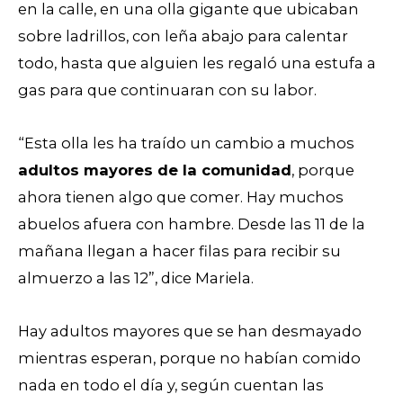
en la calle, en una olla gigante que ubicaban
sobre ladrillos, con leña abajo para calentar
todo, hasta que alguien les regaló una estufa a
gas para que continuaran con su labor.
“Esta olla les ha traído un cambio a muchos
adultos mayores de la comunidad
, porque
ahora tienen algo que comer. Hay muchos
abuelos afuera con hambre. Desde las 11 de la
mañana llegan a hacer filas para recibir su
almuerzo a las 12”, dice Mariela.
Hay adultos mayores que se han desmayado
mientras esperan, porque no habían comido
nada en todo el día y, según cuentan las