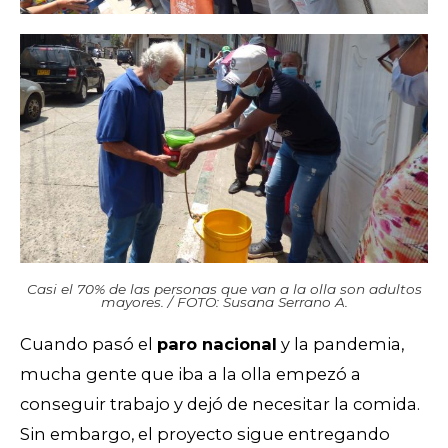
Casi el 70% de las personas que van a la olla son adultos
mayores. / FOTO: Susana Serrano A.
Cuando pasó el
paro nacional
y la pandemia,
mucha gente que iba a la olla empezó a
conseguir trabajo y dejó de necesitar la comida.
Sin embargo, el proyecto sigue entregando