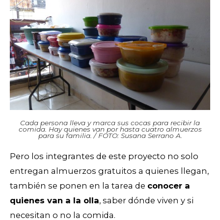
Cada persona lleva y marca sus cocas para recibir la
comida. Hay quienes van por hasta cuatro almuerzos
para su familia. / FOTO: Susana Serrano A.
Pero los integrantes de este proyecto no solo
entregan almuerzos gratuitos a quienes llegan,
también se ponen en la tarea de
conocer a
quienes van a la olla
, saber dónde viven y si
necesitan o no la comida.