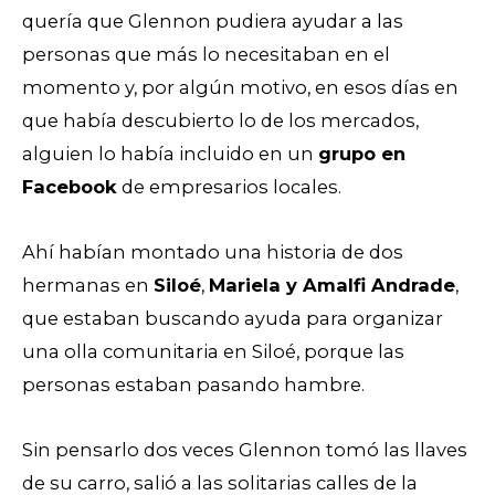
quería que Glennon pudiera ayudar a las
personas que más lo necesitaban en el
momento y, por algún motivo, en esos días en
que había descubierto lo de los mercados,
alguien lo había incluido en un
grupo en
Facebook
de empresarios locales.
Ahí habían montado una historia de dos
hermanas en
Siloé
,
Mariela y Amalfi Andrade
,
que estaban buscando ayuda para organizar
una olla comunitaria en Siloé, porque las
personas estaban pasando hambre.
Sin pensarlo dos veces Glennon tomó las llaves
de su carro, salió a las solitarias calles de la