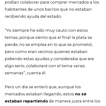
podían colaborar para comprar mercados a los
habitantes de unos barrios que no estaban
recibiendo ayuda del estado.
“Yo siempre he sido muy cauto con estos
temas, porque siento que al final la plata se
pierde, no se emplea en lo que se prometió,
pero como eran vecinos quienes estaban
pidiendo estas ayudas y consideraba que era
algo serio, colaboraré con el tema varias
semanas”, cuenta él.
Pero un día se enteró que, aunque los
mercados estaban llegando, estos
no se
estaban repartiendo
de manera justa entre los