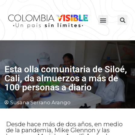
Esta olla comunitaria de Siloé,
Cali, da almuerzos a más de
100 personas a diario
Susana Serrano Arango
Desde hace más de dos años, en medio
de la pandemia, Mike Glennon y las