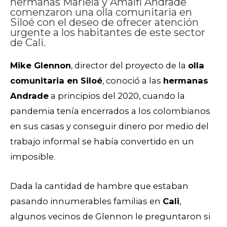
hermanas Mariela y Amalfi Andrade
comenzaron una olla comunitaria en
Siloé con el deseo de ofrecer atención
urgente a los habitantes de este sector
de Cali.
Mike Glennon
, director del proyecto de la
olla
comunitaria en Siloé
, conoció a las
hermanas
Andrade
a principios del 2020, cuando la
pandemia tenía encerrados a los colombianos
en sus casas y conseguir dinero por medio del
trabajo informal se había convertido en un
imposible.
Dada la cantidad de hambre que estaban
pasando innumerables familias en
Cali
,
algunos vecinos de Glennon le preguntaron si