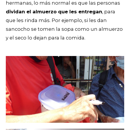
hermanas, lo más normal es que las personas
dividan el almuerzo que les entregan
, para
que les rinda más. Por ejemplo, si les dan
sancocho se tomen la sopa como un almuerzo
y el seco lo dejan para la comida.