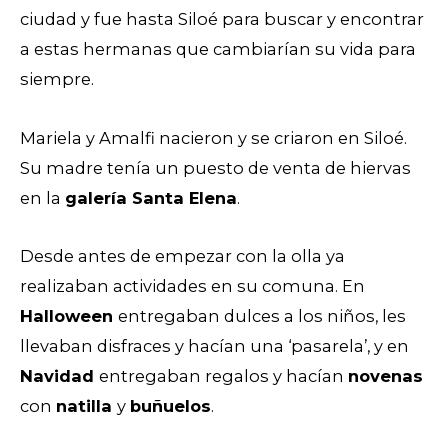
ciudad y fue hasta Siloé para buscar y encontrar
a estas hermanas que cambiarían su vida para
siempre.
Mariela y Amalfi nacieron y se criaron en Siloé.
Su madre tenía un puesto de venta de hiervas
en la
galería Santa Elena
.
Desde antes de empezar con la olla ya
realizaban actividades en su comuna. En
Halloween
entregaban dulces a los niños, les
llevaban disfraces y hacían una ‘pasarela’, y en
Navidad
entregaban regalos y hacían
novenas
con
natilla
y
buñuelos
.