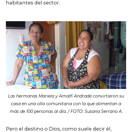
habitantes del sector.
Las hermanas Mariela y Amalfi Andrade convirtieron su
casa en una olla comunitaria con la que alimentan a
más de 100 personas al día. / FOTO: Susana Serrano A.
Pero el destino o Dios, como suele decir él,