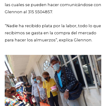
las cuales se pueden hacer comunicándose con
Glennon al 315 5504857.
“Nadie ha recibido plata por la labor, todo lo que
recibimos se gasta en la compra del mercado
para hacer los almuerzos”, explica Glennon.