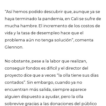
“Así hemos podido descubrir que, aunque ya se
haya terminado la pandemia, en Cali se sufre de
mucha hambre. El incremento de los costos de
vida y la tasa de desempleo hace que el
problema aún no tenga solución”, comenta
Glennon.
No obstante, pese a la labor que realizan,
conseguir fondos es díficil y el director del
proyecto dice que a veces “la olla tiene sus días
contados”. Sin embargo, cuando ya no
encuentran más salida, siempre aparece
alguien dispuesto a ayudar, pero la olla
sobrevive gracias a las donaciones del público