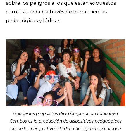
sobre los peligros a los que están expuestos
como sociedad, a través de herramientas
pedagógicas y lúdicas.
Uno de los propósitos de la Corporación Educativa
Combos es la producción de dispositivos pedagógicos
desde las perspectivas de derechos, género y enfoque