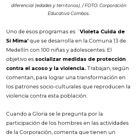
diferencial (edades y territorios). / FOTO: Corporación
Educativa Combos.
Uno de esos programas es ´
Violeta Cuida de
Sí Mima’
que se desarrolla en la Comuna 13 de
Medellín con 100 niñas y adolescentes. El
objetivo es
socializar medidas de protección
contra el acoso y la violencia.
Trabajan, según
comentan, para lograr una transformación en
los patrones socio-culturales que reproducen la
violencia contra esta población.
Cuando a Gloria se le pregunta por la
participación de los hombres en las actividades
de la Corporación, comenta que tienen un