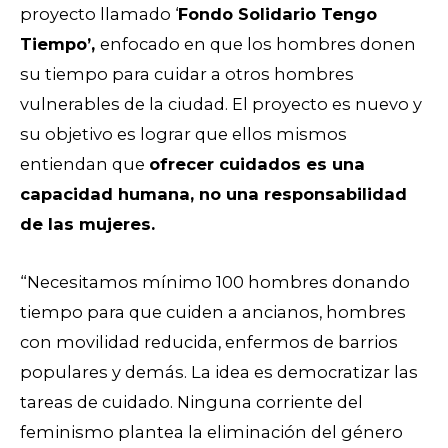
proyecto llamado ‘
Fondo Solidario Tengo
Tiempo’,
enfocado en que los hombres donen
su tiempo para cuidar a otros hombres
vulnerables de la ciudad. El proyecto es nuevo y
su objetivo es lograr que ellos mismos
entiendan que
ofrecer cuidados es una
capacidad humana, no una responsabilidad
de las mujeres.
“Necesitamos mínimo 100 hombres donando
tiempo para que cuiden a ancianos, hombres
con movilidad reducida, enfermos de barrios
populares y demás. La idea es democratizar las
tareas de cuidado. Ninguna corriente del
feminismo plantea la eliminación del género