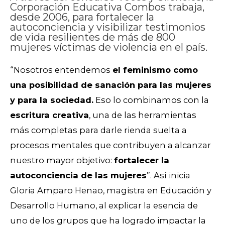
Corporación Educativa Combos trabaja,
desde 2006, para fortalecer la
autoconciencia y visibilizar testimonios
de vida resilientes de más de 800
mujeres víctimas de violencia en el país.
“Nosotros entendemos
el feminismo como
una posibilidad de sanación para las mujeres
y para la sociedad.
Eso lo combinamos con la
escritura creativa
, una de las herramientas
más completas para darle rienda suelta a
procesos mentales que contribuyen a alcanzar
nuestro mayor objetivo:
fortalecer la
autoconciencia de las mujeres
”. Así inicia
Gloria Amparo Henao, magistra en Educación y
Desarrollo Humano, al explicar la esencia de
uno de los grupos que ha logrado impactar la