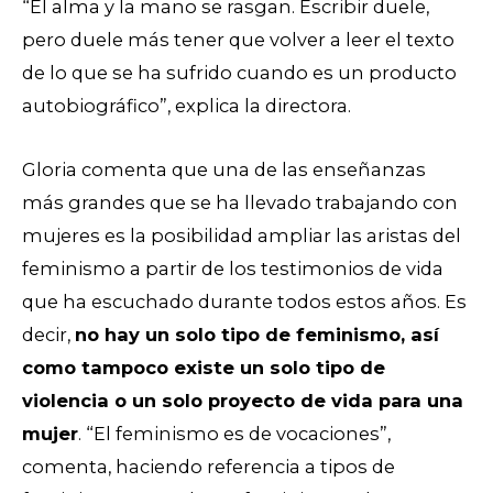
“El alma y la mano se rasgan. Escribir duele,
pero duele más tener que volver a leer el texto
de lo que se ha sufrido cuando es un producto
autobiográfico”, explica la directora.
Gloria comenta que una de las enseñanzas
más grandes que se ha llevado trabajando con
mujeres es la posibilidad ampliar las aristas del
feminismo a partir de los testimonios de vida
que ha escuchado durante todos estos años. Es
decir,
no hay un solo tipo de feminismo, así
como tampoco existe un solo tipo de
violencia o un solo proyecto de vida para una
mujer
. “El feminismo es de vocaciones”,
comenta, haciendo referencia a tipos de