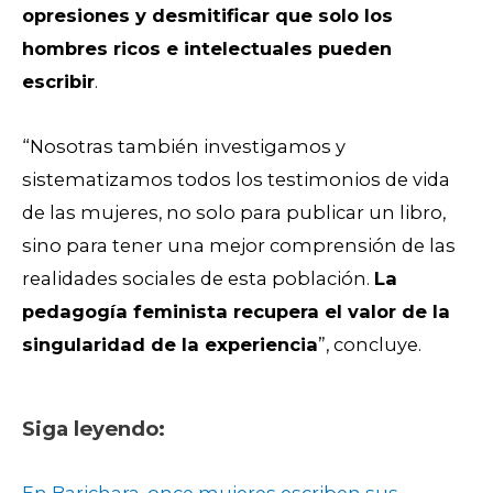
opresiones y desmitificar que solo los
hombres ricos e intelectuales pueden
escribir
.
“Nosotras también investigamos y
sistematizamos todos los testimonios de vida
de las mujeres, no solo para publicar un libro,
sino para tener una mejor comprensión de las
realidades sociales de esta población.
La
pedagogía feminista recupera el valor de la
singularidad de la experiencia
”, concluye.
Siga leyendo: