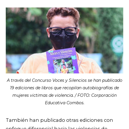
A través del Concurso Voces y Silencios se han publicado
19 ediciones de libros que recopilan autobiografías de
mujeres victimas de violencia. / FOTO: Corporación
Educativa Combos.
También han publicado otras ediciones con
enfoque diferencial hacia las violencias de