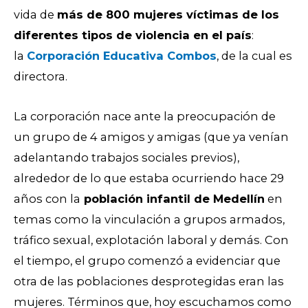
vida de
más de 800 mujeres víctimas de los
diferentes tipos de violencia en el país
:
la
Corporación Educativa Combos
, de la cual es
directora.
La corporación nace ante la preocupación de
un grupo de 4 amigos y amigas (que ya venían
adelantando trabajos sociales previos),
alrededor de lo que estaba ocurriendo hace 29
años con la
población infantil de Medellín
en
temas como la vinculación a grupos armados,
tráfico sexual, explotación laboral y demás. Con
el tiempo, el grupo comenzó a evidenciar que
otra de las poblaciones desprotegidas eran las
mujeres. Términos que, hoy escuchamos como