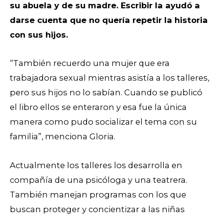
su abuela y de su madre. Escribir la ayudó a
darse cuenta que no quería repetir la historia
con sus hijos.
“También recuerdo una mujer que era
trabajadora sexual mientras asistía a los talleres,
pero sus hijos no lo sabían. Cuando se publicó
el libro ellos se enteraron y esa fue la única
manera como pudo socializar el tema con su
familia”, menciona Gloria.
Actualmente los talleres los desarrolla en
compañía de una psicóloga y una teatrera.
También manejan programas con los que
buscan proteger y concientizar a las niñas