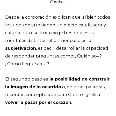
Combos.
Desde la corporación explican que, si bien todos
los tipos de arte tienen un efecto catalizador y
catártico, la escritura exige tres procesos
mentales distintos: el primer paso es la
subjetivación
, es decir, desarrollar la capacidad
de responder preguntas como: ¿Quién soy?
¿Cómo llegué aquí?.
El segundo paso es
la posibilidad de construir
la imagen de lo ocurrido
o, en otras palabras,
recordar, concepto que para Gloria significa
volver a pasar por el corazón
.