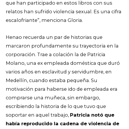
que han participado en estos libros con sus
relatos han sufrido violencia sexual. Es una cifra
escalofriante”, menciona Gloria.
Henao recuerda un par de historias que
marcaron profundamente su trayectoria en la
corporación. Trae a colación la de Patricia
Molano, una ex empleada doméstica que duró
varios años en esclavitud y servidumbre, en
Medellín, cuando estaba pequeña. Su
motivación para haberse ido de empleada era
comprarse una muñeca, sin embargo,
escribiendo la historia de lo que tuvo que
soportar en aquel trabajo,
Patricia notó que
había reproducido la cadena de violencia de