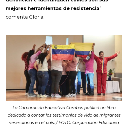
mejores herramientas de resistencia
”,
comenta Gloria.
La Corporación Educativa Combos publicó un libro
dedicado a contar los testimonios de vida de migrantes
venezolanas en el país. / FOTO: Corporación Educativa