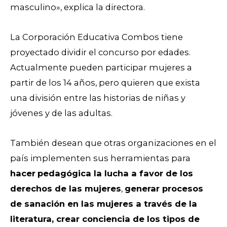
masculino», explica la directora.
La Corporación Educativa Combos tiene
proyectado dividir el concurso por edades.
Actualmente pueden participar mujeres a
partir de los 14 años, pero quieren que exista
una división entre las historias de niñas y
jóvenes y de las adultas.
También desean que otras organizaciones en el
país implementen sus herramientas para
hacer
pedagógica la lucha a favor de los
derechos de las mujeres
,
generar procesos
de sanación en las mujeres a través de la
literatura, crear conciencia de los tipos de