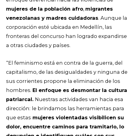
mujeres de la población afro
,
migrantes
venezolanas y madres cuidadoras
. Aunque la
corporación esté ubicada en Medellín, las
fronteras del concurso han logrado expandirse
a otras ciudades y países.
“El feminismo está en contra de la guerra, del
capitalismo, de las desigualdades y ninguna de
sus corrientes propone la eliminación de los
hombres.
El enfoque es desmontar la cultura
patriarcal.
Nuestras actividades van hacia esa
dirección:
le brindamos las herramientas para
que estas
mujeres violentadas visibilicen su
dolor, encuentre caminos para tramitarlo, lo
denuncien e identifiquen cuáles son sus