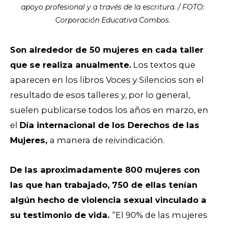
apoyo profesional y a través de la escritura. / FOTO:
Corporación Educativa Combos.
Son alrededor de 50 mujeres en cada taller
que se realiza anualmente.
Los textos que
aparecen en los libros Voces y Silencios son el
resultado de esos talleres y, por lo general,
suelen publicarse todos los años en marzo, en
el
Día internacional de los Derechos de las
Mujeres,
a manera de reivindicación.
De las aproximadamente 800 mujeres con
las que han trabajado, 750 de ellas tenían
algún hecho de violencia sexual vinculado a
su testimonio de vida.
“El 90% de las mujeres