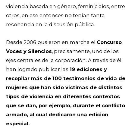
v
iolencia basada en género, feminicidios, entre
otros, en ese entonces no tenían tanta
resonancia en la discusión pública.
Desde 2006 pusieron en marcha el
Concurso
Voces y Silencios
, precisamente, uno de los
ejes centrales de la corporación. A través de él
han logrado publicar las
19 ediciones y
recopilar más de 100 testimonios de vida de
mujeres que han sido víctimas de distintos
tipos de violencia en diferentes contextos
que se dan, por ejemplo, durante el conflicto
armado, al cual dedicaron una edición
especial.