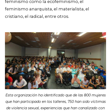
feminismo como la ecofeminismo, el
feminismo anarquista, el materialista, el
cristiano, el radical, entre otros.
Esta organización ha identificado que de las 800 mujeres
que han participado en los talleres, 750 han sido víctimas
de violencia sexual, experiencias que han canalizado con