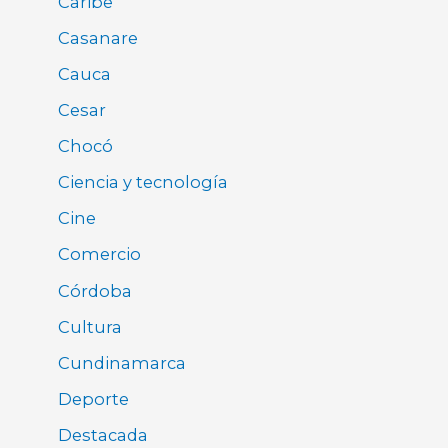
Caribe
Casanare
Cauca
Cesar
Chocó
Ciencia y tecnología
Cine
Comercio
Córdoba
Cultura
Cundinamarca
Deporte
Destacada