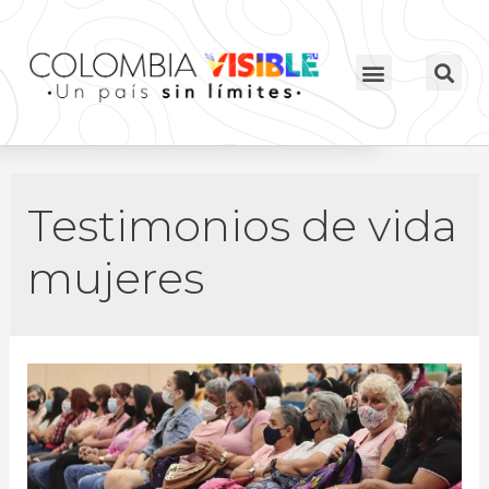
Testimonios de vida
mujeres