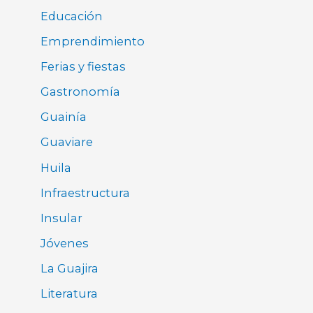
Educación
Emprendimiento
Ferias y fiestas
Gastronomía
Guainía
Guaviare
Huila
Infraestructura
Insular
Jóvenes
La Guajira
Literatura