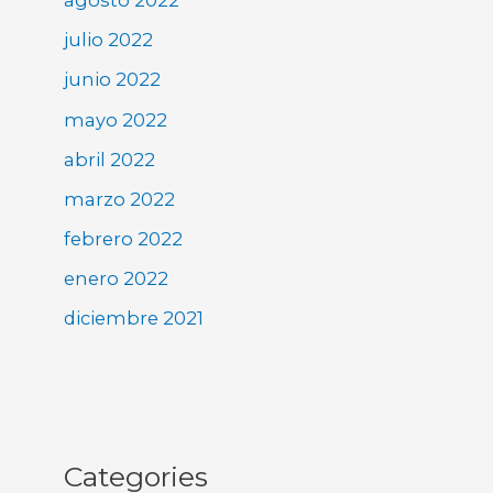
agosto 2022
julio 2022
junio 2022
mayo 2022
abril 2022
marzo 2022
febrero 2022
enero 2022
diciembre 2021
Categories