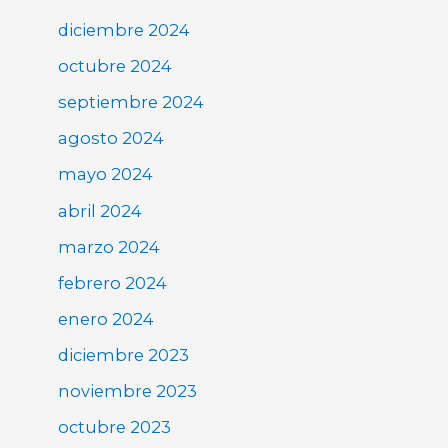
diciembre 2024
octubre 2024
septiembre 2024
agosto 2024
mayo 2024
abril 2024
marzo 2024
febrero 2024
enero 2024
diciembre 2023
noviembre 2023
octubre 2023