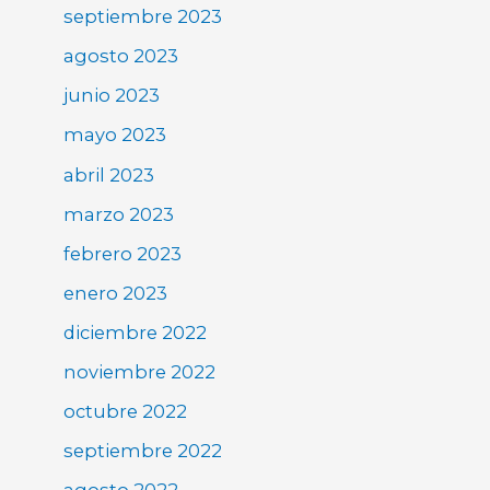
septiembre 2023
agosto 2023
junio 2023
mayo 2023
abril 2023
marzo 2023
febrero 2023
enero 2023
diciembre 2022
noviembre 2022
octubre 2022
septiembre 2022