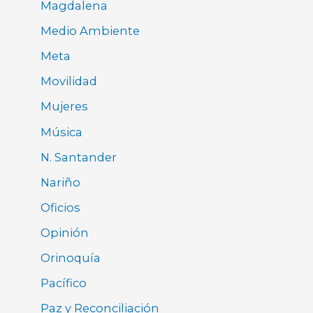
Magdalena
Medio Ambiente
Meta
Movilidad
Mujeres
Música
N. Santander
Nariño
Oficios
Opinión
Orinoquía
Pacífico
Paz y Reconciliación