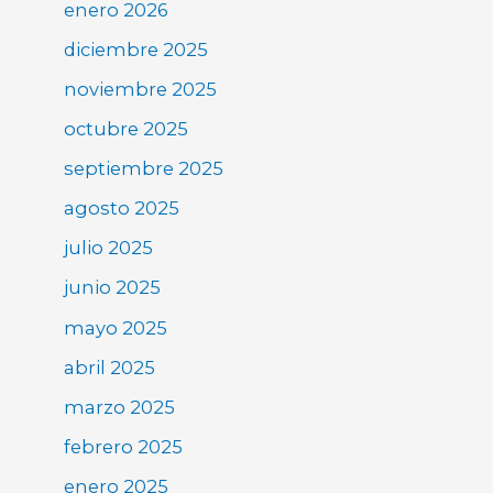
enero 2026
diciembre 2025
noviembre 2025
octubre 2025
septiembre 2025
agosto 2025
julio 2025
junio 2025
mayo 2025
abril 2025
marzo 2025
febrero 2025
enero 2025