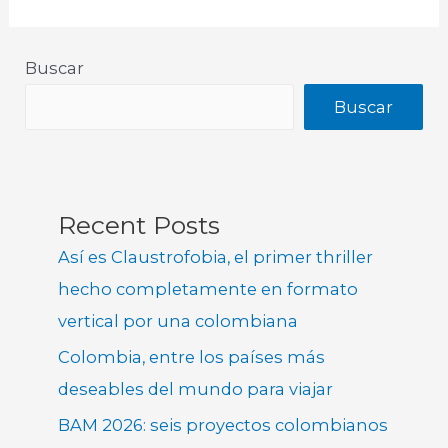
Buscar
Buscar
Recent Posts
Así es Claustrofobia, el primer thriller
hecho completamente en formato
vertical por una colombiana
Colombia, entre los países más
deseables del mundo para viajar
BAM 2026: seis proyectos colombianos