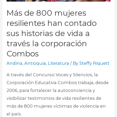
Más de 800 mujeres
resilientes han contado
sus historias de vida a
través la corporación
Combos
Andina
,
Antioquia
,
Literatura
/ By
Steffy Riquett
A través del Concurso Voces y Silencios, la
Corporación Educativa Combos trabaja, desde
2006, para fortalecer la autoconciencia y
visibilizar testimonios de vida resilientes de
más de 800 mujeres víctimas de violencia en
el país.