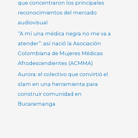
que concentraron los principales
reconocimientos del mercado
audiovisual
“A mí una médica negra no me va a
atender”: así nació la Asociación
Colombiana de Mujeres Médicas
Afrodescendientes (ACMMA)
Aurora: el colectivo que convirtió el
slam en una herramienta para
construir comunidad en
Bucaramanga