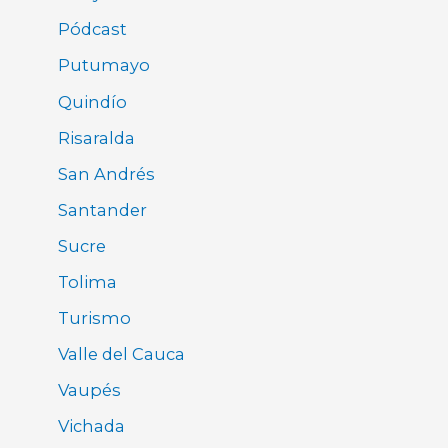
Pódcast
Putumayo
Quindío
Risaralda
San Andrés
Santander
Sucre
Tolima
Turismo
Valle del Cauca
Vaupés
Vichada