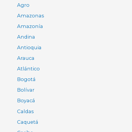
Agro
Amazonas
Amazonía
Andina
Antioquia
Arauca
Atlántico
Bogotá
Bolívar
Boyacá
Caldas
Caquetá