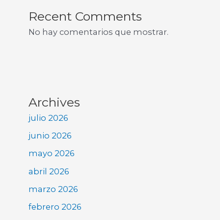
Recent Comments
No hay comentarios que mostrar.
Archives
julio 2026
junio 2026
mayo 2026
abril 2026
marzo 2026
febrero 2026