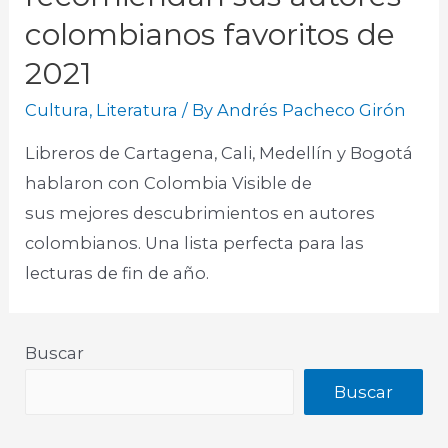
colombianos favoritos de
2021
Cultura
,
Literatura
/ By
Andrés Pacheco Girón
Libreros de Cartagena, Cali, Medellín y Bogotá
hablaron con Colombia Visible de
sus mejores descubrimientos en autores
colombianos. Una lista perfecta para las
lecturas de fin de año.
Buscar
Buscar