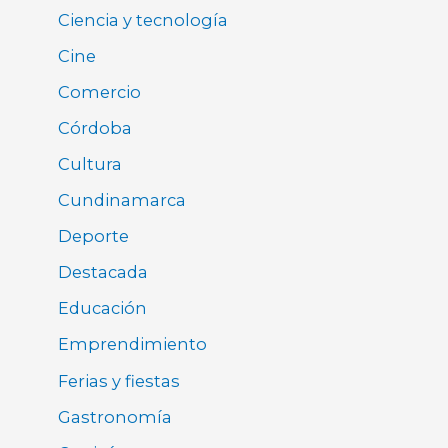
Ciencia y tecnología
Cine
Comercio
Córdoba
Cultura
Cundinamarca
Deporte
Destacada
Educación
Emprendimiento
Ferias y fiestas
Gastronomía