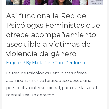
Así funciona la Red de
Psicólogxs Feministas que
ofrece acompañamiento
asequible a víctimas de
violencia de género
Mujeres
/ By
María José Toro Perdomo
La Red de Psicólogxs Feministas ofrece
acompañamiento terapéutico desde una
perspectiva interseccional, para que la salud
mental sea un derecho.​