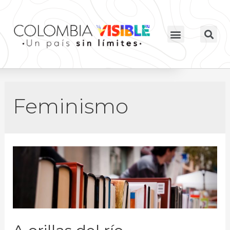
Feminismo