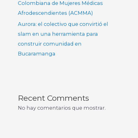
Colombiana de Mujeres Médicas
Afrodescendientes (ACMMA)
Aurora: el colectivo que convirtió el
slam en una herramienta para
construir comunidad en
Bucaramanga
Recent Comments
No hay comentarios que mostrar.