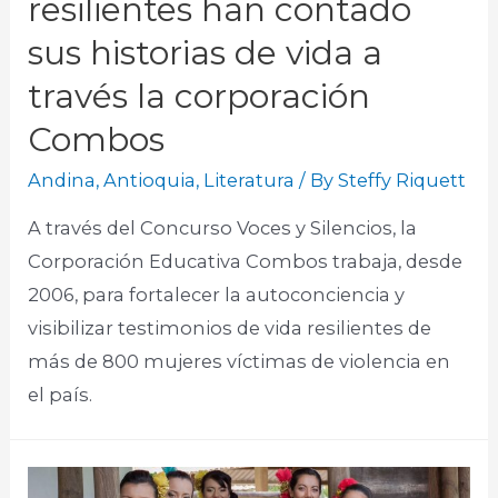
resilientes han contado
sus historias de vida a
través la corporación
Combos
Andina
,
Antioquia
,
Literatura
/ By
Steffy Riquett
A través del Concurso Voces y Silencios, la
Corporación Educativa Combos trabaja, desde
2006, para fortalecer la autoconciencia y
visibilizar testimonios de vida resilientes de
más de 800 mujeres víctimas de violencia en
el país.