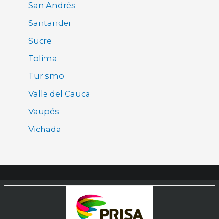
San Andrés
Santander
Sucre
Tolima
Turismo
Valle del Cauca
Vaupés
Vichada