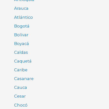
Arauca
Atlántico
Bogotá
Bolívar
Boyacá
Caldas
Caquetá
Caribe
Casanare
Cauca
Cesar
Chocó