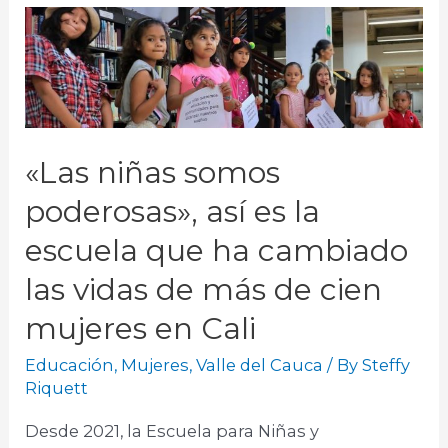
«Las niñas somos
poderosas», así es la
escuela que ha cambiado
las vidas de más de cien
mujeres en Cali
Educación
,
Mujeres
,
Valle del Cauca
/ By
Steffy
Riquett
Desde 2021, la Escuela para Niñas y