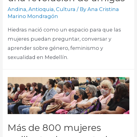
Andina
,
Antioquia
,
Cultura
/ By
Ana Cristina
Marino Mondragón
Hiedras nació como un espacio para que las
mujeres puedan preguntar, conversar y
aprender sobre género, feminismo y
sexualidad en Medellín.​
Más de 800 mujeres