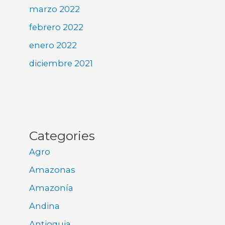
marzo 2022
febrero 2022
enero 2022
diciembre 2021
Categories
Agro
Amazonas
Amazonía
Andina
Antioquia