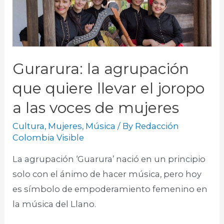
Gurarura: la agrupación
que quiere llevar el joropo
a las voces de mujeres
Cultura
,
Mujeres
,
Música
/ By
Redacción
Colombia Visible
La agrupación ‘Guarura’ nació en un principio
solo con el ánimo de hacer música, pero hoy
es símbolo de empoderamiento femenino en
la música del Llano.