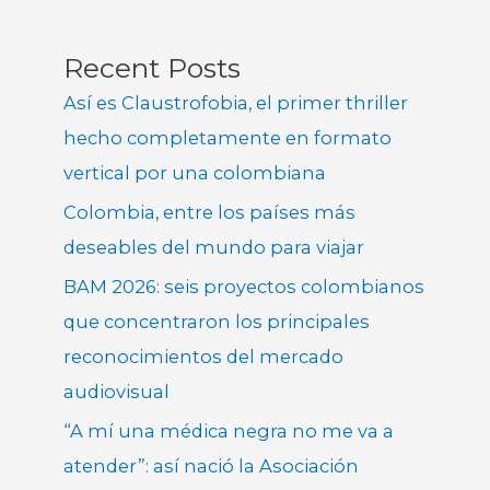
Recent Posts
Así es Claustrofobia, el primer thriller
hecho completamente en formato
vertical por una colombiana
Colombia, entre los países más
deseables del mundo para viajar
BAM 2026: seis proyectos colombianos
que concentraron los principales
reconocimientos del mercado
audiovisual
“A mí una médica negra no me va a
atender”: así nació la Asociación