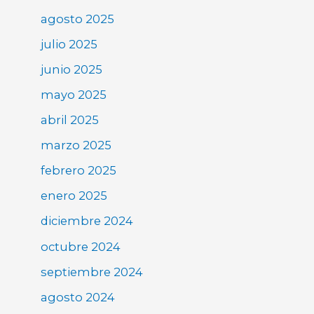
agosto 2025
julio 2025
junio 2025
mayo 2025
abril 2025
marzo 2025
febrero 2025
enero 2025
diciembre 2024
octubre 2024
septiembre 2024
agosto 2024