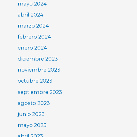
mayo 2024
abril 2024
marzo 2024
febrero 2024
enero 2024
diciembre 2023
noviembre 2023
octubre 2023
septiembre 2023
agosto 2023
junio 2023
mayo 2023
abril 2023