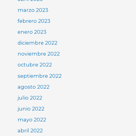
marzo 2023
febrero 2023
enero 2023
diciembre 2022
noviembre 2022
octubre 2022
septiembre 2022
agosto 2022
julio 2022
junio 2022
mayo 2022
abril 2022