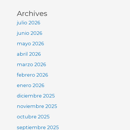
Archives
julio 2026
junio 2026
mayo 2026
abril 2026
marzo 2026
febrero 2026
enero 2026
diciembre 2025
noviembre 2025
octubre 2025
septiembre 2025