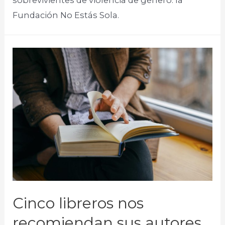
Fundación No Estás Sola.​
Cinco libreros nos
recomiendan sus autores