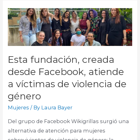
Esta fundación, creada
desde Facebook, atiende
a víctimas de violencia de
género
Mujeres
/ By
Laura Bayer
Del grupo de Facebook Wikigrillas surgió una
alternativa de atención para mujeres
sobrevivientes de violencia de género: la