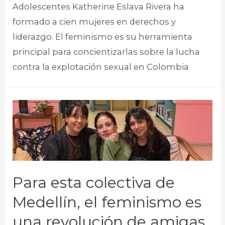
Adolescentes Katherine Eslava Rivera ha
formado a cien mujeres en derechos y
liderazgo. El feminismo es su herramienta
principal para concientizarlas sobre la lucha
contra la explotación sexual en Colombia​
Para esta colectiva de
Medellín, el feminismo es
una revolución de amigas