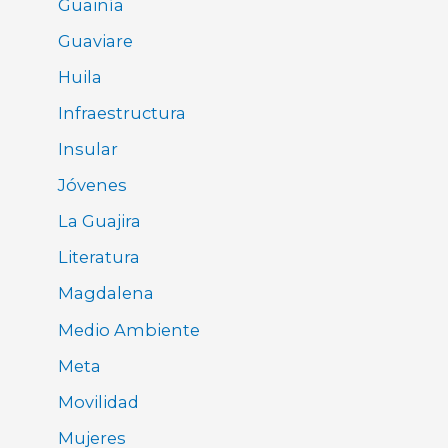
Guainía
Guaviare
Huila
Infraestructura
Insular
Jóvenes
La Guajira
Literatura
Magdalena
Medio Ambiente
Meta
Movilidad
Mujeres