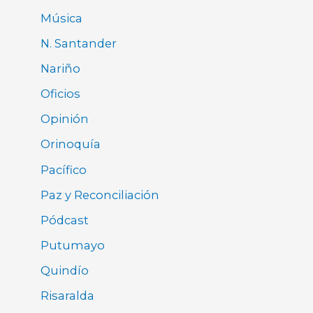
Música
N. Santander
Nariño
Oficios
Opinión
Orinoquía
Pacífico
Paz y Reconciliación
Pódcast
Putumayo
Quindío
Risaralda