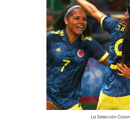
La Selección Colo