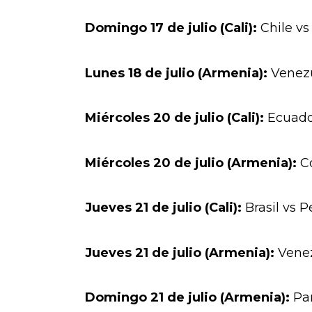
Domingo 17 de julio (Cali):
Chile vs
Lunes 18 de julio (Armenia):
Venezu
Miércoles 20 de julio (Cali):
Ecuado
Miércoles 20 de julio (Armenia):
C
Jueves 21 de julio (Cali):
Brasil vs P
Jueves 21 de julio (Armenia):
Venez
Domingo 21 de julio (Armenia):
Pa