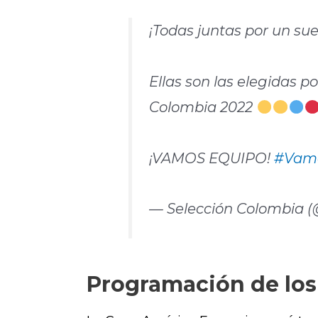
¡Todas juntas por un su
Ellas son las elegidas
Colombia 2022
¡VAMOS EQUIPO!
#Vam
— Selección Colombia 
Programación de los