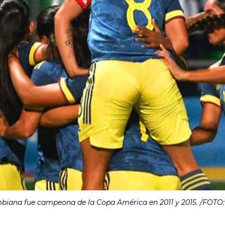
mbiana fue campeona de la Copa América en 2011 y 2015. /FOTO