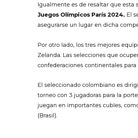
Igualmente es de resaltar que esta 
Juegos Olímpicos París 2024.
El s
asegurarse un lugar en dicha comp
Por otro lado, los tres mejores equip
Zelanda. Las selecciones que ocupen
confederaciones continentales para 
El seleccionado colombiano es dirigi
torneo con 3 jugadoras para la porte
juegan en importantes cubles, co
(Brasil).