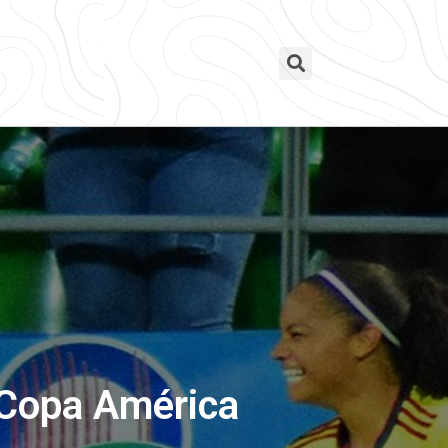
 Copa América