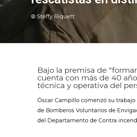
Steffy Riquett
Bajo la premisa de "formar
cuenta con más de 40 años
técnica y operativa del pe
Óscar Campillo comenzó su trabajo
de Bomberos Voluntarios de Enviga
del Departamento de Contra incend