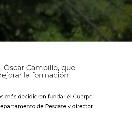
, Óscar Campillo, que
ejorar la formación
s más decidieron fundar el Cuerpo
epartamento de Rescate y director