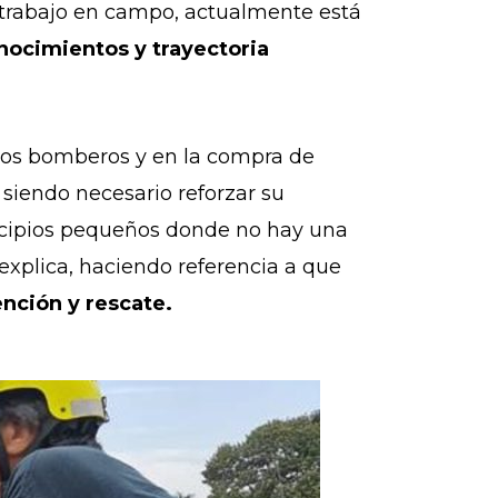
 trabajo en campo, actualmente está
nocimientos y trayectoria
 los bomberos y en la compra de
 siendo necesario reforzar su
nicipios pequeños donde no hay una
explica, haciendo referencia a que
nción y rescate.