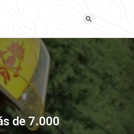
ás de 7.000